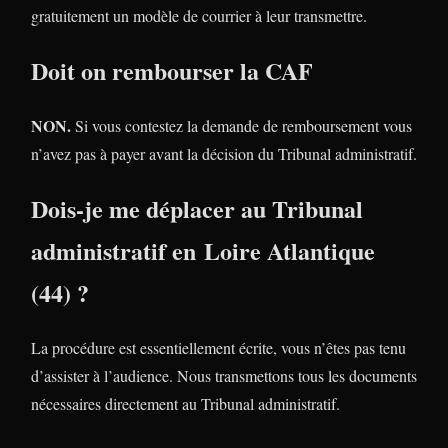
gratuitement un modèle de courrier à leur transmettre.
Doit on rembourser la CAF
NON.
Si vous contestez la demande de remboursement vous
n’avez pas à payer avant la décision du Tribunal administratif.
Dois-je me déplacer au Tribunal
administratif en Loire Atlantique
(44) ?
La procédure est essentiellement écrite, vous n’êtes pas tenu
d’assister à l’audience. Nous transmettons tous les documents
nécessaires directement au Tribunal administratif.