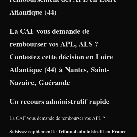
Atlantique (44)
La CAF vous demande de
rembourser vos APL, ALS ?
Contestez cette décision en
Loire
Atlantique (44)
à
Nantes
,
Saint-
Nazaire
,
Guérande
Un recours administratif rapide
La CAF vous demande de rembourser vos APL ?
Saisissez rapidement le Tribunal administratif en France