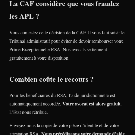
La CAF considère que vous fraudez
les APL ?
Vous contestez cette décision de la CAF. Il vous faut saisir le
Tribunal administratif pour éviter de devoir rembourser votre
Prime Exceptionnelle RSA. Nos avocats se tiennent
gratuitement à votre disposition.
Combien coûte le recours ?
Pour les bénéficiaires du RSA, l’aide juridictionnelle est
Votre avocat est alors gratuit
automatiquement accordée.
.
L’Etat nous rétribue.
Envoyez nous la copie de votre pièce d’identité et de votre
Nous prérédigeons votre demande d’aide
attestation RSA.