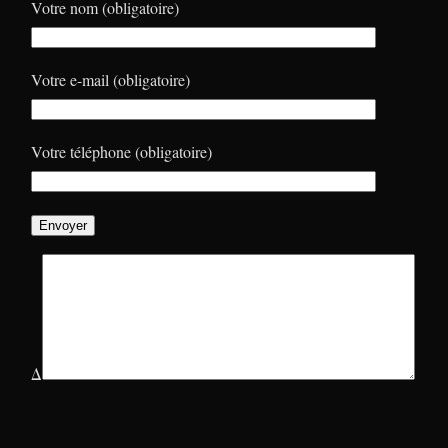
Votre nom (obligatoire)
Votre e-mail (obligatoire)
Votre téléphone (obligatoire)
Δ