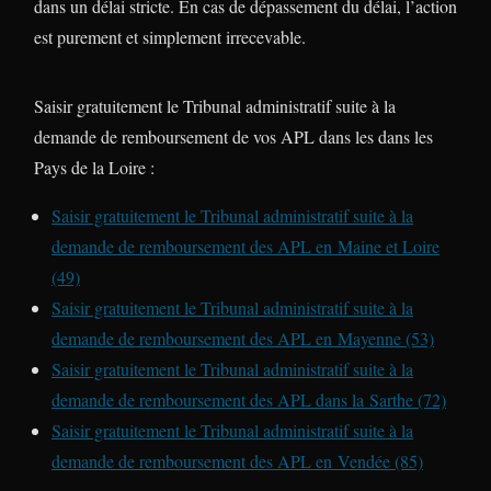
dans un délai stricte. En cas de dépassement du délai, l’action
est purement et simplement irrecevable.
Saisir gratuitement le Tribunal administratif suite à la
demande de remboursement de vos APL dans les dans les
Pays de la Loire :
Saisir gratuitement le Tribunal administratif suite à la
demande de remboursement des APL en Maine et Loire
(49)
Saisir gratuitement le Tribunal administratif suite à la
demande de remboursement des APL en Mayenne (53)
Saisir gratuitement le Tribunal administratif suite à la
demande de remboursement des APL dans la Sarthe (72)
Saisir gratuitement le Tribunal administratif suite à la
demande de remboursement des APL en Vendée (85)