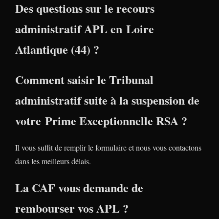
Des questions sur le recours
administratif APL en Loire
Atlantique (44) ?
Comment saisir le Tribunal
administratif suite à la suspension de
votre Prime Exceptionnelle RSA ?
Il vous suffit de remplir le formulaire et nous vous contactons
dans les meilleurs délais.
La CAF vous demande de
rembourser vos APL ?