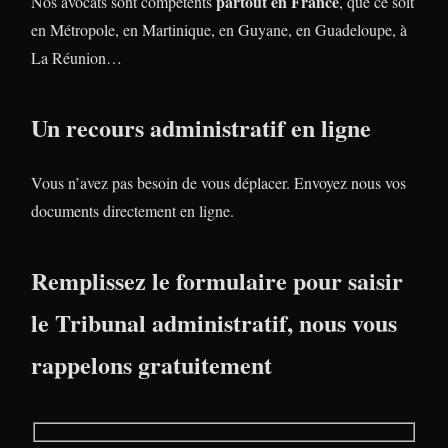
partout en France
Nos avocats sont compétents
, que ce soit
en Métropole, en Martinique, en Guyane, en Guadeloupe, à
La Réunion…
Un recours administratif en ligne
Vous n’avez pas besoin de vous déplacer. Envoyez nous vos
documents directement en ligne.
Remplissez le formulaire pour saisir
le Tribunal administratif, nous vous
rappelons gratuitement