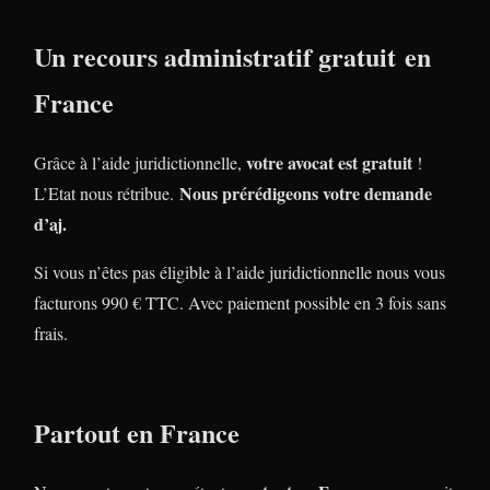
Un recours administratif gratuit en
France
votre avocat est gratuit
Grâce à l’aide juridictionnelle,
!
Nous prérédigeons votre demande
L’Etat nous rétribue.
d’aj.
Si vous n’êtes pas éligible à l’aide juridictionnelle nous vous
facturons 990 € TTC. Avec paiement possible en 3 fois sans
frais.
Partout en France