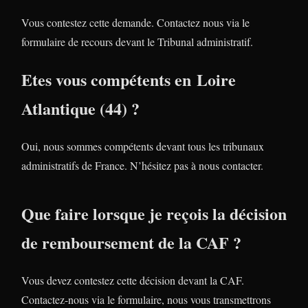
Vous contestez cette demande. Contactez nous via le
formulaire de recours devant le Tribunal administratif.
Etes vous compétents en Loire
Atlantique (44) ?
Oui, nous sommes compétents devant tous les tribunaux
administratifs de France. N’hésitez pas à nous contacter.
Que faire lorsque je reçois la décision
de remboursement de la CAF ?
Vous devez contestez cette décision devant la CAF.
Contactez-nous via le formulaire, nous vous transmettrons