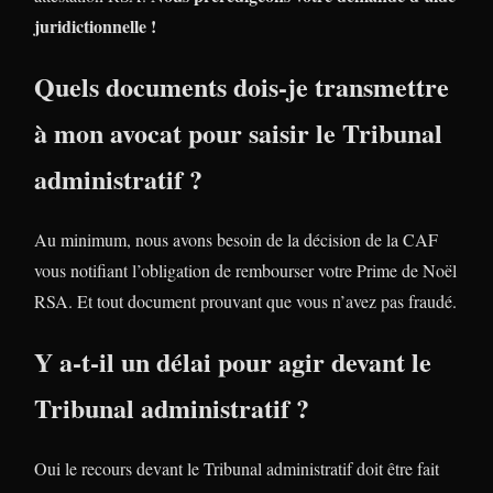
juridictionnelle !
Quels documents dois-je transmettre
à mon avocat pour saisir le Tribunal
administratif ?
Au minimum, nous avons besoin de la décision de la CAF
vous notifiant l’obligation de rembourser votre Prime de Noël
RSA. Et tout document prouvant que vous n’avez pas fraudé.
Y a-t-il un délai pour agir devant le
Tribunal administratif ?
Oui le recours devant le Tribunal administratif doit être fait