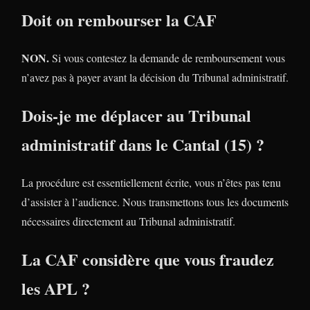
Doit on rembourser la CAF
NON.
Si vous contestez la demande de remboursement vous
n’avez pas à payer avant la décision du Tribunal administratif.
Dois-je me déplacer au Tribunal
administratif dans le Cantal (15) ?
La procédure est essentiellement écrite, vous n’êtes pas tenu
d’assister à l’audience. Nous transmettons tous les documents
nécessaires directement au Tribunal administratif.
La CAF considère que vous fraudez
les APL ?