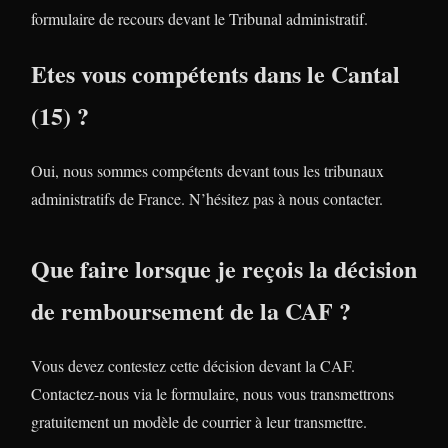
formulaire de recours devant le Tribunal administratif.
Etes vous compétents dans le Cantal
(15) ?
Oui, nous sommes compétents devant tous les tribunaux
administratifs de France. N’hésitez pas à nous contacter.
Que faire lorsque je reçois la décision
de remboursement de la CAF ?
Vous devez contestez cette décision devant la CAF.
Contactez-nous via le formulaire, nous vous transmettrons
gratuitement un modèle de courrier à leur transmettre.