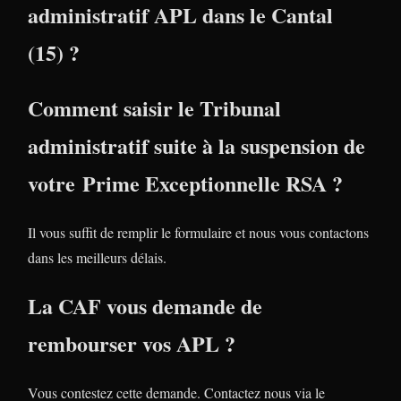
administratif APL dans le Cantal
(15) ?
Comment saisir le Tribunal
administratif suite à la suspension de
votre Prime Exceptionnelle RSA ?
Il vous suffit de remplir le formulaire et nous vous contactons
dans les meilleurs délais.
La CAF vous demande de
rembourser vos APL ?
Vous contestez cette demande. Contactez nous via le