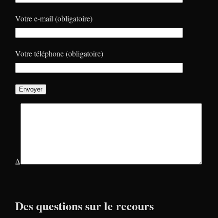
Votre e-mail (obligatoire)
Votre téléphone (obligatoire)
Δ
Des questions sur le recours