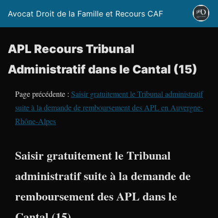
Avocat Droit de la Famille et Recours CAF
APL Recours Tribunal
Administratif dans le Cantal (15)
Page précédente :
Saisir gratuitement le Tribunal administratif
suite à la demande de remboursement des APL en Auvergne-
Rhône-Alpes
Saisir gratuitement le Tribunal
administratif suite à la demande de
remboursement des APL dans le
Cantal (15)