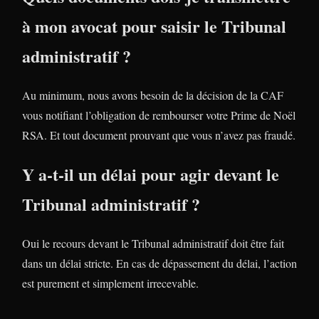
à mon avocat pour saisir le Tribunal
administratif ?
Au minimum, nous avons besoin de la décision de la CAF
vous notifiant l’obligation de rembourser votre Prime de Noël
RSA. Et tout document prouvant que vous n’avez pas fraudé.
Y a-t-il un délai pour agir devant le
Tribunal administratif ?
Oui le recours devant le Tribunal administratif doit être fait
dans un délai stricte. En cas de dépassement du délai, l’action
est purement et simplement irrecevable.