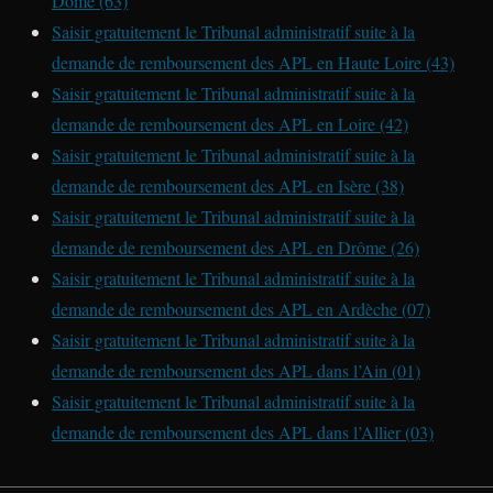
Dôme (63)
Saisir gratuitement le Tribunal administratif suite à la
demande de remboursement des APL en Haute Loire (43)
Saisir gratuitement le Tribunal administratif suite à la
demande de remboursement des APL en Loire (42)
Saisir gratuitement le Tribunal administratif suite à la
demande de remboursement des APL en Isère (38)
Saisir gratuitement le Tribunal administratif suite à la
demande de remboursement des APL en Drôme (26)
Saisir gratuitement le Tribunal administratif suite à la
demande de remboursement des APL en Ardèche (07)
Saisir gratuitement le Tribunal administratif suite à la
demande de remboursement des APL dans l’Ain (01)
Saisir gratuitement le Tribunal administratif suite à la
demande de remboursement des APL dans l’Allier (03)