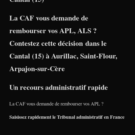
La CAF vous demande de
rembourser vos APL, ALS ?
Contestez cette décision dans le
Cantal (15)
à
Aurillac
,
Saint-Flour
,
Arpajon-sur-Cère
Un recours administratif rapide
La CAF vous demande de rembourser vos APL ?
Saisissez rapidement le Tribunal administratif en France