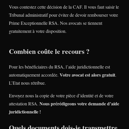
Vous contestez cette décision de la CAF. Il vous faut saisir le
Tribunal administratif pour éviter de devoir rembourser votre
Prime Exceptionnelle RSA. Nos avocats se tiennent
gratuitement à votre disposition.
Combien coûte le recours ?
Pour les bénéficiaires du RSA, l’aide juridictionnelle est
Votre avocat est alors gratuit
automatiquement accordée.
.
L’Etat nous rétribue.
Envoyez nous la copie de votre pièce d’identité et de votre
Nous prérédigeons votre demande d’aide
attestation RSA.
juridictionnelle !
Quels documents dois-je transmettre