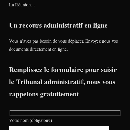
La Réunion…
Un recours administratif en ligne
Vous n’avez pas besoin de vous déplacer. Envoyez nous vos
documents directement en ligne.
Remplissez le formulaire pour saisir
le Tribunal administratif, nous vous
rappelons gratuitement
Votre nom (obligatoire)