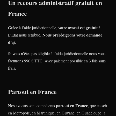
Un recours administratif gratuit en
France
votre avocat est gratuit
Grâce à l’aide juridictionnelle,
!
Nous prérédigeons votre demande
L’Etat nous rétribue.
d’aj.
Si vous n’êtes pas éligible à l’aide juridictionnelle nous vous
facturons 990 € TTC. Avec paiement possible en 3 fois sans
frais.
Partout en France
partout en France
Nos avocats sont compétents
, que ce soit
en Métropole, en Martinique, en Guyane, en Guadeloupe, à