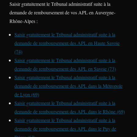
Saisir gratuitement le Tribunal administratif suite à la
demande de remboursement de vos APL en Auvergne-
Rhône-Alpes :
Saisir gratuitement le Tribunal administratif suite à la
demande de remboursement des APL en Haute Savoie
(74)
Saisir gratuitement le Tribunal administratif suite à la
demande de remboursement des APL en Savoie (73)
Saisir gratuitement le Tribunal administratif suite à la
demande de remboursement des APL dans la Métropole
de Lyon (69)
Saisir gratuitement le Tribunal administratif suite à la
demande de remboursement des APL dans le Rhône (69)
Saisir gratuitement le Tribunal administratif suite à la
demande de remboursement des APL dans le Puy de