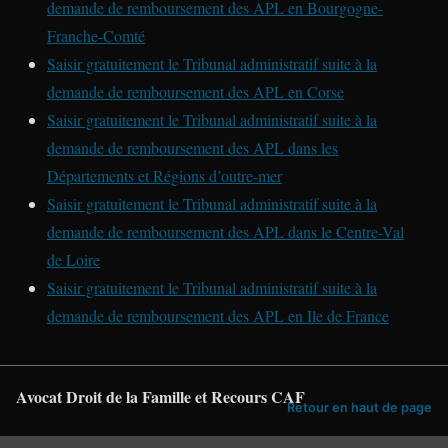
demande de remboursement des APL en Bourgogne-
Franche-Comté
Saisir gratuitement le Tribunal administratif suite à la
demande de remboursement des APL en Corse
Saisir gratuitement le Tribunal administratif suite à la
demande de remboursement des APL dans les
Départements et Régions d’outre-mer
Saisir gratuitement le Tribunal administratif suite à la
demande de remboursement des APL dans le Centre-Val
de Loire
Saisir gratuitement le Tribunal administratif suite à la
demande de remboursement des APL en Ile de France
Avocat Droit de la Famille et Recours CAF
Retour en haut de page