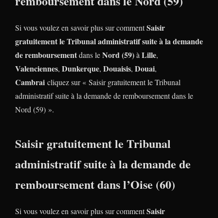
remboursement dans le Nord (59)
Saisir
Si vous voulez en savoir plus sur comment
gratuitement le Tribunal administratif suite à la demande
de remboursement
Nord (59)
Lille
dans le
à
,
Valenciennes
Dunkerque
Douaisis
Douai
,
,
,
,
Cambrai
cliquez sur « Saisir gratuitement le Tribunal
administratif suite à la demande de remboursement dans le
Nord (59) ».
Saisir gratuitement le Tribunal
administratif suite à la demande de
remboursement dans l’Oise (60)
Saisir
Si vous voulez en savoir plus sur comment