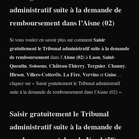
administratif suite à la demande de
remboursement dans l’Aisne (02)
Saisir
Si vous voulez en savoir plus sur comment
gratuitement le Tribunal administratif suite à la demande
de remboursement
Aisne (02)
Laon
Saint-
dans l’
à
,
Quentin
Soissons
Château-Thierry
Tergnier
Chauny
,
,
,
,
,
Hirson
Villers-Cotterêts
La Fère
Vervins
Guise
,
,
,
et
…
cliquez sur « Saisir gratuitement le Tribunal administratif
suite à la demande de remboursement dans l’Aisne (02) ».
Saisir gratuitement le Tribunal
administratif suite à la demande de