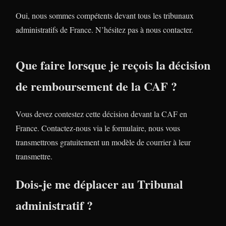
Oui, nous sommes compétents devant tous les tribunaux
administratifs de France. N’hésitez pas à nous contacter.
Que faire lorsque je reçois la décision
de remboursement de la CAF ?
Vous devez contestez cette décision devant la CAF en
France. Contactez-nous via le formulaire, nous vous
transmettrons gratuitement un modèle de courrier à leur
transmettre.
Dois-je me déplacer au Tribunal
administratif ?