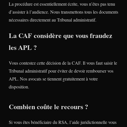
La procédure est essentiellement écrite, vous n’êtes pas tenu
d’assister à l’audience. Nous transmettons tous les documents
nécessaires directement au Tribunal administratif.
La CAF considère que vous fraudez
les APL ?
Vous contestez cette décision de la CAF. Il vous faut saisir le
Tribunal administratif pour éviter de devoir rembourser vos
APL. Nos avocats se tiennent gratuitement à votre
disposition.
Combien coûte le recours ?
Si vous êtes bénéficiaire du RSA, l’aide juridictionnelle vous