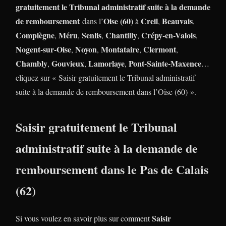
gratuitement le Tribunal administratif suite à la demande
de remboursement
Oise (60)
Creil
Beauvais
dans l’
à
,
,
Compiègne
Méru
Senlis
Chantilly
Crépy-en-Valois
,
,
,
,
,
Nogent-sur-Oise
Noyon
Montataire
Clermont
,
,
,
,
Chambly
Gouvieux
Lamorlaye
Pont-Sainte-Maxence
,
,
,
…
cliquez sur « Saisir gratuitement le Tribunal administratif
suite à la demande de remboursement dans l’Oise (60) ».
Saisir gratuitement le Tribunal
administratif suite à la demande de
remboursement dans le Pas de Calais
(62)
Saisir
Si vous voulez en savoir plus sur comment