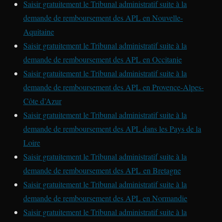
Saisir gratuitement le Tribunal administratif suite à la
demande de remboursement des APL en Nouvelle-
Aquitaine
Saisir gratuitement le Tribunal administratif suite à la
demande de remboursement des APL en Occitanie
Saisir gratuitement le Tribunal administratif suite à la
demande de remboursement des APL en Provence-Alpes-
Côte d’Azur
Saisir gratuitement le Tribunal administratif suite à la
demande de remboursement des APL dans les Pays de la
Loire
Saisir gratuitement le Tribunal administratif suite à la
demande de remboursement des APL en Bretagne
Saisir gratuitement le Tribunal administratif suite à la
demande de remboursement des APL en Normandie
Saisir gratuitement le Tribunal administratif suite à la