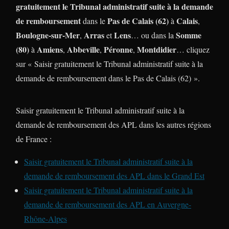
gratuitement le Tribunal administratif suite à la demande
de remboursement
Pas de Calais (62)
Calais
dans le
à
,
Boulogne-sur-Mer
Arras
Lens
Somme
,
et
… ou dans la
(80)
Amiens
Abbeville
Péronne
Montdidier
à
,
,
,
… cliquez
sur « Saisir gratuitement le Tribunal administratif suite à la
demande de remboursement dans le Pas de Calais (62) ».
Saisir gratuitement le Tribunal administratif suite à la
demande de remboursement des APL dans les autres régions
de France :
Saisir gratuitement le Tribunal administratif suite à la
demande de remboursement des APL dans le Grand Est
Saisir gratuitement le Tribunal administratif suite à la
demande de remboursement des APL en Auvergne-
Rhône-Alpes