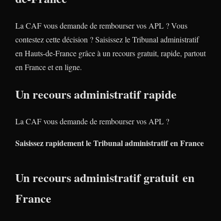
La CAF vous demande de rembourser vos APL ? Vous
contestez cette décision ? Saisissez le Tribunal administratif
en Hauts-de-France grâce à un recours gratuit, rapide, partout
en France et en ligne.
Un recours administratif rapide
La CAF vous demande de rembourser vos APL ?
Saisissez rapidement le Tribunal administratif en France
Un recours administratif gratuit en
France