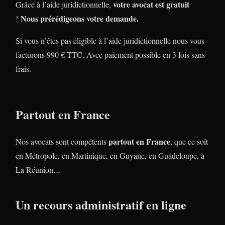
votre avocat est gratuit
Grâce à l’aide juridictionnelle,
Nous prérédigeons votre demande.
!
Si vous n’êtes pas éligible à l’aide juridictionnelle nous vous
facturons 990 € TTC. Avec paiement possible en 3 fois sans
frais.
Partout en France
partout en France
Nos avocats sont compétents
, que ce soit
en Métropole, en Martinique, en Guyane, en Guadeloupe, à
La Réunion…
Un recours administratif en ligne