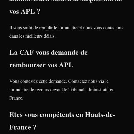
vos APL ?
Il vous suffit de remplir le formulaire et nous vous contactons
dans les meilleurs délais.
La CAF vous demande de
rembourser vos APL
Vous contestez cette demande. Contactez nous via le
formulaire de recours devant le Tribunal administratif en
France.
Etes vous compétents en Hauts-de-
France ?