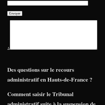
Δ
Des questions sur le recours
administratif en Hauts-de-France ?
Comment saisir le Tribunal
administratif suite à la suspension de