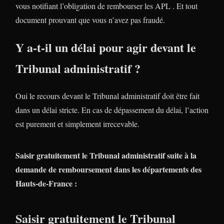
vous notifiant l’obligation de rembourser les APL . Et tout
document prouvant que vous n’avez pas fraudé.
Y a-t-il un délai pour agir devant le
Tribunal administratif ?
Oui le recours devant le Tribunal administratif doit être fait
dans un délai stricte. En cas de dépassement du délai, l’action
est purement et simplement irrecevable.
Saisir gratuitement le Tribunal administratif suite à la
demande de remboursement dans les départements des
Hauts-de-France :
Saisir gratuitement le Tribunal