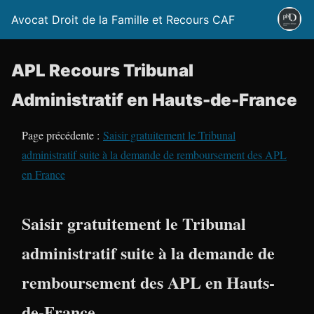
Avocat Droit de la Famille et Recours CAF
APL Recours Tribunal
Administratif en Hauts-de-France
Page précédente :
Saisir gratuitement le Tribunal
administratif suite à la demande de remboursement des APL
en France
Saisir gratuitement le Tribunal
administratif suite à la demande de
remboursement des APL en Hauts-
de-France