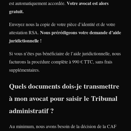
Votre avocat est alors
est automatiquement accordée.
gratuit.
Envoyez nous la copie de votre pièce d’identité et de votre
Nous prérédigeons votre demande d’aide
attestation RSA.
juridictionnelle !
Si vous n’êtes pas bénéficiaire de l’aide juridictionnelle, nous
facturons la procédure complète à 990 € TTC, sans frais
supplémentaires.
Quels documents dois-je transmettre
à mon avocat pour saisir le Tribunal
administratif ?
Au minimum, nous avons besoin de la décision de la CAF