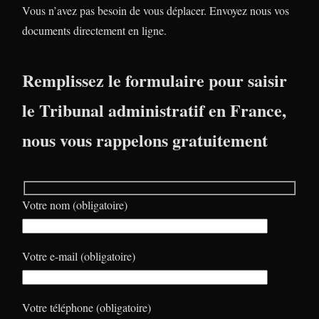
Vous n’avez pas besoin de vous déplacer. Envoyez nous vos
documents directement en ligne.
Remplissez le formulaire pour saisir
le Tribunal administratif en France,
nous vous rappelons gratuitement
Votre nom (obligatoire)
Votre e-mail (obligatoire)
Votre téléphone (obligatoire)