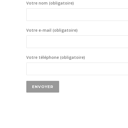
Votre nom (obligatoire)
Votre e-mail (obligatoire)
Votre téléphone (obligatoire)