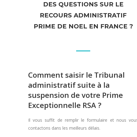
DES QUESTIONS SUR LE
RECOURS ADMINISTRATIF
PRIME DE NOEL EN FRANCE ?
Comment saisir le Tribunal
administratif suite à la
suspension de votre Prime
Exceptionnelle RSA ?
Il vous suffit de remplir le formulaire et nous vou
contactons dans les meilleurs délais.