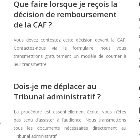
Que faire lorsque je reçois la
décision de remboursement
de la CAF ?
Vous devez contestez cette décision devant la CAF.
Contactez-nous via le formulaire, nous vous
transmettrons gratuitement un modèle de courrier à
leur transmettre.
Dois-je me déplacer au
Tribunal administratif ?
La procédure est essentiellement écrite, vous n’êtes
pas tenu d’assister à l’audience. Nous transmettons
s
tous les documents nécessaires directement au
Tribunal administratif.