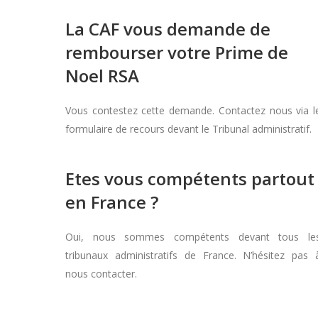
La CAF vous demande de
rembourser votre Prime de
Noel RSA
Vous contestez cette demande. Contactez nous via l
formulaire de recours devant le Tribunal administratif.
Etes vous compétents partout
en France ?
Oui, nous sommes compétents devant tous le
tribunaux administratifs de France. N’hésitez pas 
nous contacter.