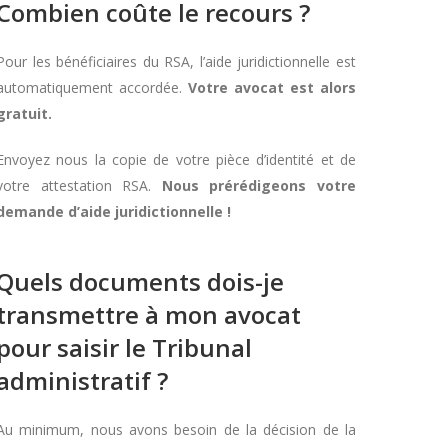
Combien coûte le recours ?
Pour les bénéficiaires du RSA, l’aide juridictionnelle est
automatiquement accordée.
Votre avocat est alors
gratuit.
Envoyez nous la copie de votre pièce d’identité et de
votre attestation RSA.
Nous prérédigeons votre
demande d’aide juridictionnelle !
Quels documents dois-je
transmettre à mon avocat
pour saisir le Tribunal
administratif ?
Au minimum, nous avons besoin de la décision de la