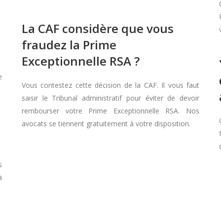
La CAF considère que vous
fraudez la Prime
Exceptionnelle RSA ?
e
Vous contestez cette décision de la CAF. Il vous faut
saisir le Tribunal administratif pour éviter de devoir
rembourser votre Prime Exceptionnelle RSA. Nos
avocats se tiennent gratuitement à votre disposition.
s
à