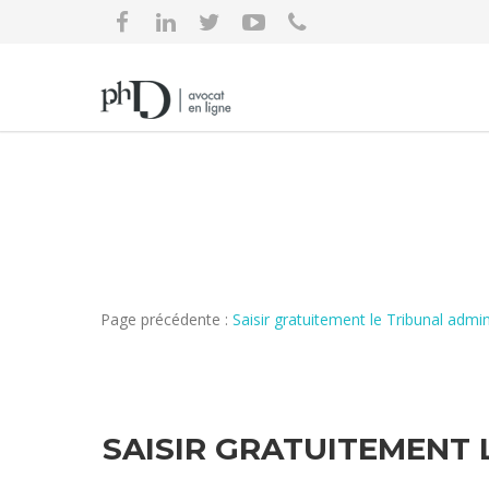
Page précédente :
Saisir gratuitement le Tribunal adm
SAISIR GRATUITEMENT 