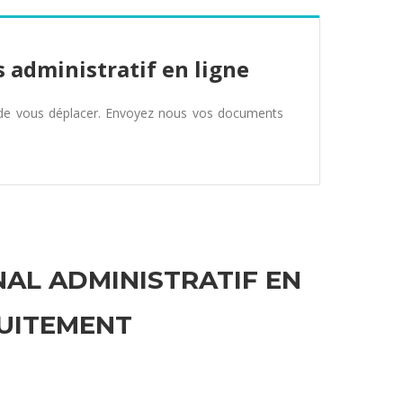
 administratif en ligne
 de vous déplacer. Envoyez nous vos documents
NAL ADMINISTRATIF EN
UITEMENT