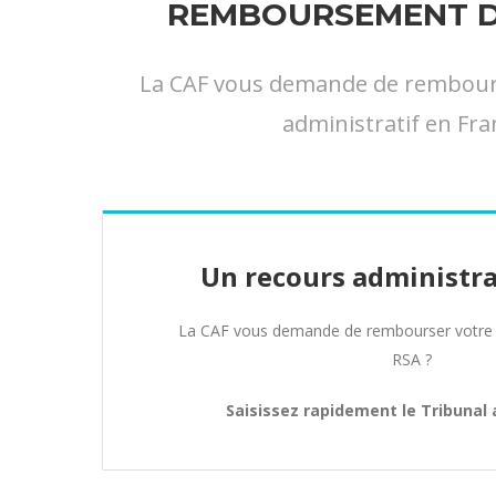
REMBOURSEMENT DE
La CAF vous demande de rembourser
administratif en Fra
Un recours administra
La CAF vous demande de rembourser votre 
RSA ?
Saisissez rapidement le Tribunal 