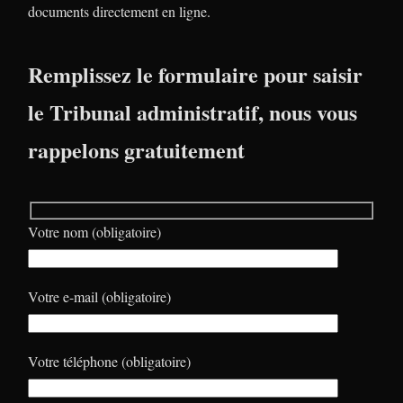
documents directement en ligne.
Remplissez le formulaire pour saisir
le Tribunal administratif, nous vous
rappelons gratuitement
Votre nom (obligatoire)
Votre e-mail (obligatoire)
Votre téléphone (obligatoire)