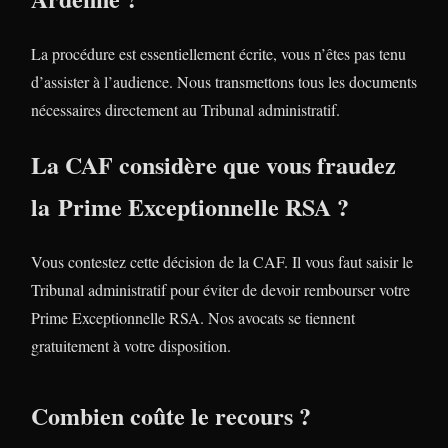
La procédure est essentiellement écrite, vous n’êtes pas tenu
d’assister à l’audience. Nous transmettons tous les documents
nécessaires directement au Tribunal administratif.
La CAF considère que vous fraudez
la Prime Exceptionnelle RSA ?
Vous contestez cette décision de la CAF. Il vous faut saisir le
Tribunal administratif pour éviter de devoir rembourser votre
Prime Exceptionnelle RSA. Nos avocats se tiennent
gratuitement à votre disposition.
Combien coûte le recours ?