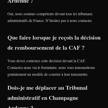
Ardenne ?
Oui, nous sommes compétents devant tous les tribunaux
administratifs de France. N’hésitez pas à nous contacter.
Que faire lorsque je reçois la décision
de remboursement de la CAF ?
Vous devez contestez cette décision devant la CAF.
Contactez-nous via le formulaire, nous vous transmettrons
gratuitement un modèle de courrier à leur transmettre.
Dois-je me déplacer au Tribunal
administratif en Champagne
Ardenne ?