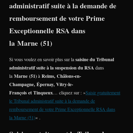
administratif suite à la demande de
remboursement de votre Prime
Exceptionnelle RSA dans
la Marne (51)
saisine du Tribunal
Si vous voulez en savoir plus sur la
administratif suite à la suspension du RSA
dans
Marne (51)
Reims, Châlons-en-
la
à
Champagne, Épernay, Vitry-le-
François et Tinqueux
… cliquez sur : »
Saisir gratuitement
le Tribunal administratif suite à la demande de
remboursement de votre Prime Exceptionnelle RSA dans
la Marne (51)
« .