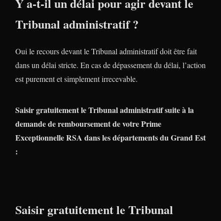
Y a-t-il un délai pour agir devant le
Tribunal administratif ?
Oui le recours devant le Tribunal administratif doit être fait
dans un délai stricte. En cas de dépassement du délai, l’action
est purement et simplement irrecevable.
Saisir gratuitement le Tribunal administratif suite à la
demande de remboursement de votre Prime
Exceptionnelle RSA dans les départements du Grand Est
:
Saisir gratuitement le Tribunal