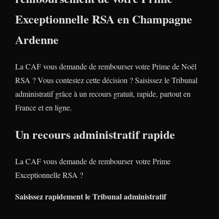
Exceptionnelle RSA en Champagne
Ardenne
La CAF vous demande de rembourser votre Prime de Noël
RSA ? Vous contestez cette décision ? Saisissez le Tribunal
administratif grâce à un recours gratuit, rapide, partout en
France et en ligne.
Un recours administratif rapide
La CAF vous demande de rembourser votre Prime
Exceptionnelle RSA ?
Saisissez rapidement le Tribunal administratif