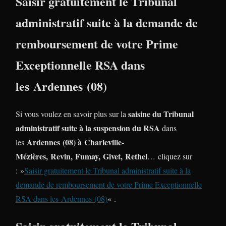
Saisir gratuitement le Tribunal
administratif suite à la demande de
remboursement de votre Prime
Exceptionnelle RSA dans
les Ardennes (08)
saisine du Tribunal
Si vous voulez en savoir plus sur la
administratif suite à la suspension du RSA
dans
Ardennes (08) à Charleville-
les
Mézières, Revin, Fumay, Givet, Rethel
… cliquez sur
: »
Saisir gratuitement le Tribunal administratif suite à la
demande de remboursement de votre Prime Exceptionnelle
RSA dans les Ardennes (08)
« .