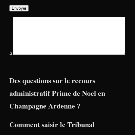
Δ
Des questions sur le recours
administratif Prime de Noel en
Champagne Ardenne ?
Comment saisir le Tribunal