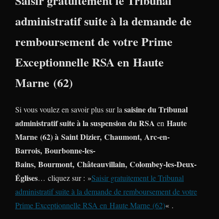
Saisir gratuitement le Tribunal
administratif suite à la demande de
remboursement de votre Prime
Exceptionnelle RSA en Haute
Marne (62)
saisine du Tribunal
Si vous voulez en savoir plus sur la
administratif suite à la suspension du RSA
Haute
en
Marne (62) à Saint Dizier, Chaumont, Arc-en-
Barrois, Bourbonne-les-
Bains, Bourmont, Châteauvillain, Colombey-les-Deux-
Églises
… cliquez sur : »
Saisir gratuitement le Tribunal
administratif suite à la demande de remboursement de votre
Prime Exceptionnelle RSA en Haute Marne (62)
« .