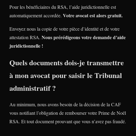
Pour les bénéficiaires du RSA, l’aide juridictionnelle est
Votre avocat est alors gratuit.
automatiquement accordée.
Envoyez nous la copie de votre pièce d’identité et de votre
Nous prérédigeons votre demande d’aide
attestation RSA.
juridictionnelle !
Quels documents dois-je transmettre
à mon avocat pour saisir le Tribunal
administratif ?
Au minimum, nous avons besoin de la décision de la CAF
vous notifiant l’obligation de rembourser votre Prime de Noël
RSA. Et tout document prouvant que vous n’avez pas fraudé.