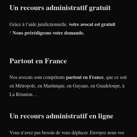
Un recours administratif gratuit
votre avocat est gratuit
Grâce à l’aide juridictionnelle,
Nous prérédigeons votre demande.
!
Partout en France
partout en France
Nos avocats sont compétents
, que ce soit
en Métropole, en Martinique, en Guyane, en Guadeloupe, à
La Réunion…
Un recours administratif en ligne
Vous n’avez pas besoin de vous déplacer. Envoyez nous vos