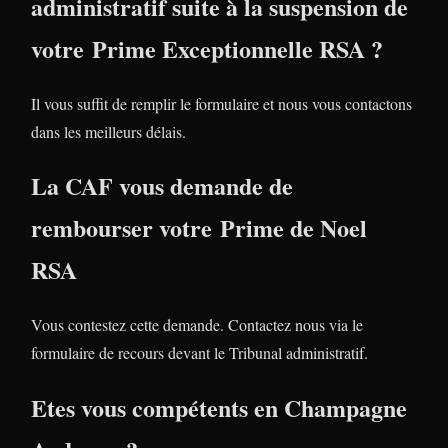
administratif suite à la suspension de
votre Prime Exceptionnelle RSA ?
Il vous suffit de remplir le formulaire et nous vous contactons
dans les meilleurs délais.
La CAF vous demande de
rembourser votre Prime de Noel
RSA
Vous contestez cette demande. Contactez nous via le
formulaire de recours devant le Tribunal administratif.
Etes vous compétents en Champagne