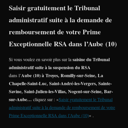
Saisir gratuitement le Tribunal
administratif suite à la demande de
remboursement de votre Prime
Exceptionnelle RSA dans l’Aube (10)
saisine du Tribunal
Si vous voulez en savoir plus sur la
administratif suite à la suspension du RSA
Aube (10) à Troyes, Romilly-sur-Seine, La
dans l’
Chapelle-Saint-Luc, Saint-André-les-Vergers, Sainte-
Savine, Saint-Julien-les-Villas, Nogent-sur-Seine, Bar-
sur-Aube…
cliquez sur : »
Saisir gratuitement le Tribunal
administratif suite à la demande de remboursement de votre
Prime Exceptionnelle RSA dans l’Aube (10)
« .