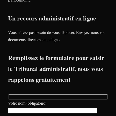
Un recours administratif en ligne
Vous n’avez pas besoin de vous déplacer. Envoyez nous vos
documents directement en ligne.
Remplissez le formulaire pour saisir
le Tribunal administratif, nous vous
rappelons gratuitement
Votre nom (obligatoire)