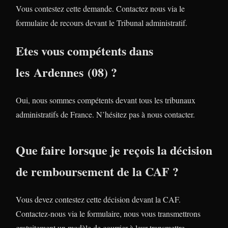
Vous contestez cette demande. Contactez nous via le
formulaire de recours devant le Tribunal administratif.
Etes vous compétents dans
les Ardennes (08) ?
Oui, nous sommes compétents devant tous les tribunaux
administratifs de France. N’hésitez pas à nous contacter.
Que faire lorsque je reçois la décision
de remboursement de la CAF ?
Vous devez contestez cette décision devant la CAF.
Contactez-nous via le formulaire, nous vous transmettrons
gratuitement un modèle de courrier à leur transmettre.