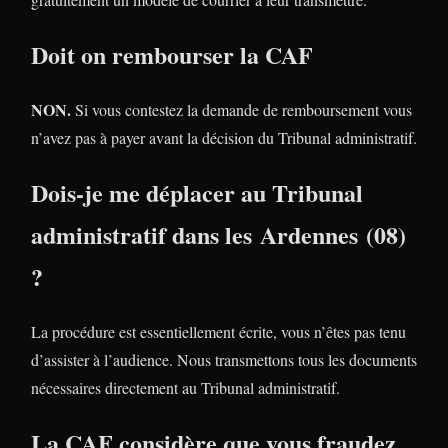
Doit on rembourser la CAF
NON.
Si vous contestez la demande de remboursement vous
n’avez pas à payer avant la décision du Tribunal administratif.
Dois-je me déplacer au Tribunal
administratif dans les Ardennes (08)
?
La procédure est essentiellement écrite, vous n’êtes pas tenu
d’assister à l’audience. Nous transmettons tous les documents
nécessaires directement au Tribunal administratif.
La CAF considère que vous fraudez