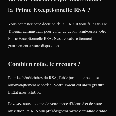
la Prime Exceptionnelle RSA ?
Vous contestez cette décision de la CAF. Il vous faut saisir le
Tribunal administratif pour éviter de devoir rembourser votre
Prime Exceptionnelle RSA. Nos avocats se tiennent
gratuitement à votre disposition.
Combien coûte le recours ?
Pour les bénéficiaires du RSA, l’aide juridictionnelle est
Votre avocat est alors gratuit
automatiquement accordée.
.
L’Etat nous rétribue.
Envoyez nous la copie de votre pièce d’identité et de votre
Nous prérédigeons votre demande d’aide
attestation RSA.