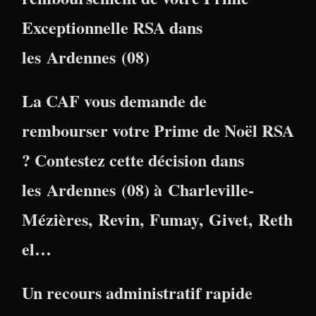
Exceptionnelle RSA dans
les Ardennes (08)
La CAF vous demande de
rembourser votre Prime de Noël RSA
? Contestez cette décision dans
les
Ardennes (08) à Charleville-
Mézières, Revin, Fumay, Givet, Reth
el
…
Un recours administratif rapide