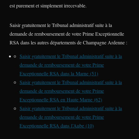
est purement et simplement irrecevable.
Saisir gratuitement le Tribunal administratif suite à la
demande de remboursement de votre Prime Exceptionnelle
RSA dans les autres départements de Champagne Ardenne :
Saisir gratuitement le Tribunal administratif suite à la
demande de remboursement de votre Prime
Exceptionnelle RSA dans la Marne (51)
Saisir gratuitement le Tribunal administratif suite à la
demande de remboursement de votre Prime
Exceptionnelle RSA en Haute Marne (62)
Saisir gratuitement le Tribunal administratif suite à la
demande de remboursement de votre Prime
Exceptionnelle RSA dans l’Aube (10)