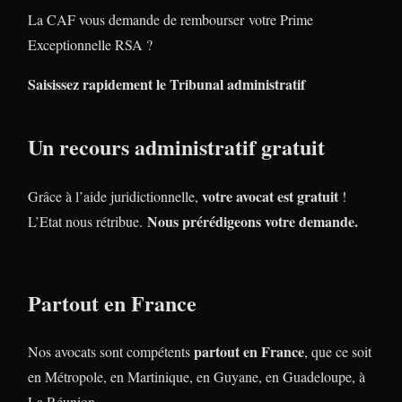
La CAF vous demande de rembourser votre Prime
Exceptionnelle RSA ?
Saisissez rapidement le Tribunal administratif
Un recours administratif gratuit
votre avocat est gratuit
Grâce à l’aide juridictionnelle,
!
Nous prérédigeons votre demande.
L’Etat nous rétribue.
Partout en France
partout en France
Nos avocats sont compétents
, que ce soit
en Métropole, en Martinique, en Guyane, en Guadeloupe, à
La Réunion…