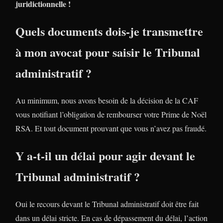
juridictionnelle !
Quels documents dois-je transmettre
à mon avocat pour saisir le Tribunal
administratif ?
Au minimum, nous avons besoin de la décision de la CAF
vous notifiant l’obligation de rembourser votre Prime de Noël
RSA. Et tout document prouvant que vous n’avez pas fraudé.
Y a-t-il un délai pour agir devant le
Tribunal administratif ?
Oui le recours devant le Tribunal administratif doit être fait
dans un délai stricte. En cas de dépassement du délai, l’action