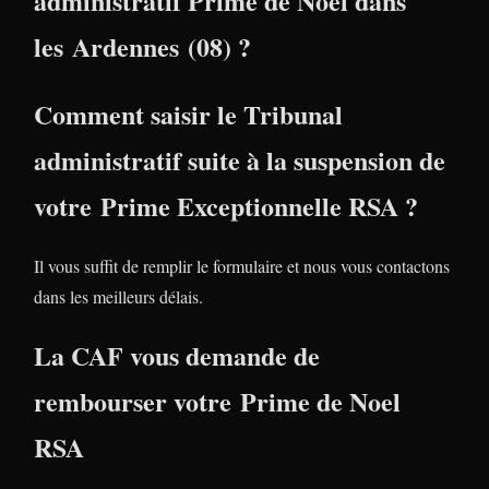
administratif Prime de Noel dans
les Ardennes (08) ?
Comment saisir le Tribunal
administratif suite à la suspension de
votre Prime Exceptionnelle RSA ?
Il vous suffit de remplir le formulaire et nous vous contactons
dans les meilleurs délais.
La CAF vous demande de
rembourser votre Prime de Noel
RSA