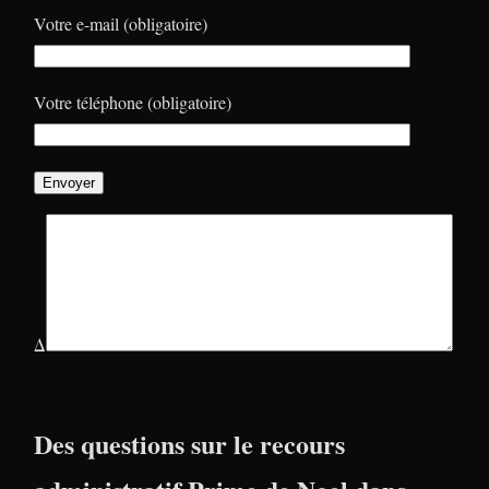
Votre e-mail (obligatoire)
Votre téléphone (obligatoire)
Δ
Des questions sur le recours