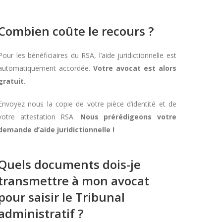
Combien coûte le recours ?
Pour les bénéficiaires du RSA, l’aide juridictionnelle est
automatiquement accordée.
Votre avocat est alors
gratuit.
Envoyez nous la copie de votre pièce d’identité et de
votre attestation RSA.
Nous prérédigeons votre
demande d’aide juridictionnelle !
Quels documents dois-je
transmettre à mon avocat
pour saisir le Tribunal
administratif ?