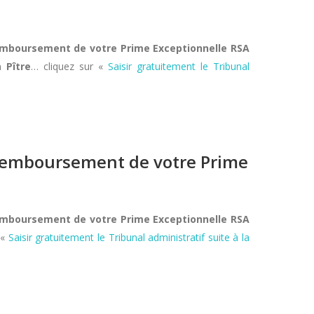
remboursement de votre Prime Exceptionnelle RSA
à Pître
… cliquez sur «
Saisir gratuitement le Tribunal
e remboursement de votre Prime
remboursement de votre Prime Exceptionnelle RSA
 «
Saisir gratuitement le Tribunal administratif suite à la