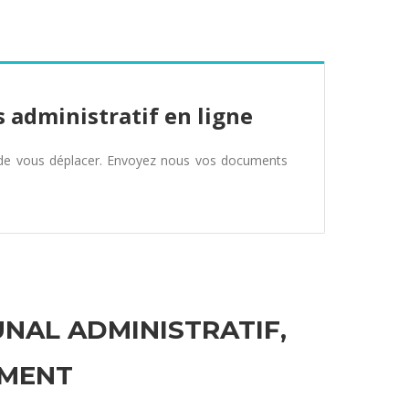
 administratif en ligne
 de vous déplacer. Envoyez nous vos documents
UNAL ADMINISTRATIF,
EMENT