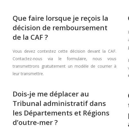
Que faire lorsque je reçois la
décision de remboursement
de la CAF ?
Vous devez contestez cette décision devant la CAF.
Contactez-nous via le formulaire, nous vous
transmettrons gratuitement un modèle de courrier à
leur transmettre.
Dois-je me déplacer au
Tribunal administratif dans
les Départements et Régions
d’outre-mer ?