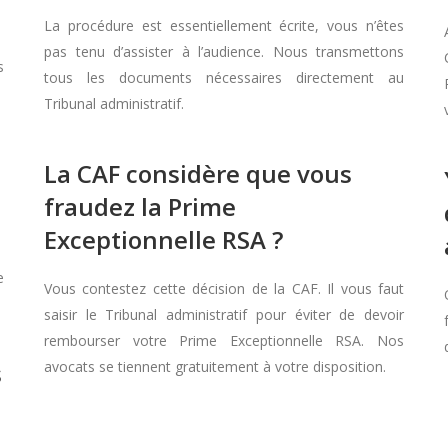
La procédure est essentiellement écrite, vous n’êtes
pas tenu d’assister à l’audience. Nous transmettons
s
tous les documents nécessaires directement au
Tribunal administratif.
La CAF considère que vous
fraudez la Prime
Exceptionnelle RSA ?
e
Vous contestez cette décision de la CAF. Il vous faut
saisir le Tribunal administratif pour éviter de devoir
rembourser votre Prime Exceptionnelle RSA. Nos
s
avocats se tiennent gratuitement à votre disposition.