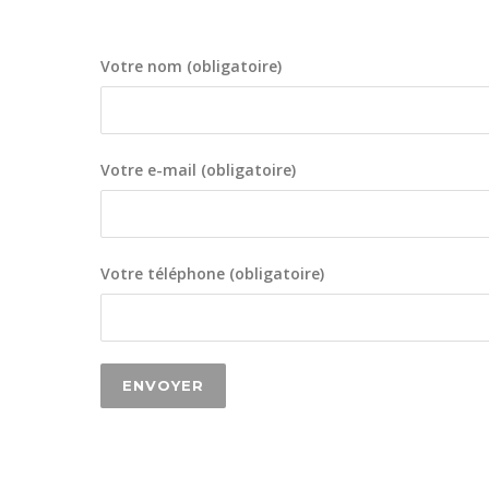
Votre nom (obligatoire)
Votre e-mail (obligatoire)
Votre téléphone (obligatoire)