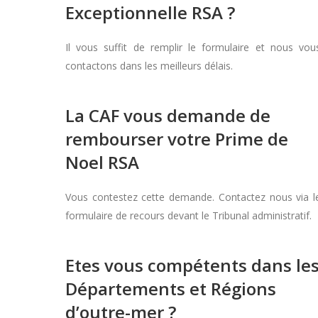
Exceptionnelle RSA ?
Il vous suffit de remplir le formulaire et nous vou
contactons dans les meilleurs délais.
La CAF vous demande de
rembourser votre Prime de
Noel RSA
Vous contestez cette demande. Contactez nous via l
formulaire de recours devant le Tribunal administratif.
Etes vous compétents dans le
Départements et Régions
d’outre-mer ?