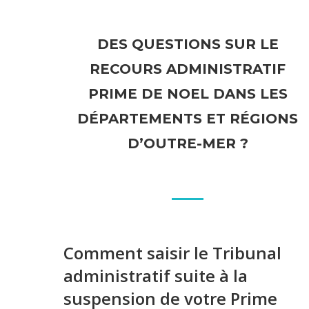
DES QUESTIONS SUR LE
RECOURS ADMINISTRATIF
PRIME DE NOEL DANS LES
DÉPARTEMENTS ET RÉGIONS
D’OUTRE-MER ?
Comment saisir le Tribunal
administratif suite à la
suspension de votre Prime