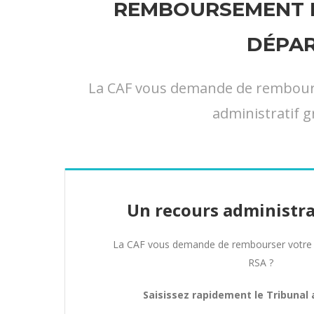
REMBOURSEMENT D
DÉPAR
La CAF vous demande de rembourser
administratif g
Un recours administra
La CAF vous demande de rembourser votre 
RSA ?
Saisissez rapidement le Tribunal 