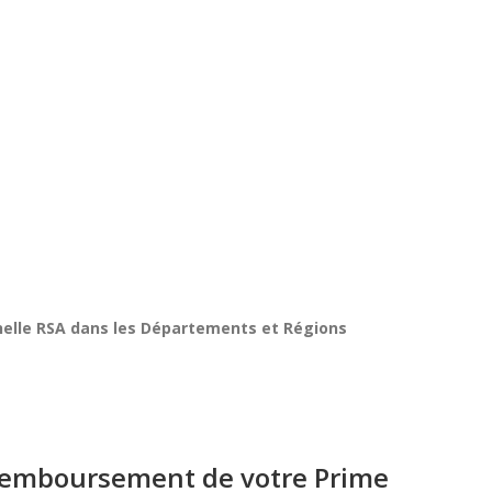
nelle RSA dans les Départements et Régions
e remboursement de votre Prime