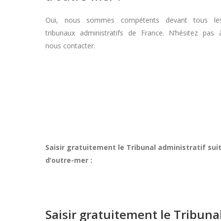
Oui, nous sommes compétents devant tous le
tribunaux administratifs de France. N’hésitez pas 
nous contacter.
Saisir gratuitement le Tribunal administratif s
d’outre-mer :
Saisir gratuitement le Tribun