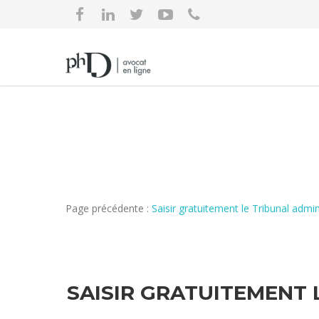
Page précédente :
Saisir gratuitement le Tribunal adm
SAISIR GRATUITEMENT 