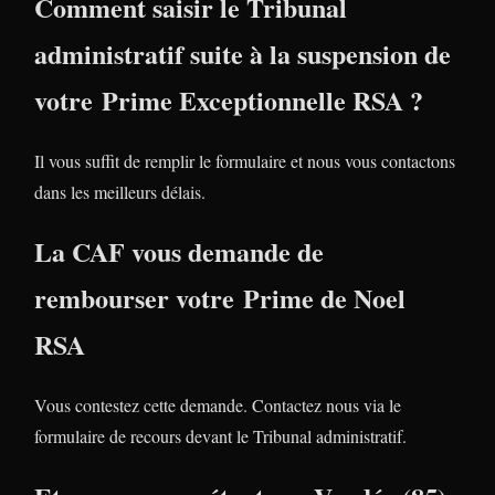
Comment saisir le Tribunal
administratif suite à la suspension de
votre Prime Exceptionnelle RSA ?
Il vous suffit de remplir le formulaire et nous vous contactons
dans les meilleurs délais.
La CAF vous demande de
rembourser votre Prime de Noel
RSA
Vous contestez cette demande. Contactez nous via le
formulaire de recours devant le Tribunal administratif.