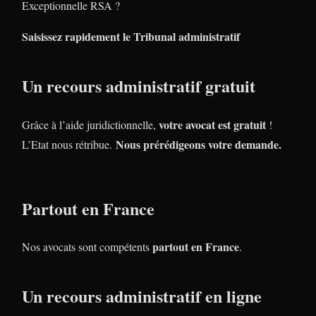
Exceptionnelle RSA ?
Saisissez rapidement le Tribunal administratif
Un recours administratif gratuit
votre avocat est gratuit
Grâce à l’aide juridictionnelle,
!
Nous prérédigeons votre demande.
L’Etat nous rétribue.
Partout en France
partout en France
Nos avocats sont compétents
.
Un recours administratif en ligne