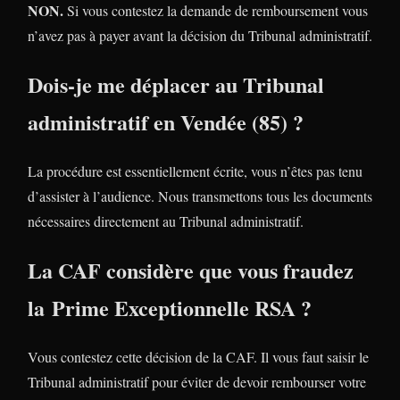
NON.
Si vous contestez la demande de remboursement vous
n’avez pas à payer avant la décision du Tribunal administratif.
Dois-je me déplacer au Tribunal
administratif en Vendée (85) ?
La procédure est essentiellement écrite, vous n’êtes pas tenu
d’assister à l’audience. Nous transmettons tous les documents
nécessaires directement au Tribunal administratif.
La CAF considère que vous fraudez
la Prime Exceptionnelle RSA ?
Vous contestez cette décision de la CAF. Il vous faut saisir le
Tribunal administratif pour éviter de devoir rembourser votre