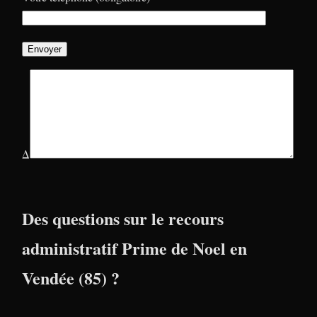
Δ
Des questions sur le recours
administratif Prime de Noel en
Vendée (85) ?