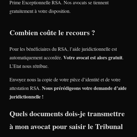
Prime Exceptionnelle RSA. Nos avocats se tiennent
gratuitement à votre disposition.
Combien coûte le recours ?
Pour les bénéficiaires du RSA, l’aide juridictionnelle est
Votre avocat est alors gratuit
automatiquement accordée.
.
L’Etat nous rétribue.
Envoyez nous la copie de votre pièce d’identité et de votre
Nous prérédigeons votre demande d’aide
attestation RSA.
juridictionnelle !
Quels documents dois-je transmettre
à mon avocat pour saisir le Tribunal