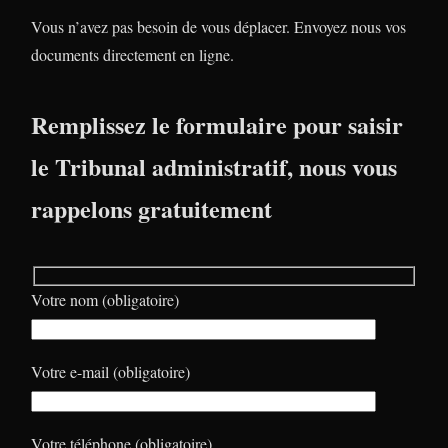
Vous n’avez pas besoin de vous déplacer. Envoyez nous vos
documents directement en ligne.
Remplissez le formulaire pour saisir
le Tribunal administratif, nous vous
rappelons gratuitement
Votre nom (obligatoire)
Votre e-mail (obligatoire)
Votre téléphone (obligatoire)