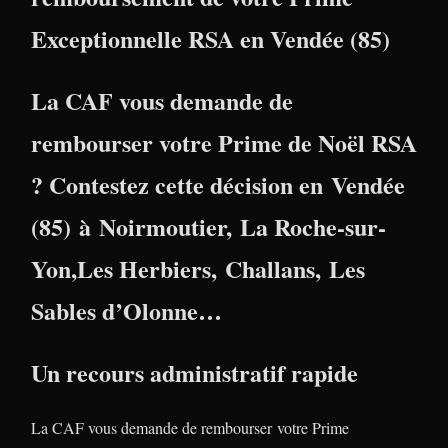
Exceptionnelle RSA en Vendée (85)
La CAF vous demande de
rembourser votre Prime de Noël RSA
? Contestez cette décision en
Vendée
(85)
à
Noirmoutier,
La Roche-sur-
Yon
,
Les Herbiers
,
Challans,
Les
Sables d’Olonne
…
Un recours administratif rapide
La CAF vous demande de rembourser votre Prime