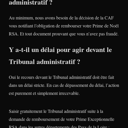
administratif ?
Au minimum, nous avons besoin de la décision de la CAF
vous notifiant l’obligation de rembourser votre Prime de Noël
RSA. Et tout document prouvant que vous n’avez pas fraudé.
Y a-t-il un délai pour agir devant le
Tribunal administratif ?
Oui le recours devant le Tribunal administratif doit être fait
dans un délai stricte. En cas de dépassement du délai, l’action
est purement et simplement irrecevable.
Saisir gratuitement le Tribunal administratif suite à la
demande de remboursement de votre Prime Exceptionnelle
RSA dans les autres départements des Pays de la Loire :