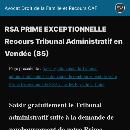
Avocat Droit de la Famille et Recours CAF
RSA PRIME EXCEPTIONNELLE
Recours Tribunal Administratif en
Vendée (85)
Page précédente :
Saisir gratuitement le Tribunal
administratif suite à la demande de remboursement de votre
Prime Exceptionnelle RSA dans les Pays de la Loire
Saisir gratuitement le Tribunal
administratif suite à la demande de
remboursement de votre Prime