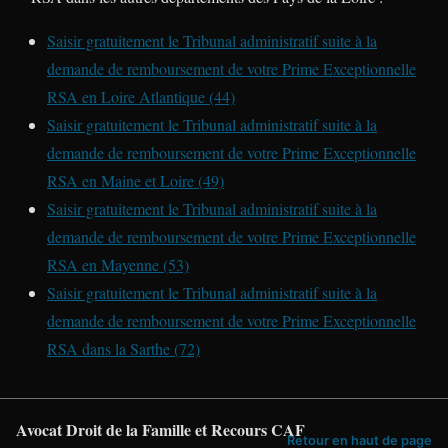
Saisir gratuitement le Tribunal administratif suite à la
demande de remboursement de votre Prime Exceptionnelle
RSA en Loire Atlantique (44)
Saisir gratuitement le Tribunal administratif suite à la
demande de remboursement de votre Prime Exceptionnelle
RSA en Maine et Loire (49)
Saisir gratuitement le Tribunal administratif suite à la
demande de remboursement de votre Prime Exceptionnelle
RSA en Mayenne (53)
Saisir gratuitement le Tribunal administratif suite à la
demande de remboursement de votre Prime Exceptionnelle
RSA dans la Sarthe (72)
Avocat Droit de la Famille et Recours CAF
Retour en haut de page