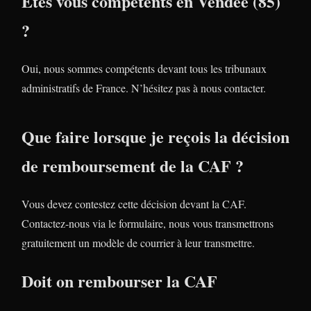
Etes vous compétents en Vendée (85)
?
Oui, nous sommes compétents devant tous les tribunaux
administratifs de France. N’hésitez pas à nous contacter.
Que faire lorsque je reçois la décision
de remboursement de la CAF ?
Vous devez contestez cette décision devant la CAF.
Contactez-nous via le formulaire, nous vous transmettrons
gratuitement un modèle de courrier à leur transmettre.
Doit on rembourser la CAF