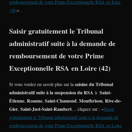
remboursement de votre Prime Exceptionnelle RSA en Isère
(38)
« .
Saisir gratuitement le Tribunal
administratif suite à la demande de
remboursement de votre Prime
Exceptionnelle RSA en Loire (42)
saisine du Tribunal
Si vous voulez en savoir plus sur la
administratif suite à la suspension du RSA
Saint-
à
Étienne
Roanne
Saint-Chamond
Montbrison
Rive-de-
,
,
,
,
Gier
Saint-Just-Saint-Rambert
,
… cliquez sur : »
Saisir
gratuitement le Tribunal administratif suite à la demande de
remboursement de votre Prime Exceptionnelle RSA en Loire