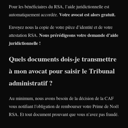
Pour les bénéficiaires du RSA, l’aide juridictionnelle est
Votre avocat est alors gratuit.
automatiquement accordée.
Envoyez nous la copie de votre pièce d’identité et de votre
Nous prérédigeons votre demande d’aide
attestation RSA.
juridictionnelle !
Quels documents dois-je transmettre
à mon avocat pour saisir le Tribunal
administratif ?
Au minimum, nous avons besoin de la décision de la CAF
vous notifiant l’obligation de rembourser votre Prime de Noël
RSA. Et tout document prouvant que vous n’avez pas fraudé.