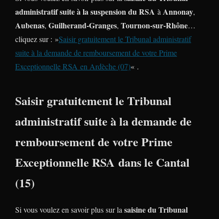
administratif suite à la suspension du RSA
Annonay
à
,
Aubenas
Guilherand-Granges
Tournon-sur-Rhône
,
,
…
cliquez sur : »
Saisir gratuitement le Tribunal administratif
suite à la demande de remboursement de votre Prime
Exceptionnelle RSA en Ardèche (07)
« .
Saisir gratuitement le Tribunal
administratif suite à la demande de
remboursement de votre Prime
Exceptionnelle RSA dans le Cantal
(15)
saisine du Tribunal
Si vous voulez en savoir plus sur la