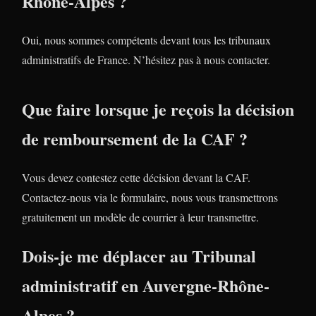
Rhône-Alpes ?
Oui, nous sommes compétents devant tous les tribunaux
administratifs de France. N’hésitez pas à nous contacter.
Que faire lorsque je reçois la décision
de remboursement de la CAF ?
Vous devez contestez cette décision devant la CAF.
Contactez-nous via le formulaire, nous vous transmettrons
gratuitement un modèle de courrier à leur transmettre.
Dois-je me déplacer au Tribunal
administratif en Auvergne-Rhône-
Alpes ?