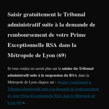
Saisir gratuitement le Tribunal
administratif suite à la demande de
remboursement de votre Prime
Exceptionnelle RSA dans la
Métropole de Lyon (69)
saisine du Tribunal
Si vous voulez en savoir plus sur la
administratif suite à la suspension du RSA
dans la
Métropole de Lyon cliquez sur : »
Saisir gratuitement le
Tribunal administratif suite à la demande de remboursement
de votre Prime Exceptionnelle RSA dans la Métropole de
Lyon (69)
« .