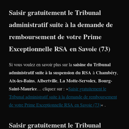
Saisir gratuitement le Tribunal
administratif suite à la demande de
remboursement de votre Prime
Exceptionnelle RSA en Savoie (73)
saisine du Tribunal
Si vous voulez en savoir plus sur la
administratif suite à la suspension du RSA
Chambéry
à
,
Aix-les-Bains
Albertville
La Motte-Servolex
Bourg-
,
,
,
Saint-Maurice
… cliquez sur : »
Saisir gratuitement le
Tribunal administratif suite à la demande de remboursement
de votre Prime Exceptionnelle RSA en Savoie (73)
« .
Saisir gratuitement le Tribunal