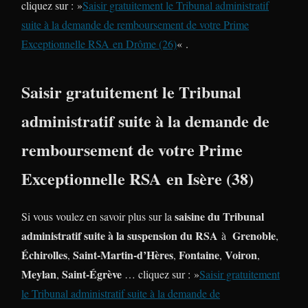
cliquez sur : »
Saisir gratuitement le Tribunal administratif
suite à la demande de remboursement de votre Prime
Exceptionnelle RSA en Drôme (26)
« .
Saisir gratuitement le Tribunal
administratif suite à la demande de
remboursement de votre Prime
Exceptionnelle RSA en Isère (38)
saisine du Tribunal
Si vous voulez en savoir plus sur la
administratif suite à la suspension du RSA
Grenoble
à
,
Échirolles
Saint-Martin-d’Hères
Fontaine
Voiron
,
,
,
,
Meylan
Saint-Égrève
,
… cliquez sur : »
Saisir gratuitement
le Tribunal administratif suite à la demande de