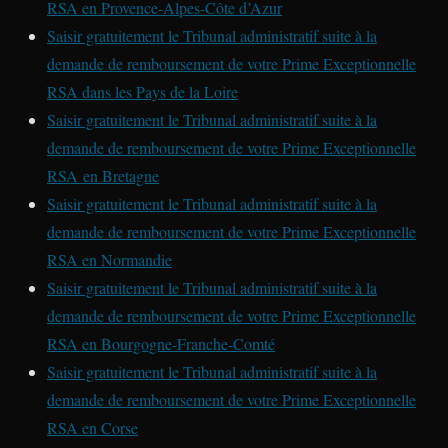
RSA en Provence-Alpes-Côte d’Azur
Saisir gratuitement le Tribunal administratif suite à la
demande de remboursement de votre Prime Exceptionnelle
RSA dans les Pays de la Loire
Saisir gratuitement le Tribunal administratif suite à la
demande de remboursement de votre Prime Exceptionnelle
RSA en Bretagne
Saisir gratuitement le Tribunal administratif suite à la
demande de remboursement de votre Prime Exceptionnelle
RSA en Normandie
Saisir gratuitement le Tribunal administratif suite à la
demande de remboursement de votre Prime Exceptionnelle
RSA en Bourgogne-Franche-Comté
Saisir gratuitement le Tribunal administratif suite à la
demande de remboursement de votre Prime Exceptionnelle
RSA en Corse