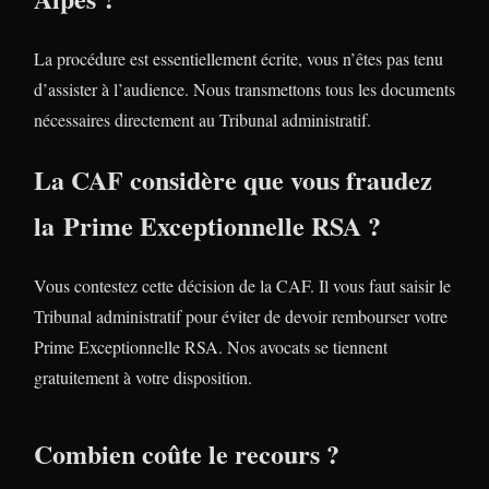
La procédure est essentiellement écrite, vous n’êtes pas tenu
d’assister à l’audience. Nous transmettons tous les documents
nécessaires directement au Tribunal administratif.
La CAF considère que vous fraudez
la Prime Exceptionnelle RSA ?
Vous contestez cette décision de la CAF. Il vous faut saisir le
Tribunal administratif pour éviter de devoir rembourser votre
Prime Exceptionnelle RSA. Nos avocats se tiennent
gratuitement à votre disposition.
Combien coûte le recours ?