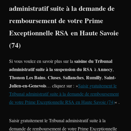
administratif suite à la demande de
remboursement de votre Prime
Exceptionnelle RSA en Haute Savoie
(74)
saisine du Tribunal
Si vous voulez en savoir plus sur la
administratif suite à la suspension du RSA
Annecy
à
,
Thonon Les Bains
Cluses
Sallanches
Rumilly
Saint-
,
,
,
,
Julien-en-Genevois
… cliquez sur : »
Saisir gratuitement le
Tribunal administratif suite à la demande de remboursement
de votre Prime Exceptionnelle RSA en Haute Savoie (74)
« .
Saisir gratuitement le Tribunal administratif suite à la
demande de remboursement de votre Prime Exceptionnelle