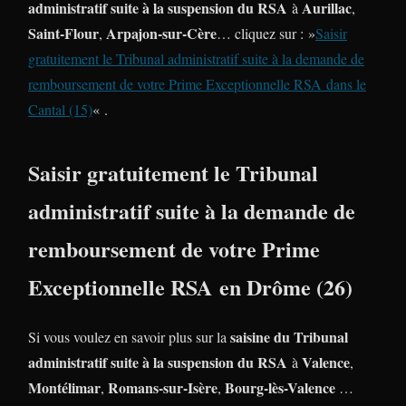
administratif suite à la suspension du RSA
Aurillac
à
,
Saint-Flour
Arpajon-sur-Cère
,
… cliquez sur : »
Saisir
gratuitement le Tribunal administratif suite à la demande de
remboursement de votre Prime Exceptionnelle RSA dans le
Cantal (15)
« .
Saisir gratuitement le Tribunal
administratif suite à la demande de
remboursement de votre Prime
Exceptionnelle RSA en Drôme (26)
saisine du Tribunal
Si vous voulez en savoir plus sur la
administratif suite à la suspension du RSA
Valence
à
,
Montélimar
Romans-sur-Isère
Bourg-lès-Valence
,
,
…