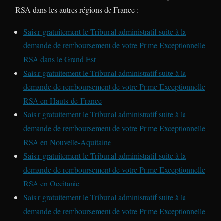
RSA dans les autres régions de France :
Saisir gratuitement le Tribunal administratif suite à la
demande de remboursement de votre Prime Exceptionnelle
RSA dans le Grand Est
Saisir gratuitement le Tribunal administratif suite à la
demande de remboursement de votre Prime Exceptionnelle
RSA en Hauts-de-France
Saisir gratuitement le Tribunal administratif suite à la
demande de remboursement de votre Prime Exceptionnelle
RSA en Nouvelle-Aquitaine
Saisir gratuitement le Tribunal administratif suite à la
demande de remboursement de votre Prime Exceptionnelle
RSA en Occitanie
Saisir gratuitement le Tribunal administratif suite à la
demande de remboursement de votre Prime Exceptionnelle