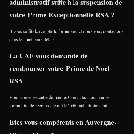
administratif suite à la suspension de
votre Prime Exceptionnelle RSA ?
Il vous suffit de remplir le formulaire et nous vous contactons
dans les meilleurs délais.
La CAF vous demande de
rembourser votre Prime de Noel
RSA
Vous contestez cette demande. Contactez nous via le
formulaire de recours devant le Tribunal administratif.
Etes vous compétents en Auvergne-