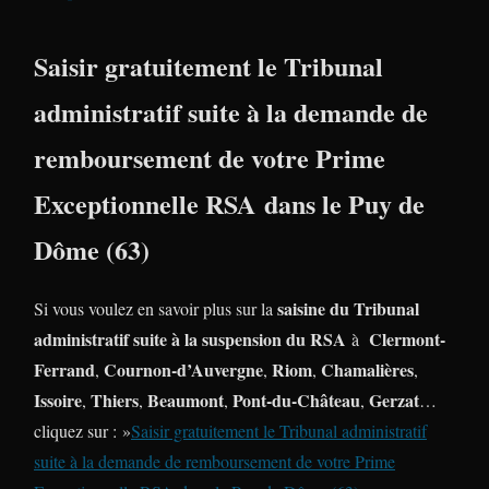
Saisir gratuitement le Tribunal
administratif suite à la demande de
remboursement de votre Prime
Exceptionnelle RSA dans le Puy de
Dôme (63)
saisine du Tribunal
Si vous voulez en savoir plus sur la
administratif suite à la suspension du RSA
Clermont-
à
Ferrand
Cournon-d’Auvergne
Riom
Chamalières
,
,
,
,
Issoire
Thiers
Beaumont
Pont-du-Château
Gerzat
,
,
,
,
…
cliquez sur : »
Saisir gratuitement le Tribunal administratif
suite à la demande de remboursement de votre Prime