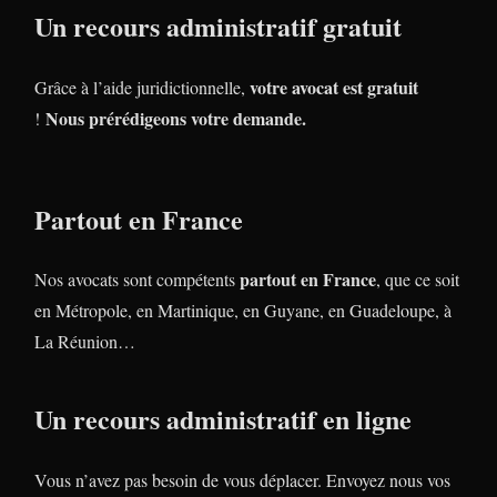
Un recours administratif gratuit
votre avocat est gratuit
Grâce à l’aide juridictionnelle,
Nous prérédigeons votre demande.
!
Partout en France
partout en France
Nos avocats sont compétents
, que ce soit
en Métropole, en Martinique, en Guyane, en Guadeloupe, à
La Réunion…
Un recours administratif en ligne
Vous n’avez pas besoin de vous déplacer. Envoyez nous vos