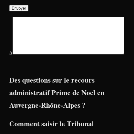
Δ
Des questions sur le recours
administratif Prime de Noel en
Auvergne-Rhône-Alpes ?
Comment saisir le Tribunal