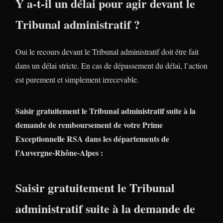
Y a-t-il un délai pour agir devant le
Tribunal administratif ?
Oui le recours devant le Tribunal administratif doit être fait
dans un délai stricte. En cas de dépassement du délai, l’action
est purement et simplement irrecevable.
Saisir gratuitement le Tribunal administratif suite à la
demande de remboursement de votre Prime
Exceptionnelle RSA dans les départements de
l’Auvergne-Rhône-Alpes :
Saisir gratuitement le Tribunal
administratif suite à la demande de