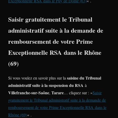
Exceptionnelle RSA dans le Puy de Dôme (63)
« .
Saisir gratuitement le Tribunal
administratif suite à la demande de
remboursement de votre Prime
Exceptionnelle RSA dans le Rhône
(69)
saisine du Tribunal
Si vous voulez en savoir plus sur la
administratif suite à la suspension du RSA
à
Villefranche-sur-Saône
Tarare
,
… cliquez sur : »
Saisir
gratuitement le Tribunal administratif suite à la demande de
remboursement de votre Prime Exceptionnelle RSA dans le
Rhône (69)
« .