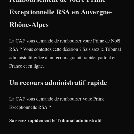
Exceptionnelle RSA en Auvergne-
Rhône-Alpes
La CAF vous demande de rembourser votre Prime de Noël
RSA ? Vous contestez cette décision ? Saisissez le Tribunal
administratif grâce à un recours gratuit, rapide, partout en
France et en ligne.
Un recours administratif rapide
La CAF vous demande de rembourser votre Prime
Exceptionnelle RSA ?
Saisissez rapidement le Tribunal administratif