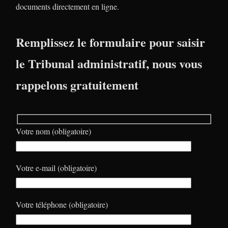
documents directement en ligne.
Remplissez le formulaire pour saisir
le Tribunal administratif, nous vous
rappelons gratuitement
Votre nom (obligatoire)
Votre e-mail (obligatoire)
Votre téléphone (obligatoire)