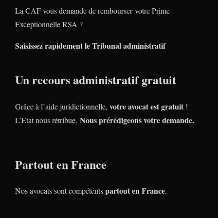
La CAF vous demande de rembourser votre Prime
Exceptionnelle RSA ?
Saisissez rapidement le Tribunal administratif
Un recours administratif gratuit
votre avocat est gratuit
Grâce à l’aide juridictionnelle,
!
Nous prérédigeons votre demande.
L’Etat nous rétribue.
Partout en France
partout en France
Nos avocats sont compétents
.