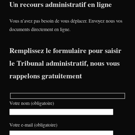
Un recours administratif en ligne
Vous n’avez pas besoin de vous déplacer. Envoyez nous vos
documents directement en ligne.
Remplissez le formulaire pour saisir
le Tribunal administratif, nous vous
rappelons gratuitement
Votre nom (obligatoire)
Votre e-mail (obligatoire)