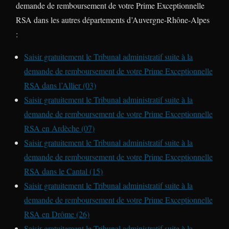
demande de remboursement de votre Prime Exceptionnelle
RSA dans les autres départements d’Auvergne-Rhône-Alpes
:
Saisir gratuitement le Tribunal administratif suite à la
demande de remboursement de votre Prime Exceptionnelle
RSA dans l’Allier (03)
Saisir gratuitement le Tribunal administratif suite à la
demande de remboursement de votre Prime Exceptionnelle
RSA en Ardèche (07)
Saisir gratuitement le Tribunal administratif suite à la
demande de remboursement de votre Prime Exceptionnelle
RSA dans le Cantal (15)
Saisir gratuitement le Tribunal administratif suite à la
demande de remboursement de votre Prime Exceptionnelle
RSA en Drôme (26)
Saisir gratuitement le Tribunal administratif suite à la