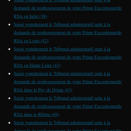
demande de remboursement de votre Prime Exceptionnelle
RSA en Isère (38)
Saisir gratuitement le Tribunal administratif suite à la
demande de remboursement de votre Prime Exceptionnelle
RSA en Loire (42)
Saisir gratuitement le Tribunal administratif suite à la
demande de remboursement de votre Prime Exceptionnelle
RSA en Haute Loire (43)
Saisir gratuitement le Tribunal administratif suite à la
demande de remboursement de votre Prime Exceptionnelle
RSA dans le Puy de Dôme (63)
Saisir gratuitement le Tribunal administratif suite à la
demande de remboursement de votre Prime Exceptionnelle
RSA dans le Rhône (69)
Saisir gratuitement le Tribunal administratif suite à la
demande de remboursement de votre Prime Exceptionnelle