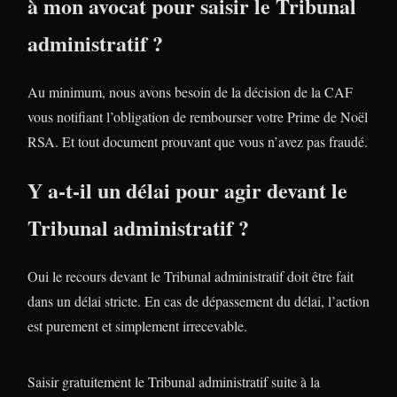
à mon avocat pour saisir le Tribunal
administratif ?
Au minimum, nous avons besoin de la décision de la CAF
vous notifiant l’obligation de rembourser votre Prime de Noël
RSA. Et tout document prouvant que vous n’avez pas fraudé.
Y a-t-il un délai pour agir devant le
Tribunal administratif ?
Oui le recours devant le Tribunal administratif doit être fait
dans un délai stricte. En cas de dépassement du délai, l’action
est purement et simplement irrecevable.
Saisir gratuitement le Tribunal administratif suite à la