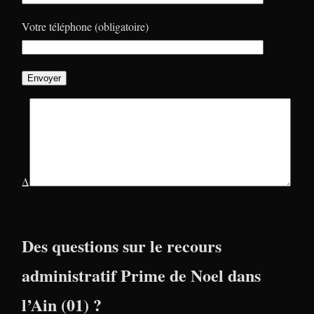
Votre téléphone (obligatoire)
Δ
Des questions sur le recours
administratif Prime de Noel dans
l’Ain (01) ?