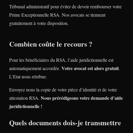
Tribunal administratif pour éviter de devoir rembourser votre
Prime Exceptionnelle RSA. Nos avocats se tiennent
gratuitement à votre disposition.
Combien coûte le recours ?
Pour les bénéficiaires du RSA, l’aide juridictionnelle est
Votre avocat est alors gratuit
automatiquement accordée.
.
L’Etat nous rétribue.
Envoyez nous la copie de votre pièce d’identité et de votre
Nous prérédigeons votre demande d’aide
attestation RSA.
juridictionnelle !
Quels documents dois-je transmettre