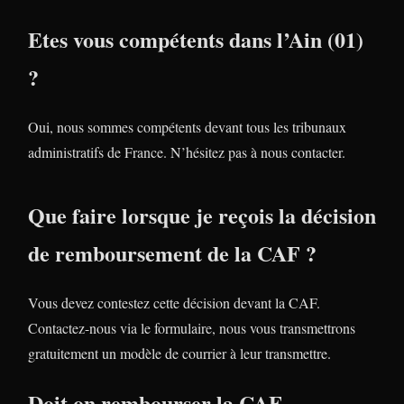
Etes vous compétents dans l’Ain (01)
?
Oui, nous sommes compétents devant tous les tribunaux
administratifs de France. N’hésitez pas à nous contacter.
Que faire lorsque je reçois la décision
de remboursement de la CAF ?
Vous devez contestez cette décision devant la CAF.
Contactez-nous via le formulaire, nous vous transmettrons
gratuitement un modèle de courrier à leur transmettre.
Doit on rembourser la CAF