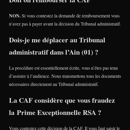
NON.
Si vous contestez la demande de remboursement vous
n’avez pas à payer avant la décision du Tribunal administratif.
Dois-je me déplacer au Tribunal
administratif dans l’Ain (01) ?
La procédure est essentiellement écrite, vous n’êtes pas tenu
d’assister à l’audience. Nous transmettons tous les documents
nécessaires directement au Tribunal administratif.
La CAF considère que vous fraudez
la Prime Exceptionnelle RSA ?
Vous contestez cette décision de la CAF. Il vous faut saisir le