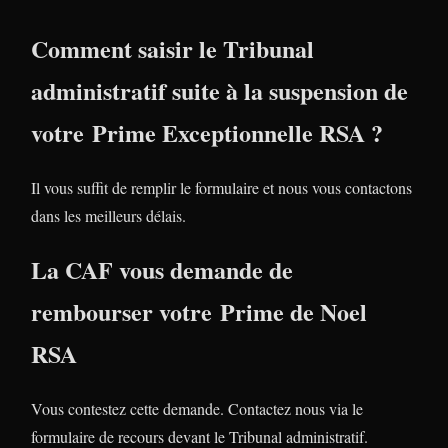
Comment saisir le Tribunal
administratif suite à la suspension de
votre Prime Exceptionnelle RSA ?
Il vous suffit de remplir le formulaire et nous vous contactons
dans les meilleurs délais.
La CAF vous demande de
rembourser votre Prime de Noel
RSA
Vous contestez cette demande. Contactez nous via le
formulaire de recours devant le Tribunal administratif.