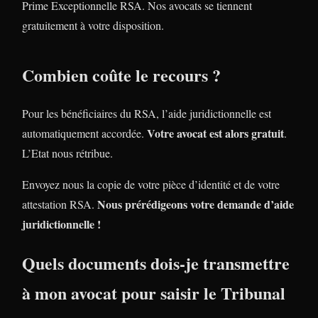
Prime Exceptionnelle RSA. Nos avocats se tiennent
gratuitement à votre disposition.
Combien coûte le recours ?
Pour les bénéficiaires du RSA, l’aide juridictionnelle est
Votre avocat est alors gratuit
automatiquement accordée.
.
L’Etat nous rétribue.
Envoyez nous la copie de votre pièce d’identité et de votre
Nous prérédigeons votre demande d’aide
attestation RSA.
juridictionnelle !
Quels documents dois-je transmettre
à mon avocat pour saisir le Tribunal