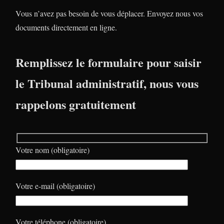
Vous n’avez pas besoin de vous déplacer. Envoyez nous vos
documents directement en ligne.
Remplissez le formulaire pour saisir
le Tribunal administratif, nous vous
rappelons gratuitement
Votre nom (obligatoire)
Votre e-mail (obligatoire)
Votre téléphone (obligatoire)