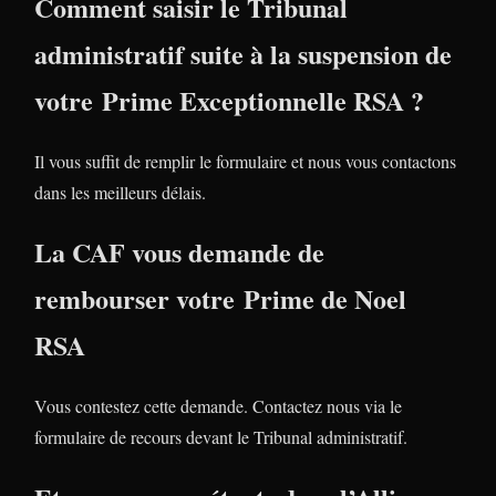
Comment saisir le Tribunal
administratif suite à la suspension de
votre Prime Exceptionnelle RSA ?
Il vous suffit de remplir le formulaire et nous vous contactons
dans les meilleurs délais.
La CAF vous demande de
rembourser votre Prime de Noel
RSA
Vous contestez cette demande. Contactez nous via le
formulaire de recours devant le Tribunal administratif.