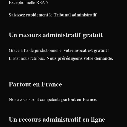
Exceptionnelle RSA ?
Saisissez rapidement le Tribunal administratif
Un recours administratif gratuit
votre avocat est gratuit
Grâce à l’aide juridictionnelle,
!
Nous prérédigeons votre demande.
L’Etat nous rétribue.
Partout en France
partout en France
Nos avocats sont compétents
.
Un recours administratif en ligne