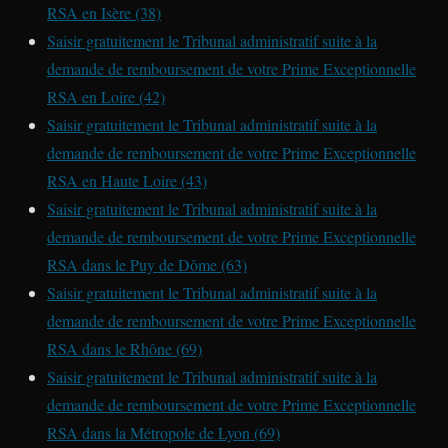
RSA en Isère (38)
Saisir gratuitement le Tribunal administratif suite à la
demande de remboursement de votre Prime Exceptionnelle
RSA en Loire (42)
Saisir gratuitement le Tribunal administratif suite à la
demande de remboursement de votre Prime Exceptionnelle
RSA en Haute Loire (43)
Saisir gratuitement le Tribunal administratif suite à la
demande de remboursement de votre Prime Exceptionnelle
RSA dans le Puy de Dôme (63)
Saisir gratuitement le Tribunal administratif suite à la
demande de remboursement de votre Prime Exceptionnelle
RSA dans le Rhône (69)
Saisir gratuitement le Tribunal administratif suite à la
demande de remboursement de votre Prime Exceptionnelle
RSA dans la Métropole de Lyon (69)