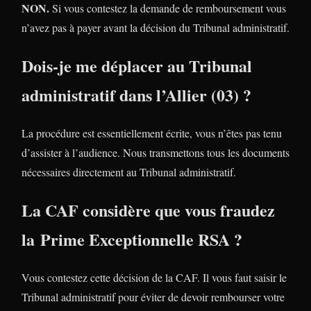
NON.
Si vous contestez la demande de remboursement vous
n’avez pas à payer avant la décision du Tribunal administratif.
Dois-je me déplacer au Tribunal
administratif dans l’Allier (03) ?
La procédure est essentiellement écrite, vous n’êtes pas tenu
d’assister à l’audience. Nous transmettons tous les documents
nécessaires directement au Tribunal administratif.
La CAF considère que vous fraudez
la Prime Exceptionnelle RSA ?
Vous contestez cette décision de la CAF. Il vous faut saisir le
Tribunal administratif pour éviter de devoir rembourser votre