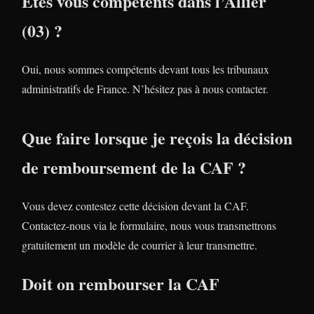
Etes vous compétents dans l’Allier
(03) ?
Oui, nous sommes compétents devant tous les tribunaux
administratifs de France. N’hésitez pas à nous contacter.
Que faire lorsque je reçois la décision
de remboursement de la CAF ?
Vous devez contestez cette décision devant la CAF.
Contactez-nous via le formulaire, nous vous transmettrons
gratuitement un modèle de courrier à leur transmettre.
Doit on rembourser la CAF