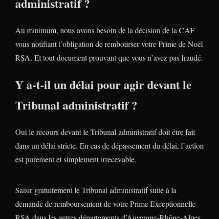
administratif ?
Au minimum, nous avons besoin de la décision de la CAF
vous notifiant l’obligation de rembourser votre Prime de Noël
RSA. Et tout document prouvant que vous n’avez pas fraudé.
Y a-t-il un délai pour agir devant le
Tribunal administratif ?
Oui le recours devant le Tribunal administratif doit être fait
dans un délai stricte. En cas de dépassement du délai, l’action
est purement et simplement irrecevable.
Saisir gratuitement le Tribunal administratif suite à la
demande de remboursement de votre Prime Exceptionnelle
RSA dans les autres départements d’Auvergne-Rhône-Alpes