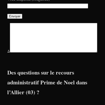
Δ
Des questions sur le recours
administratif Prime de Noel dans
l’Allier (03) ?