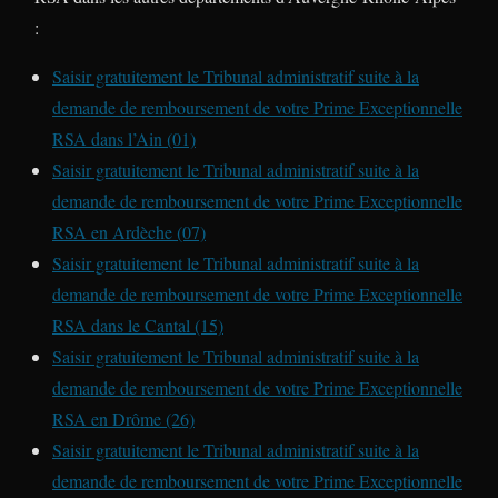
:
Saisir gratuitement le Tribunal administratif suite à la
demande de remboursement de votre Prime Exceptionnelle
RSA dans l’Ain (01)
Saisir gratuitement le Tribunal administratif suite à la
demande de remboursement de votre Prime Exceptionnelle
RSA en Ardèche (07)
Saisir gratuitement le Tribunal administratif suite à la
demande de remboursement de votre Prime Exceptionnelle
RSA dans le Cantal (15)
Saisir gratuitement le Tribunal administratif suite à la
demande de remboursement de votre Prime Exceptionnelle
RSA en Drôme (26)
Saisir gratuitement le Tribunal administratif suite à la
demande de remboursement de votre Prime Exceptionnelle