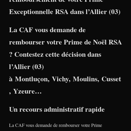
Exceptionnelle RSA dans l’Allier (03)
La CAF vous demande de
rembourser votre Prime de Noël RSA
? Contestez cette décision dans
l’
Allier (03)
à
Montluçon
,
Vichy
,
Moulins
,
Cusset
,
Yzeure
…
Un recours administratif rapide
La CAF vous demande de rembourser votre Prime