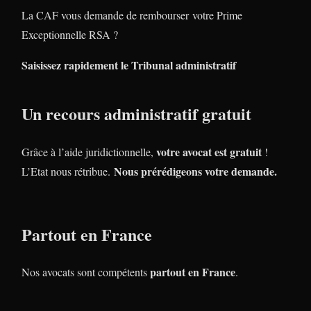
La CAF vous demande de rembourser votre Prime
Exceptionnelle RSA ?
Saisissez rapidement le Tribunal administratif
Un recours administratif gratuit
votre avocat est gratuit
Grâce à l’aide juridictionnelle,
!
Nous prérédigeons votre demande.
L’Etat nous rétribue.
Partout en France
partout en France
Nos avocats sont compétents
.