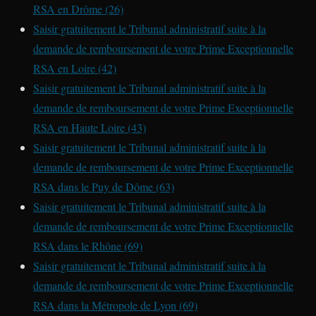
RSA en Drôme (26)
Saisir gratuitement le Tribunal administratif suite à la
demande de remboursement de votre Prime Exceptionnelle
RSA en Loire (42)
Saisir gratuitement le Tribunal administratif suite à la
demande de remboursement de votre Prime Exceptionnelle
RSA en Haute Loire (43)
Saisir gratuitement le Tribunal administratif suite à la
demande de remboursement de votre Prime Exceptionnelle
RSA dans le Puy de Dôme (63)
Saisir gratuitement le Tribunal administratif suite à la
demande de remboursement de votre Prime Exceptionnelle
RSA dans le Rhône (69)
Saisir gratuitement le Tribunal administratif suite à la
demande de remboursement de votre Prime Exceptionnelle
RSA dans la Métropole de Lyon (69)