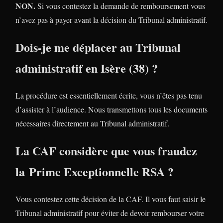
NON.
Si vous contestez la demande de remboursement vous
n’avez pas à payer avant la décision du Tribunal administratif.
Dois-je me déplacer au Tribunal
administratif en Isère (38) ?
La procédure est essentiellement écrite, vous n’êtes pas tenu
d’assister à l’audience. Nous transmettons tous les documents
nécessaires directement au Tribunal administratif.
La CAF considère que vous fraudez
la Prime Exceptionnelle RSA ?
Vous contestez cette décision de la CAF. Il vous faut saisir le
Tribunal administratif pour éviter de devoir rembourser votre