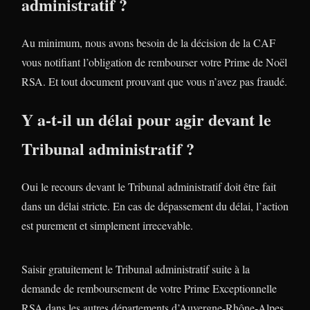
administratif ?
Au minimum, nous avons besoin de la décision de la CAF
vous notifiant l’obligation de rembourser votre Prime de Noël
RSA. Et tout document prouvant que vous n’avez pas fraudé.
Y a-t-il un délai pour agir devant le
Tribunal administratif ?
Oui le recours devant le Tribunal administratif doit être fait
dans un délai stricte. En cas de dépassement du délai, l’action
est purement et simplement irrecevable.
Saisir gratuitement le Tribunal administratif suite à la
demande de remboursement de votre Prime Exceptionnelle
RSA dans les autres départements d’Auvergne-Rhône-Alpes