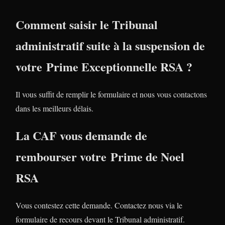
Comment saisir le Tribunal
administratif suite à la suspension de
votre Prime Exceptionnelle RSA ?
Il vous suffit de remplir le formulaire et nous vous contactons
dans les meilleurs délais.
La CAF vous demande de
rembourser votre Prime de Noel
RSA
Vous contestez cette demande. Contactez nous via le
formulaire de recours devant le Tribunal administratif.