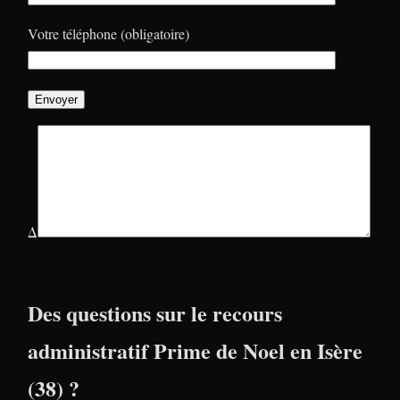
Votre téléphone (obligatoire)
Δ
Des questions sur le recours
administratif Prime de Noel en Isère
(38) ?