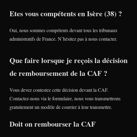
Etes vous compétents en Isère (38) ?
Oui, nous sommes compétents devant tous les tribunaux
administratifs de France. N’hésitez pas à nous contacter.
Que faire lorsque je reçois la décision
de remboursement de la CAF ?
Vous devez contestez cette décision devant la CAF.
Contactez-nous via le formulaire, nous vous transmettrons
gratuitement un modèle de courrier à leur transmettre.
Doit on rembourser la CAF