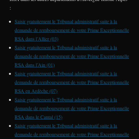
:
Saisir gratuitement le Tribunal administratif suite à la
demande de remboursement de votre Prime Exceptionnelle
RSA dans l’Allier (03)
Saisir gratuitement le Tribunal administratif suite à la
demande de remboursement de votre Prime Exceptionnelle
RSA dans l’Ain (01)
Saisir gratuitement le Tribunal administratif suite à la
demande de remboursement de votre Prime Exceptionnelle
RSA en Ardèche (07)
Saisir gratuitement le Tribunal administratif suite à la
demande de remboursement de votre Prime Exceptionnelle
RSA dans le Cantal (15)
Saisir gratuitement le Tribunal administratif suite à la
demande de remboursement de votre Prime Exceptionnelle