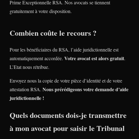
Prime Exceptionnelle RSA. Nos avocats se tiennent
gratuitement à votre disposition.
Combien coûte le recours ?
Pour les bénéficiaires du RSA, l’aide juridictionnelle est
Votre avocat est alors gratuit
automatiquement accordée.
.
L’Etat nous rétribue.
Envoyez nous la copie de votre pièce d’identité et de votre
Nous prérédigeons votre demande d’aide
attestation RSA.
juridictionnelle !
Quels documents dois-je transmettre
à mon avocat pour saisir le Tribunal