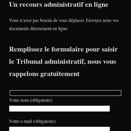
Un recours administratif en ligne
Vous n’avez pas besoin de vous déplacer. Envoyez nous vos
documents directement en ligne.
Remplissez le formulaire pour saisir
le Tribunal administratif, nous vous
rappelons gratuitement
Votre nom (obligatoire)
Votre e-mail (obligatoire)