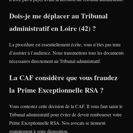
Dois-je me déplacer au Tribunal
administratif en Loire (42) ?
La procédure est essentiellement écrite, vous n’êtes pas tenu
d’assister à l’audience. Nous transmettons tous les documents
nécessaires directement au Tribunal administratif.
La CAF considère que vous fraudez
la Prime Exceptionnelle RSA ?
Vous contestez cette décision de la CAF. Il vous faut saisir le
Tribunal administratif pour éviter de devoir rembourser votre
Prime Exceptionnelle RSA. Nos avocats se tiennent
gratuitement à votre disposition.