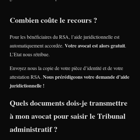
Combien coûte le recours ?
Pour les bénéficiaires du RSA, l’aide juridictionnelle est
Votre avocat est alors gratuit
automatiquement accordée.
.
L’Etat nous rétribue.
Envoyez nous la copie de votre pièce d’identité et de votre
Nous prérédigeons votre demande d’aide
attestation RSA.
juridictionnelle !
Quels documents dois-je transmettre
à mon avocat pour saisir le Tribunal
administratif ?