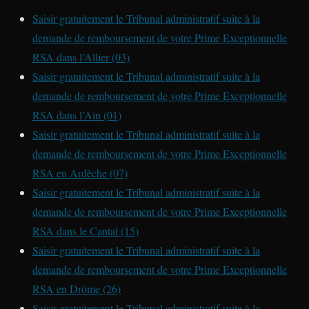
Saisir gratuitement le Tribunal administratif suite à la
demande de remboursement de votre Prime Exceptionnelle
RSA dans l’Allier (03)
Saisir gratuitement le Tribunal administratif suite à la
demande de remboursement de votre Prime Exceptionnelle
RSA dans l’Ain (01)
Saisir gratuitement le Tribunal administratif suite à la
demande de remboursement de votre Prime Exceptionnelle
RSA en Ardèche (07)
Saisir gratuitement le Tribunal administratif suite à la
demande de remboursement de votre Prime Exceptionnelle
RSA dans le Cantal (15)
Saisir gratuitement le Tribunal administratif suite à la
demande de remboursement de votre Prime Exceptionnelle
RSA en Drôme (26)
Saisir gratuitement le Tribunal administratif suite à la