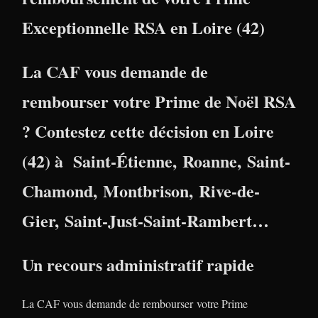
Exceptionnelle RSA en Loire (42)
La CAF vous demande de
rembourser votre Prime de Noël RSA
? Contestez cette décision en
Loire
(42)
à
Saint-Étienne
,
Roanne
,
Saint-
Chamond
,
Montbrison
,
Rive-de-
Gier
,
Saint-Just-Saint-Rambert
…
Un recours administratif rapide
La CAF vous demande de rembourser votre Prime