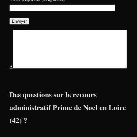
Δ
Des questions sur le recours
administratif Prime de Noel en Loire
(42) ?