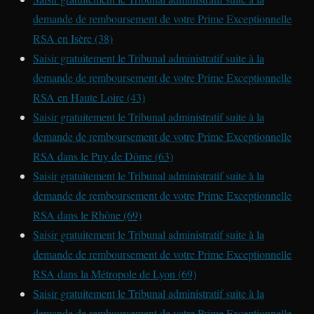
demande de remboursement de votre Prime Exceptionnelle
RSA en Isère (38)
Saisir gratuitement le Tribunal administratif suite à la
demande de remboursement de votre Prime Exceptionnelle
RSA en Haute Loire (43)
Saisir gratuitement le Tribunal administratif suite à la
demande de remboursement de votre Prime Exceptionnelle
RSA dans le Puy de Dôme (63)
Saisir gratuitement le Tribunal administratif suite à la
demande de remboursement de votre Prime Exceptionnelle
RSA dans le Rhône (69)
Saisir gratuitement le Tribunal administratif suite à la
demande de remboursement de votre Prime Exceptionnelle
RSA dans la Métropole de Lyon (69)
Saisir gratuitement le Tribunal administratif suite à la
demande de remboursement de votre Prime Exceptionnelle