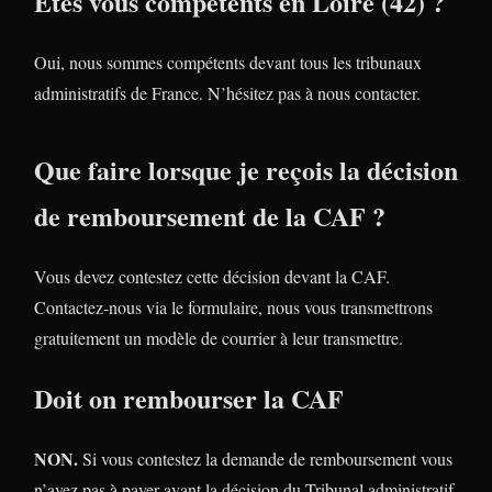
Etes vous compétents en Loire (42) ?
Oui, nous sommes compétents devant tous les tribunaux
administratifs de France. N’hésitez pas à nous contacter.
Que faire lorsque je reçois la décision
de remboursement de la CAF ?
Vous devez contestez cette décision devant la CAF.
Contactez-nous via le formulaire, nous vous transmettrons
gratuitement un modèle de courrier à leur transmettre.
Doit on rembourser la CAF
NON.
Si vous contestez la demande de remboursement vous
n’avez pas à payer avant la décision du Tribunal administratif.