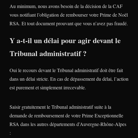
Au minimum, nous avons besoin de la décision de la CAF
vous notifiant l’obligation de rembourser votre Prime de Noël
RSA. Et tout document prouvant que vous n’avez pas fraudé.
Y a-t-il un délai pour agir devant le
Tribunal administratif ?
Oui le recours devant le Tribunal administratif doit être fait
dans un délai stricte. En cas de dépassement du délai, l’action
est purement et simplement irrecevable.
Saisir gratuitement le Tribunal administratif suite à la
demande de remboursement de votre Prime Exceptionnelle
RSA dans les autres départements d’Auvergne-Rhône-Alpes
: