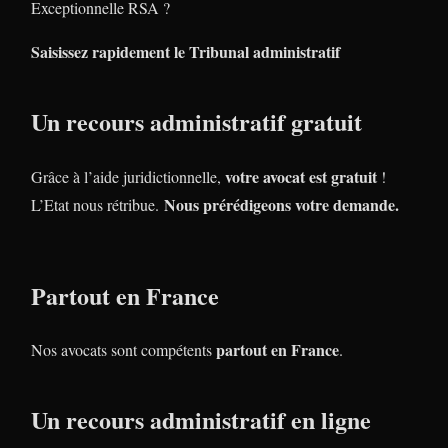
Exceptionnelle RSA ?
Saisissez rapidement le Tribunal administratif
Un recours administratif gratuit
votre avocat est gratuit
Grâce à l’aide juridictionnelle,
!
Nous prérédigeons votre demande.
L’Etat nous rétribue.
Partout en France
partout en France
Nos avocats sont compétents
.
Un recours administratif en ligne