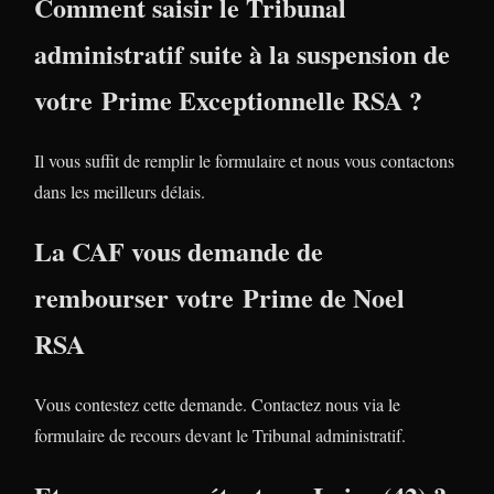
Comment saisir le Tribunal
administratif suite à la suspension de
votre Prime Exceptionnelle RSA ?
Il vous suffit de remplir le formulaire et nous vous contactons
dans les meilleurs délais.
La CAF vous demande de
rembourser votre Prime de Noel
RSA
Vous contestez cette demande. Contactez nous via le
formulaire de recours devant le Tribunal administratif.