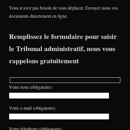
Vous n’avez pas besoin de vous déplacer. Envoyez nous vos
documents directement en ligne.
Remplissez le formulaire pour saisir
le Tribunal administratif, nous vous
rappelons gratuitement
Votre nom (obligatoire)
Votre e-mail (obligatoire)
Votre téléphone (obligatoire)