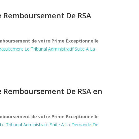
 De Remboursement De RSA
remboursement de votre Prime Exceptionnelle
Gratuitement Le Tribunal Administratif Suite A La
 De Remboursement De RSA en
remboursement de votre Prime Exceptionnelle
 Le Tribunal Administratif Suite A La Demande De