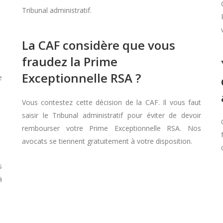
Tribunal administratif.
La CAF considère que vous
fraudez la Prime
Exceptionnelle RSA ?
e
Vous contestez cette décision de la CAF. Il vous faut
saisir le Tribunal administratif pour éviter de devoir
rembourser votre Prime Exceptionnelle RSA. Nos
avocats se tiennent gratuitement à votre disposition.
s
à