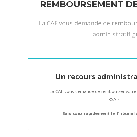
REMBOURSEMENT DE 
La CAF vous demande de rembourser
administratif g
Un recours administra
La CAF vous demande de rembourser votre 
RSA ?
Saisissez rapidement le Tribunal 