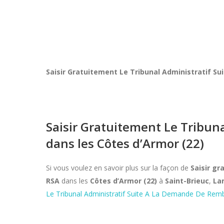
Saisir Gratuitement Le Tribunal Administratif 
Saisir Gratuitement Le Tribu
dans les Côtes d’Armor (22)
Si vous voulez en savoir plus sur la façon de
Saisir g
RSA
dans les
Côtes d’Armor (22)
à
Saint-Brieuc
,
La
Le Tribunal Administratif Suite A La Demande De Re