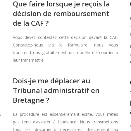
Que faire lorsque je reçois la
décision de remboursement
de la CAF ?
?
Vous devez contestez cette décision devant la CAF.
Contactez-nous via le formulaire, nous vous
transmettrons gratuitement un modèle de courrier à
leur transmettre.
Dois-je me déplacer au
Tribunal administratif en
Bretagne ?
La procédure est essentiellement écrite, vous n’êtes
s
pas tenu d’assister à l’audience. Nous transmettons
tous les documents nécessaires directement au