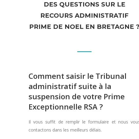
DES QUESTIONS SUR LE
RECOURS ADMINISTRATIF
PRIME DE NOEL EN BRETAGNE 
Comment saisir le Tribunal
administratif suite à la
suspension de votre Prime
Exceptionnelle RSA ?
Il vous suffit de remplir le formulaire et nous vou
contactons dans les meilleurs délais.