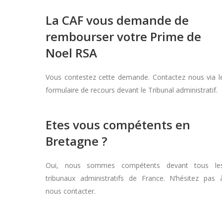
La CAF vous demande de
rembourser votre Prime de
Noel RSA
Vous contestez cette demande. Contactez nous via l
formulaire de recours devant le Tribunal administratif.
Etes vous compétents en
Bretagne ?
Oui, nous sommes compétents devant tous le
tribunaux administratifs de France. N’hésitez pas 
nous contacter.