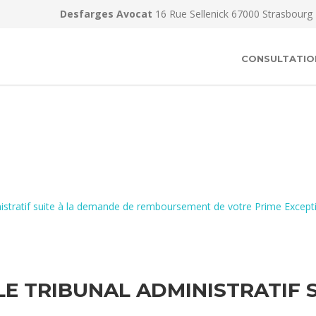
Desfarges Avocat
16 Rue Sellenick 67000 Strasbourg
CONSULTATIO
inistratif suite à la demande de remboursement de votre Prime Excep
LE TRIBUNAL ADMINISTRATIF 