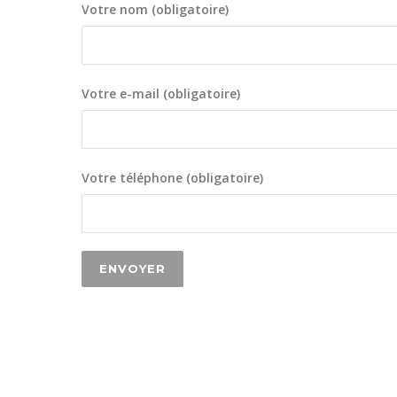
Votre nom (obligatoire)
Votre e-mail (obligatoire)
Votre téléphone (obligatoire)