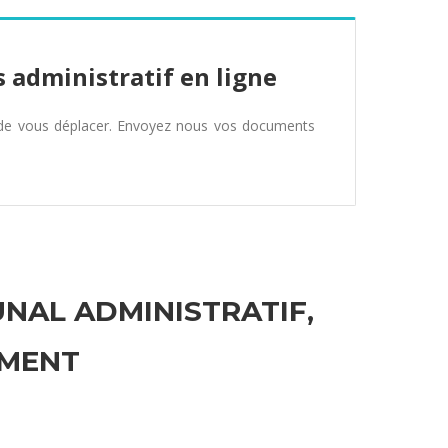
 administratif en ligne
 de vous déplacer. Envoyez nous vos documents
UNAL ADMINISTRATIF,
EMENT