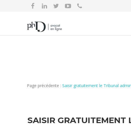
Page précédente :
Saisir gratuitement le Tribunal adm
SAISIR GRATUITEMENT 