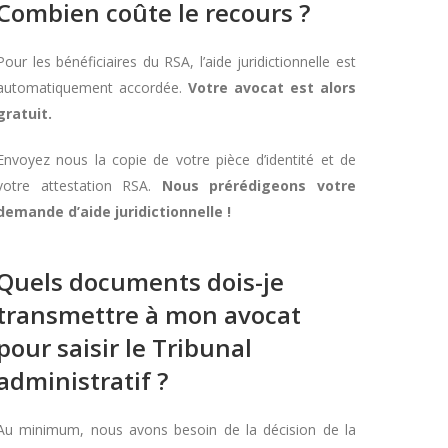
Combien coûte le recours ?
Pour les bénéficiaires du RSA, l’aide juridictionnelle est
automatiquement accordée.
Votre avocat est alors
gratuit.
Envoyez nous la copie de votre pièce d’identité et de
votre attestation RSA.
Nous prérédigeons votre
demande d’aide juridictionnelle !
Quels documents dois-je
transmettre à mon avocat
pour saisir le Tribunal
administratif ?
Au minimum, nous avons besoin de la décision de la