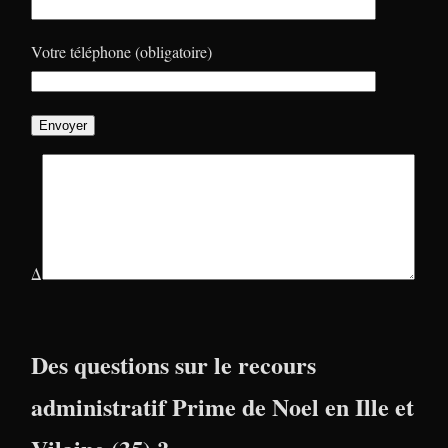
Votre téléphone (obligatoire)
Δ
Des questions sur le recours
administratif Prime de Noel en Ille et