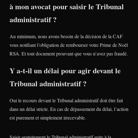
à mon avocat pour saisir le Tribunal
administratif ?
Au minimum, nous avons besoin de la décision de la CAF
vous notifiant l’obligation de rembourser votre Prime de Noël
RSA. Et tout document prouvant que vous n’avez pas fraudé.
Y a-t-il un délai pour agir devant le
Tribunal administratif ?
Oui le recours devant le Tribunal administratif doit être fait
dans un délai stricte. En cas de dépassement du délai, l’action
est purement et simplement irrecevable.
Saisir gratuitement le Tribunal administratif suite à la