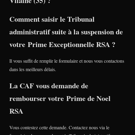
Vilaine (35) ?
Comment saisir le Tribunal
administratif suite à la suspension de
votre Prime Exceptionnelle RSA ?
Il vous suffit de remplir le formulaire et nous vous contactons
dans les meilleurs délais.
La CAF vous demande de
rembourser votre Prime de Noel
RSA
Vous contestez cette demande. Contactez nous via le