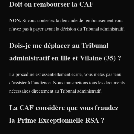
Doit on rembourser la CAF
NON.
Si vous contestez la demande de remboursement vous
n’avez pas à payer avant la décision du Tribunal administratif.
Dois-je me déplacer au Tribunal
administratif en Ille et Vilaine (35) ?
La procédure est essentiellement écrite, vous n’êtes pas tenu
d’assister à l’audience. Nous transmettons tous les documents
nécessaires directement au Tribunal administratif.
La CAF considère que vous fraudez
la Prime Exceptionnelle RSA ?