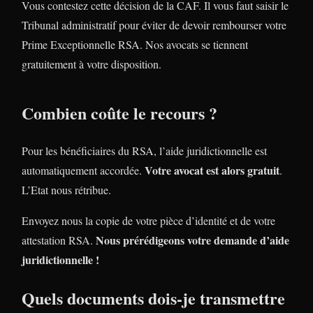
Vous contestez cette décision de la CAF. Il vous faut saisir le
Tribunal administratif pour éviter de devoir rembourser votre
Prime Exceptionnelle RSA. Nos avocats se tiennent
gratuitement à votre disposition.
Combien coûte le recours ?
Pour les bénéficiaires du RSA, l’aide juridictionnelle est
Votre avocat est alors gratuit
automatiquement accordée.
.
L’Etat nous rétribue.
Envoyez nous la copie de votre pièce d’identité et de votre
Nous prérédigeons votre demande d’aide
attestation RSA.
juridictionnelle !
Quels documents dois-je transmettre