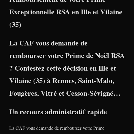
Exceptionnelle RSA en Ille et Vilaine
(35)
La CAF vous demande de
rembourser votre Prime de Noël RSA
? Contestez cette décision en
Ille et
Vilaine (35)
à
Rennes
,
Saint-Malo
,
Fougères
,
Vitré
et
Cesson-Sévigné
…
Un recours administratif rapide
La CAF vous demande de rembourser votre Prime