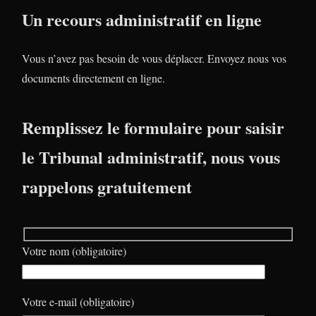
Un recours administratif en ligne
Vous n’avez pas besoin de vous déplacer. Envoyez nous vos
documents directement en ligne.
Remplissez le formulaire pour saisir
le Tribunal administratif, nous vous
rappelons gratuitement
Votre nom (obligatoire)
Votre e-mail (obligatoire)