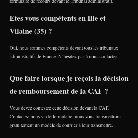
formulaire de recours devant le Tribunal administratif.
Etes vous compétents en Ille et
Vilaine (35) ?
Oui, nous sommes compétents devant tous les tribunaux
administratifs de France. N’hésitez pas à nous contacter.
Que faire lorsque je reçois la décision
de remboursement de la CAF ?
Vous devez contestez cette décision devant la CAF.
Contactez-nous via le formulaire, nous vous transmettrons
gratuitement un modèle de courrier à leur transmettre.