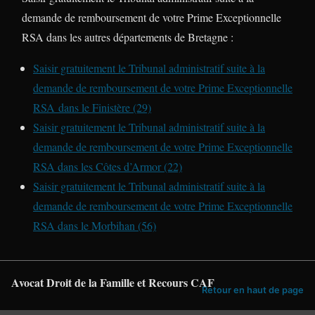
demande de remboursement de votre Prime Exceptionnelle
RSA dans les autres départements de Bretagne :
Saisir gratuitement le Tribunal administratif suite à la
demande de remboursement de votre Prime Exceptionnelle
RSA dans le Finistère (29)
Saisir gratuitement le Tribunal administratif suite à la
demande de remboursement de votre Prime Exceptionnelle
RSA dans les Côtes d’Armor (22)
Saisir gratuitement le Tribunal administratif suite à la
demande de remboursement de votre Prime Exceptionnelle
RSA dans le Morbihan (56)
Avocat Droit de la Famille et Recours CAF
Retour en haut de page