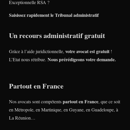
Exceptionnelle RSA ?
Saisissez rapidement le Tribunal administratif
Un recours administratif gratuit
votre avocat est gratuit
Grâce à l’aide juridictionnelle,
!
Nous prérédigeons votre demande.
L’Etat nous rétribue.
Partout en France
partout en France
Nos avocats sont compétents
, que ce soit
en Métropole, en Martinique, en Guyane, en Guadeloupe, à
La Réunion…