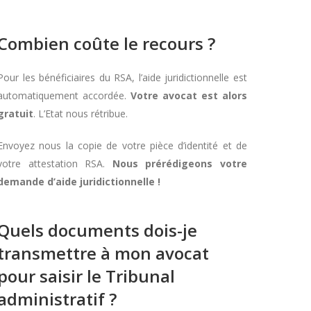
Combien coûte le recours ?
Pour les bénéficiaires du RSA, l’aide juridictionnelle est
automatiquement accordée.
Votre avocat est alors
gratuit
. L’Etat nous rétribue.
Envoyez nous la copie de votre pièce d’identité et de
votre attestation RSA.
Nous prérédigeons votre
demande d’aide juridictionnelle !
Quels documents dois-je
transmettre à mon avocat
pour saisir le Tribunal
administratif ?