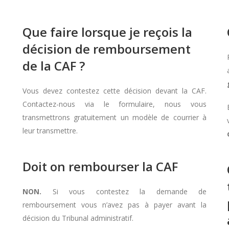
Que faire lorsque je reçois la
décision de remboursement
de la CAF ?
Vous devez contestez cette décision devant la CAF.
Contactez-nous via le formulaire, nous vous
transmettrons gratuitement un modèle de courrier à
leur transmettre.
Doit on rembourser la CAF
NON.
Si vous contestez la demande de
remboursement vous n’avez pas à payer avant la
décision du Tribunal administratif.