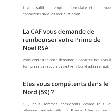
Il vous suffit de remplir le formulaire et nous vou
contactons dans les meilleurs délais.
La CAF vous demande de
rembourser votre Prime de
Noel RSA
Vous contestez cette demande. Contactez nous via l
formulaire de recours devant le Tribunal administratif.
Etes vous compétents dans le
Nord (59) ?
Oui, nous sommes compétents devant tous le
tribunaux administratifs de France. N’hésitez pas 