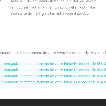
saisir le Tribunal administratif pour éviter de devoir
rembourser votre Prime Exceptionnelle RSA. Nos
avocats se tiennent gratuitement à votre disposition.
 la demande de remboursement de votre Prime Exceptionnelle RSA dans
te à la demande de remboursement de votre Prime Exceptionnelle RSA da
te à la demande de remboursement de votre Prime Exceptionnelle RSA da
te à la demande de remboursement de votre Prime Exceptionnelle RSA da
ite à la demande de remboursement de votre Prime Exceptionnelle RSA