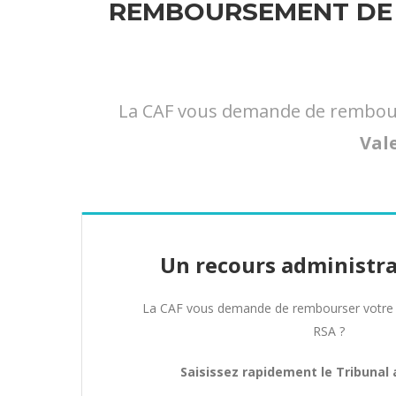
REMBOURSEMENT DE 
La CAF vous demande de rembours
Val
Un recours administra
La CAF vous demande de rembourser votre 
RSA ?
Saisissez rapidement le Tribunal 