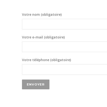
Votre nom (obligatoire)
Votre e-mail (obligatoire)
Votre téléphone (obligatoire)