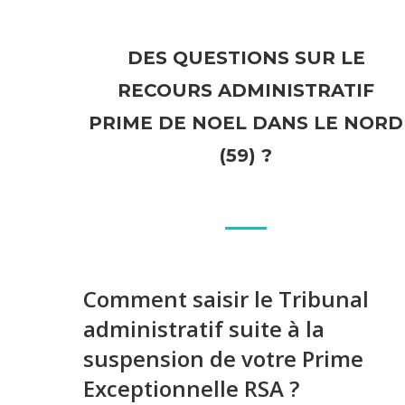
DES QUESTIONS SUR LE
RECOURS ADMINISTRATIF
PRIME DE NOEL DANS LE NORD
(59) ?
Comment saisir le Tribunal
administratif suite à la
suspension de votre Prime
Exceptionnelle RSA ?