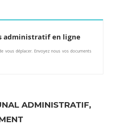
 administratif en ligne
 de vous déplacer. Envoyez nous vos documents
UNAL ADMINISTRATIF,
EMENT