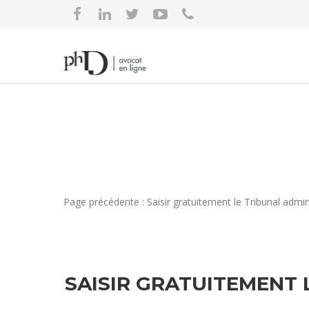
Page précédente : Saisir gratuitement le Tribunal adm
SAISIR GRATUITEMENT 