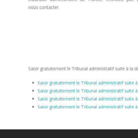
nous contacter.
Saisir gratuitement le Tribunal administratif suite à
Saisir gratuitement le Tribunal administratif sui
Saisir gratuitement le Tribunal administratif sui
Saisir gratuitement le Tribunal administratif sui
Saisir gratuitement le Tribunal administratif su