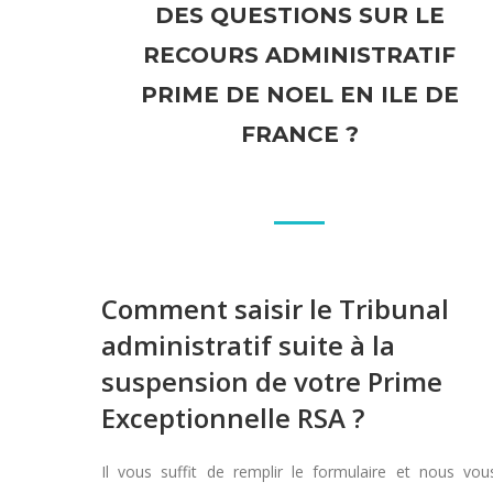
DES QUESTIONS SUR LE
RECOURS ADMINISTRATIF
PRIME DE NOEL EN ILE DE
FRANCE ?
Comment saisir le Tribunal
administratif suite à la
suspension de votre Prime
Exceptionnelle RSA ?
Il vous suffit de remplir le formulaire et nous vou