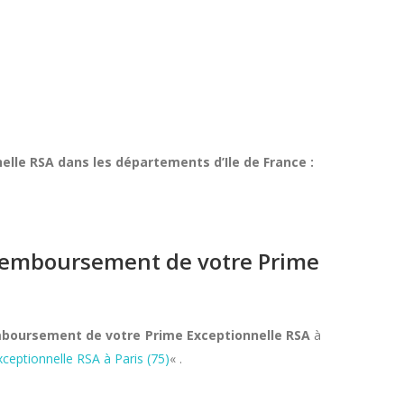
lle RSA dans les départements d’Ile de France :
e remboursement de votre Prime
emboursement de votre Prime Exceptionnelle RSA
à
ceptionnelle RSA à Paris (75)
« .