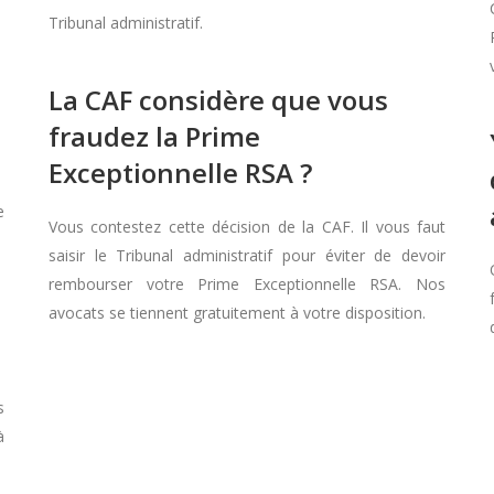
Tribunal administratif.
La CAF considère que vous
fraudez la Prime
Exceptionnelle RSA ?
e
Vous contestez cette décision de la CAF. Il vous faut
saisir le Tribunal administratif pour éviter de devoir
rembourser votre Prime Exceptionnelle RSA. Nos
avocats se tiennent gratuitement à votre disposition.
s
à