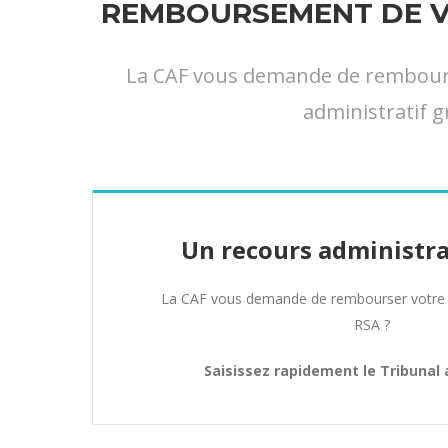
REMBOURSEMENT DE VO
La CAF vous demande de rembourser
administratif g
Un recours administra
La CAF vous demande de rembourser votre 
RSA ?
Saisissez rapidement le Tribunal 