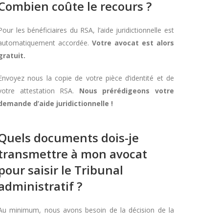
Combien coûte le recours ?
Pour les bénéficiaires du RSA, l’aide juridictionnelle est
automatiquement accordée.
Votre avocat est alors
gratuit.
Envoyez nous la copie de votre pièce d’identité et de
votre attestation RSA.
Nous prérédigeons votre
demande d’aide juridictionnelle !
Quels documents dois-je
transmettre à mon avocat
pour saisir le Tribunal
administratif ?
Au minimum, nous avons besoin de la décision de la