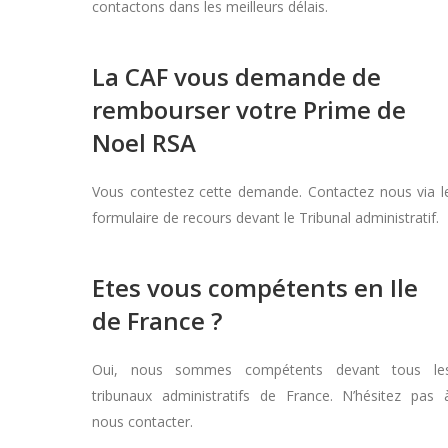
contactons dans les meilleurs délais.
La CAF vous demande de
rembourser votre Prime de
Noel RSA
Vous contestez cette demande. Contactez nous via l
formulaire de recours devant le Tribunal administratif.
Etes vous compétents en Ile
de France ?
Oui, nous sommes compétents devant tous le
tribunaux administratifs de France. N’hésitez pas 
nous contacter.