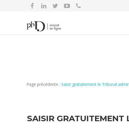
Page précédente :
Saisir gratuitement le Tribunal adm
SAISIR GRATUITEMENT 