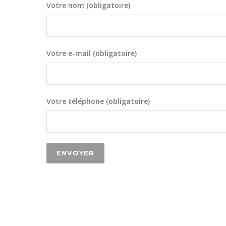
Votre nom (obligatoire)
Votre e-mail (obligatoire)
Votre téléphone (obligatoire)