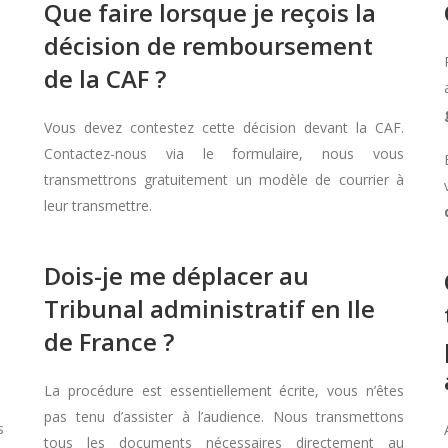
Que faire lorsque je reçois la
décision de remboursement
de la CAF ?
Vous devez contestez cette décision devant la CAF.
Contactez-nous via le formulaire, nous vous
transmettrons gratuitement un modèle de courrier à
leur transmettre.
Dois-je me déplacer au
Tribunal administratif en Ile
de France ?
La procédure est essentiellement écrite, vous n’êtes
pas tenu d’assister à l’audience. Nous transmettons
s
tous les documents nécessaires directement au