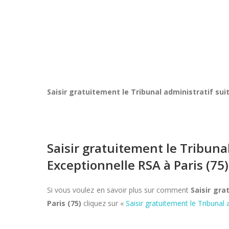
Saisir gratuitement le Tribunal administratif s
Saisir gratuitement le Tribun
Exceptionnelle RSA à Paris (75)
Si vous voulez en savoir plus sur comment
Saisir gr
Paris (75)
cliquez sur «
Saisir gratuitement le Tribuna