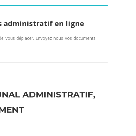
 administratif en ligne
 de vous déplacer. Envoyez nous vos documents
UNAL ADMINISTRATIF,
EMENT