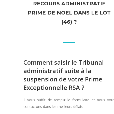
RECOURS ADMINISTRATIF
PRIME DE NOEL DANS LE LOT
(46) ?
Comment saisir le Tribunal
administratif suite à la
suspension de votre Prime
Exceptionnelle RSA ?
Il vous suffit de remplir le formulaire et nous vou
contactons dans les meilleurs délais.