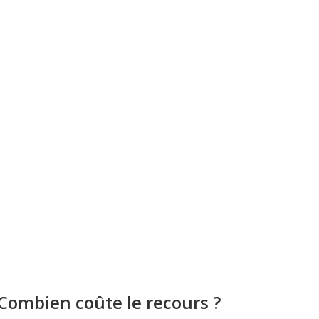
Combien coûte le recours ?