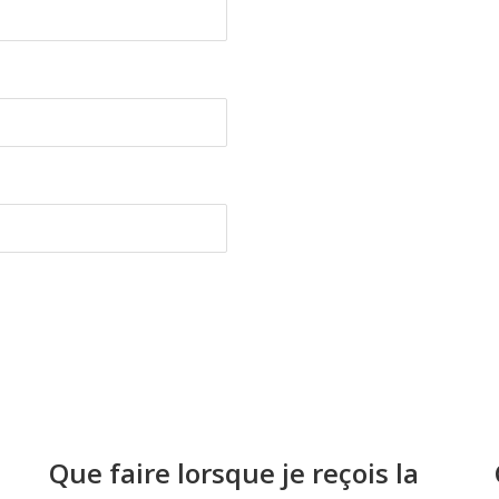
Que faire lorsque je reçois la