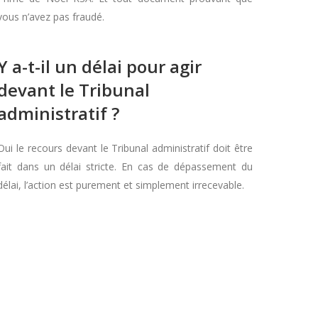
vous n’avez pas fraudé.
Y a-t-il un délai pour agir
devant le Tribunal
administratif ?
Oui le recours devant le Tribunal administratif doit être
fait dans un délai stricte. En cas de dépassement du
délai, l’action est purement et simplement irrecevable.