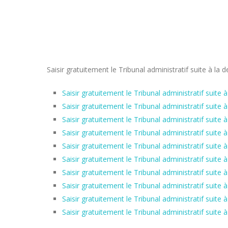
Saisir gratuitement le Tribunal administratif suite à 
Saisir gratuitement le Tribunal administratif sui
Saisir gratuitement le Tribunal administratif sui
Saisir gratuitement le Tribunal administratif sui
Saisir gratuitement le Tribunal administratif sui
Saisir gratuitement le Tribunal administratif su
Saisir gratuitement le Tribunal administratif sui
Saisir gratuitement le Tribunal administratif sui
Saisir gratuitement le Tribunal administratif sui
Saisir gratuitement le Tribunal administratif sui
Saisir gratuitement le Tribunal administratif sui