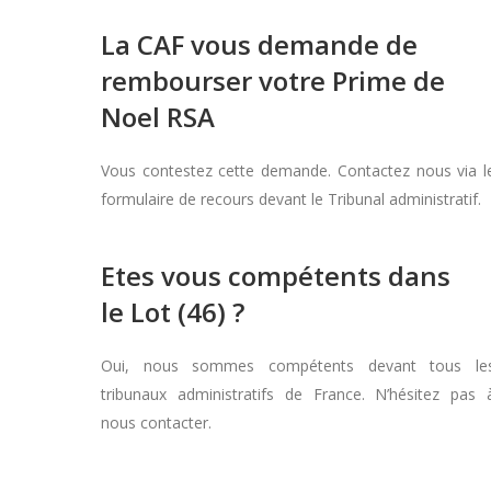
La CAF vous demande de
rembourser votre Prime de
Noel RSA
Vous contestez cette demande. Contactez nous via l
formulaire de recours devant le Tribunal administratif.
Etes vous compétents dans
le Lot (46) ?
Oui, nous sommes compétents devant tous le
tribunaux administratifs de France. N’hésitez pas 
nous contacter.