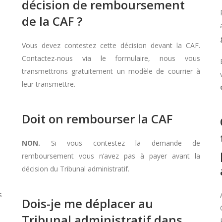
décision de remboursement
de la CAF ?
Vous devez contestez cette décision devant la CAF.
Contactez-nous via le formulaire, nous vous
transmettrons gratuitement un modèle de courrier à
leur transmettre.
Doit on rembourser la CAF
NON.
Si vous contestez la demande de
remboursement vous n’avez pas à payer avant la
décision du Tribunal administratif.
s
Dois-je me déplacer au
Tribunal administratif dans