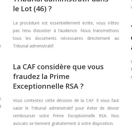
le Lot (46) ?
La procédure est essentiellement écrite, vous n’êtes
pas tenu d’assister à l’audience. Nous transmettons
tous les documents nécessaires directement au
e
Tribunal administratif.
La CAF considère que vous
fraudez la Prime
Exceptionnelle RSA ?
s
Vous contestez cette décision de la CAF. Il vous faut
à
saisir le Tribunal administratif pour éviter de devoir
rembourser votre Prime Exceptionnelle RSA. Nos
avocats se tiennent gratuitement à votre disposition.