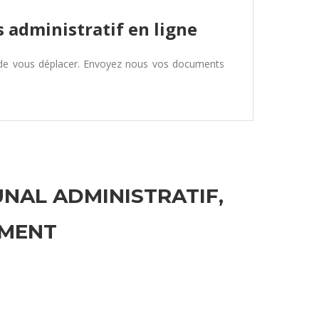
 administratif en ligne
 de vous déplacer. Envoyez nous vos documents
UNAL ADMINISTRATIF,
EMENT