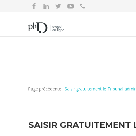
Page précédente :
Saisir gratuitement le Tribunal adm
SAISIR GRATUITEMENT 