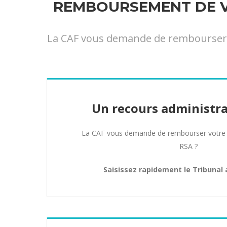
REMBOURSEMENT DE VO
La CAF vous demande de rembourser v
Un recours administra
La CAF vous demande de rembourser votre 
RSA ?
Saisissez rapidement le Tribunal 