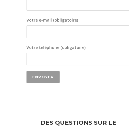
Votre e-mail (obligatoire)
Votre téléphone (obligatoire)
DES QUESTIONS SUR LE