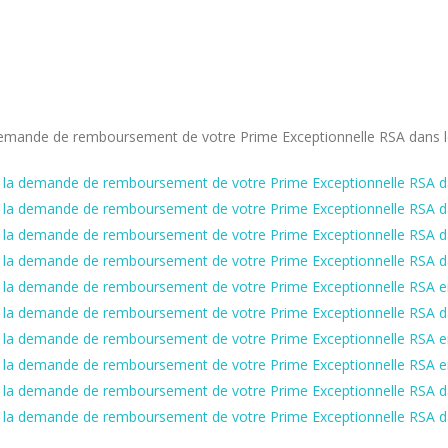
la demande de remboursement de votre Prime Exceptionnelle RSA dans l
te à la demande de remboursement de votre Prime Exceptionnelle RSA da
te à la demande de remboursement de votre Prime Exceptionnelle RSA d
te à la demande de remboursement de votre Prime Exceptionnelle RSA d
te à la demande de remboursement de votre Prime Exceptionnelle RSA d
ite à la demande de remboursement de votre Prime Exceptionnelle RSA 
te à la demande de remboursement de votre Prime Exceptionnelle RSA d
te à la demande de remboursement de votre Prime Exceptionnelle RSA e
te à la demande de remboursement de votre Prime Exceptionnelle RSA e
te à la demande de remboursement de votre Prime Exceptionnelle RSA d
te à la demande de remboursement de votre Prime Exceptionnelle RSA d