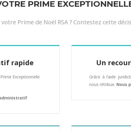
TRE PRIME EXCEPTIONNELLE 
otre Prime de Noël RSA ? Contestez cette décis
tif rapide
Un recour
Prime Exceptionnelle
Grâce à l’aide juridic
nous rétribue.
Nous p
administratif