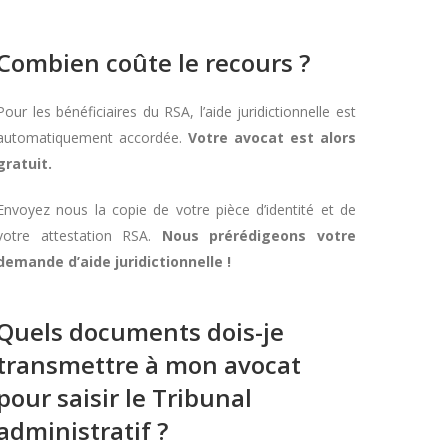
Combien coûte le recours ?
Pour les bénéficiaires du RSA, l’aide juridictionnelle est
automatiquement accordée.
Votre avocat est alors
gratuit.
Envoyez nous la copie de votre pièce d’identité et de
votre attestation RSA.
Nous prérédigeons votre
demande d’aide juridictionnelle !
Quels documents dois-je
transmettre à mon avocat
pour saisir le Tribunal
administratif ?