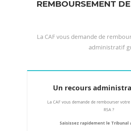
REMBOURSEMENT DE 
La CAF vous demande de rembourser
administratif g
Un recours administra
La CAF vous demande de rembourser votre 
RSA ?
Saisissez rapidement le Tribunal 