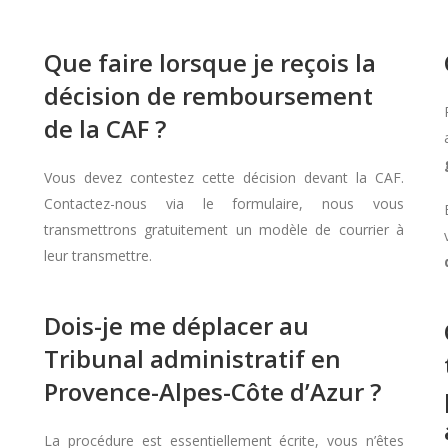
Que faire lorsque je reçois la
décision de remboursement
de la CAF ?
Vous devez contestez cette décision devant la CAF.
Contactez-nous via le formulaire, nous vous
transmettrons gratuitement un modèle de courrier à
leur transmettre.
Dois-je me déplacer au
Tribunal administratif en
Provence-Alpes-Côte d’Azur ?
La procédure est essentiellement écrite, vous n’êtes