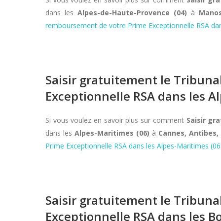
dans les
Alpes-de-Haute-Provence (04)
à
Manos
remboursement de votre Prime Exceptionnelle RSA dan
Saisir gratuitement le Tribun
Exceptionnelle RSA dans les A
Si vous voulez en savoir plus sur comment
Saisir gr
dans les
Alpes-Maritimes (06)
à
Cannes, Antibes,
Prime Exceptionnelle RSA dans les Alpes-Maritimes (06
Saisir gratuitement le Tribun
Exceptionnelle RSA dans les B