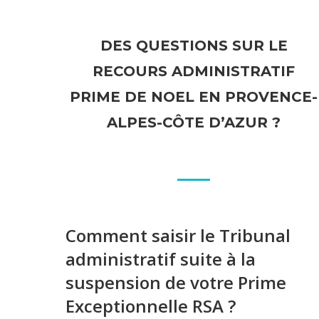
DES QUESTIONS SUR LE
RECOURS ADMINISTRATIF
PRIME DE NOEL EN PROVENCE-
ALPES-CÔTE D’AZUR ?
Comment saisir le Tribunal
administratif suite à la
suspension de votre Prime
Exceptionnelle RSA ?