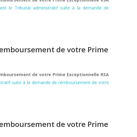
ment le Tribunal administratif suite à la demande de
e remboursement de votre Prime
remboursement de votre Prime Exceptionnelle RSA
nistratif suite à la demande de remboursement de votre
e remboursement de votre Prime