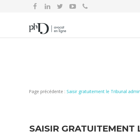
Page précédente :
Saisir gratuitement le Tribunal adm
SAISIR GRATUITEMENT 