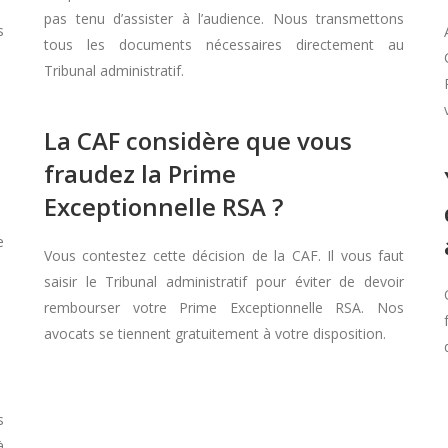
pas tenu d’assister à l’audience. Nous transmettons
s
tous les documents nécessaires directement au
Tribunal administratif.
La CAF considère que vous
fraudez la Prime
Exceptionnelle RSA ?
e
Vous contestez cette décision de la CAF. Il vous faut
saisir le Tribunal administratif pour éviter de devoir
rembourser votre Prime Exceptionnelle RSA. Nos
avocats se tiennent gratuitement à votre disposition.
s
à