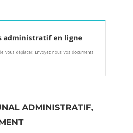
 administratif en ligne
 de vous déplacer. Envoyez nous vos documents
UNAL ADMINISTRATIF,
EMENT