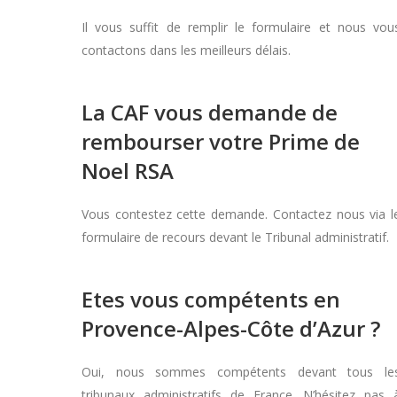
Il vous suffit de remplir le formulaire et nous vou
contactons dans les meilleurs délais.
La CAF vous demande de
rembourser votre Prime de
Noel RSA
Vous contestez cette demande. Contactez nous via l
formulaire de recours devant le Tribunal administratif.
Etes vous compétents en
Provence-Alpes-Côte d’Azur ?
Oui, nous sommes compétents devant tous le
tribunaux administratifs de France. N’hésitez pas 