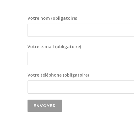
Votre nom (obligatoire)
Votre e-mail (obligatoire)
Votre téléphone (obligatoire)