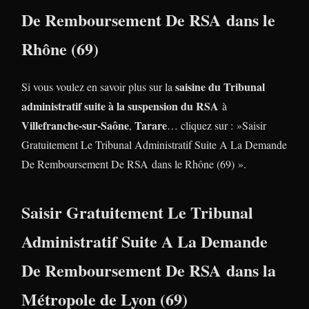
De Remboursement De RSA dans le
Rhône (69)
saisine du Tribunal
Si vous voulez en savoir plus sur la
administratif suite à la suspension du RSA
à
Villefranche-sur-Saône
Tarare
,
… cliquez sur : »Saisir
Gratuitement Le Tribunal Administratif Suite A La Demande
De Remboursement De RSA dans le Rhône (69) ».
Saisir Gratuitement Le Tribunal
Administratif Suite A La Demande
De Remboursement De RSA dans la
Métropole de Lyon (69)