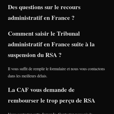
Des questions sur le recours
administratif en France ?
Comment saisir le Tribunal
administratif en France suite à la
suspension du RSA ?
Il vous suffit de remplir le formulaire et nous vous contactons
dans les meilleurs délais.
La CAF vous demande de
rembourser le trop perçu de RSA