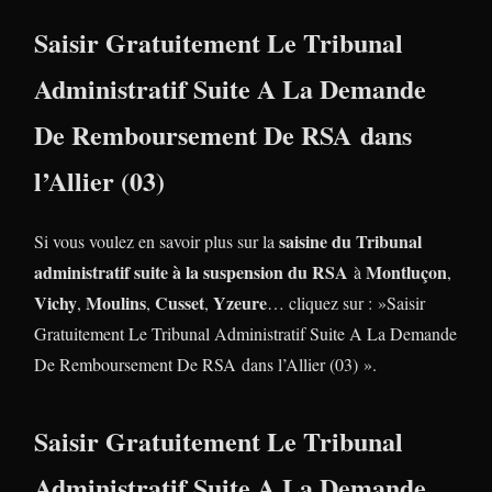
Saisir Gratuitement Le Tribunal
Administratif Suite A La Demande
De Remboursement De RSA dans
l’Allier (03)
saisine du Tribunal
Si vous voulez en savoir plus sur la
administratif suite à la suspension du RSA
Montluçon
à
,
Vichy
Moulins
Cusset
Yzeure
,
,
,
… cliquez sur : »Saisir
Gratuitement Le Tribunal Administratif Suite A La Demande
De Remboursement De RSA dans l’Allier (03) ».
Saisir Gratuitement Le Tribunal
Administratif Suite A La Demande