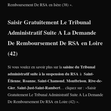
Remboursement De RSA en Isère (38) ».
Saisir Gratuitement Le Tribunal
Administratif Suite A La Demande
De Remboursement De RSA en Loire
(42)
saisine du Tribunal
Si vous voulez en savoir plus sur la
administratif suite à la suspension du RSA
Saint-
à
Étienne
Roanne
Saint-Chamond
Montbrison
Rive-de-
,
,
,
,
Gier
Saint-Just-Saint-Rambert
,
… cliquez sur : »Saisir
Gratuitement Le Tribunal Administratif Suite A La Demande
De Remboursement De RSA en Loire (42) ».