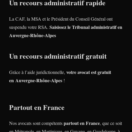
Un recours administratif rapide
La CAF, la MSA et le Président du Conseil Général ont
Saisissez le Tribunal administratif en
suspendu votre RSA.
Auvergne-Rhône-Alpes
Un recours administratif gratuit
votre avocat est gratuit
Grâce à l’aide juridictionnelle,
en Auvergne-Rhône-Alpes
!
Partout en France
partout en France
Nos avocats sont compétents
, que ce soit
en Métropole, en Martinique, en Guyane, en Guadeloupe, à