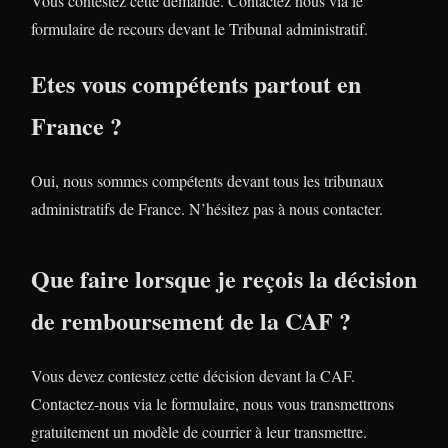
Vous contestez cette demande. Contactez nous via le
formulaire de recours devant le Tribunal administratif.
Etes vous compétents partout en
France ?
Oui, nous sommes compétents devant tous les tribunaux
administratifs de France. N’hésitez pas à nous contacter.
Que faire lorsque je reçois la décision
de remboursement de la CAF ?
Vous devez contestez cette décision devant la CAF.
Contactez-nous via le formulaire, nous vous transmettrons
gratuitement un modèle de courrier à leur transmettre.