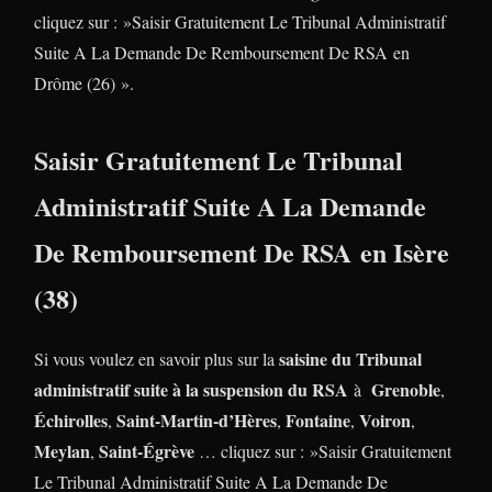
cliquez sur : »Saisir Gratuitement Le Tribunal Administratif
Suite A La Demande De Remboursement De RSA en
Drôme (26) ».
Saisir Gratuitement Le Tribunal
Administratif Suite A La Demande
De Remboursement De RSA en Isère
(38)
saisine du Tribunal
Si vous voulez en savoir plus sur la
administratif suite à la suspension du RSA
Grenoble
à
,
Échirolles
Saint-Martin-d’Hères
Fontaine
Voiron
,
,
,
,
Meylan
Saint-Égrève
,
… cliquez sur : »Saisir Gratuitement
Le Tribunal Administratif Suite A La Demande De