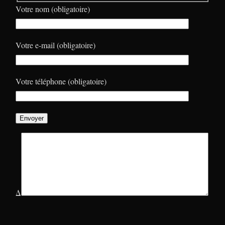
Votre nom (obligatoire)
Votre e-mail (obligatoire)
Votre téléphone (obligatoire)
Δ