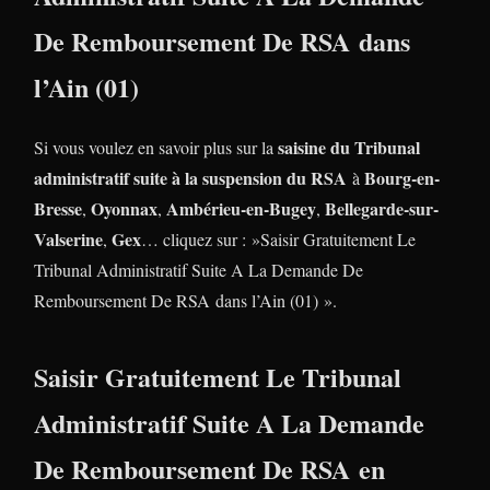
De Remboursement De RSA dans
l’Ain (01)
saisine du Tribunal
Si vous voulez en savoir plus sur la
administratif suite à la suspension du RSA
Bourg-en-
à
Bresse
Oyonnax
Ambérieu-en-Bugey
Bellegarde-sur-
,
,
,
Valserine
Gex
,
… cliquez sur : »Saisir Gratuitement Le
Tribunal Administratif Suite A La Demande De
Remboursement De RSA dans l’Ain (01) ».
Saisir Gratuitement Le Tribunal
Administratif Suite A La Demande
De Remboursement De RSA en