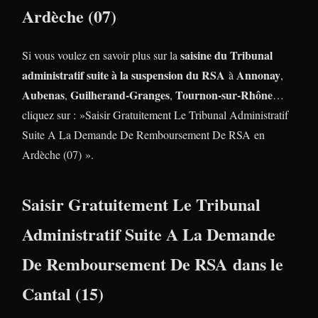
Ardèche (07)
saisine du Tribunal
Si vous voulez en savoir plus sur la
administratif suite à la suspension du RSA
Annonay
à
,
Aubenas
Guilherand-Granges
Tournon-sur-Rhône
,
,
…
cliquez sur : »Saisir Gratuitement Le Tribunal Administratif
Suite A La Demande De Remboursement De RSA en
Ardèche (07) ».
Saisir Gratuitement Le Tribunal
Administratif Suite A La Demande
De Remboursement De RSA dans le
Cantal (15)