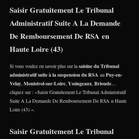
Saisir Gratuitement Le Tribunal
Administratif Suite A La Demande
De Remboursement De RSA en
Haute Loire (43)
saisine du Tribunal
Si vous voulez en savoir plus sur la
administratif suite à la suspension du RSA
Puy-en-
au
Velay
Monistrol-sur-Loire
Yssingeaux
Brioude
,
,
,
…
cliquez sur : »Saisir Gratuitement Le Tribunal Administratif
Suite A La Demande De Remboursement De RSA n Haute
Loire (43) ».
Saisir Gratuitement Le Tribunal