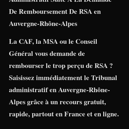
De Remboursement De RSA en
Auvergne-Rhône-Alpes
La CAF, la MSA ou le Conseil
Général vous demande de
rembourser le trop perçu de RSA ?
Saisissez immédiatement le Tribunal
administratif en Auvergne-Rhône-
Alpes grâce à un recours gratuit,
rapide, partout en France et en ligne.