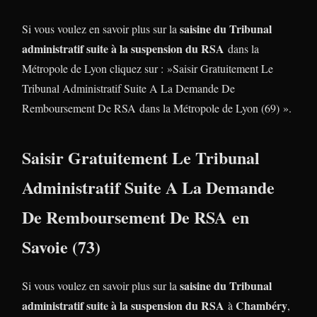
saisine du Tribunal
Si vous voulez en savoir plus sur la
administratif suite à la suspension du RSA
dans la
Métropole de Lyon cliquez sur : »Saisir Gratuitement Le
Tribunal Administratif Suite A La Demande De
Remboursement De RSA dans la Métropole de Lyon (69) ».
Saisir Gratuitement Le Tribunal
Administratif Suite A La Demande
De Remboursement De RSA en
Savoie (73)
saisine du Tribunal
Si vous voulez en savoir plus sur la
administratif suite à la suspension du RSA
Chambéry
à
,