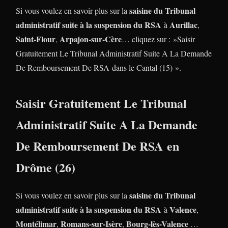
saisine du Tribunal
Si vous voulez en savoir plus sur la
administratif suite à la suspension du RSA
Aurillac
à
,
Saint-Flour
Arpajon-sur-Cère
,
… cliquez sur : »Saisir
Gratuitement Le Tribunal Administratif Suite A La Demande
De Remboursement De RSA dans le Cantal (15) ».
Saisir Gratuitement Le Tribunal
Administratif Suite A La Demande
De Remboursement De RSA en
Drôme (26)
saisine du Tribunal
Si vous voulez en savoir plus sur la
administratif suite à la suspension du RSA
Valence
à
,
Montélimar
Romans-sur-Isère
Bourg-lès-Valence
,
,
…