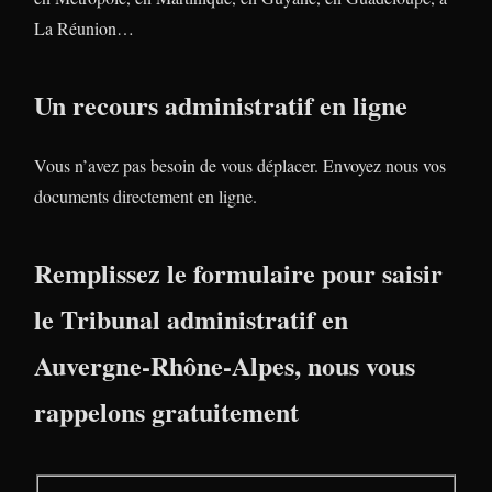
La Réunion…
Un recours administratif en ligne
Vous n’avez pas besoin de vous déplacer. Envoyez nous vos
documents directement en ligne.
Remplissez le formulaire pour saisir
le Tribunal administratif en
Auvergne-Rhône-Alpes, nous vous
rappelons gratuitement