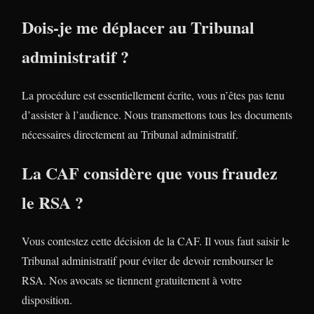
Dois-je me déplacer au Tribunal
administratif ?
La procédure est essentiellement écrite, vous n’êtes pas tenu
d’assister à l’audience. Nous transmettons tous les documents
nécessaires directement au Tribunal administratif.
La CAF considère que vous fraudez
le RSA ?
Vous contestez cette décision de la CAF. Il vous faut saisir le
Tribunal administratif pour éviter de devoir rembourser le
RSA. Nos avocats se tiennent gratuitement à votre
disposition.