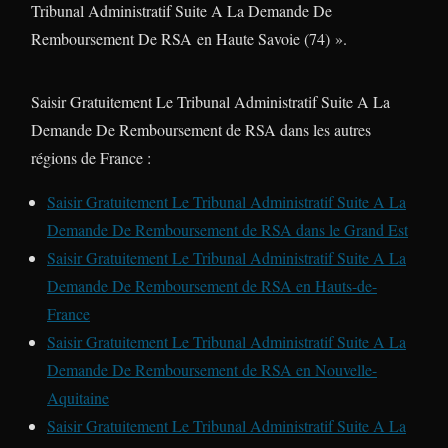
Tribunal Administratif Suite A La Demande De
Remboursement De RSA en Haute Savoie (74) ».
Saisir Gratuitement Le Tribunal Administratif Suite A La
Demande De Remboursement de RSA dans les autres
régions de France :
Saisir Gratuitement Le Tribunal Administratif Suite A La
Demande De Remboursement de RSA dans le Grand Est
Saisir Gratuitement Le Tribunal Administratif Suite A La
Demande De Remboursement de RSA en Hauts-de-
France
Saisir Gratuitement Le Tribunal Administratif Suite A La
Demande De Remboursement de RSA en Nouvelle-
Aquitaine
Saisir Gratuitement Le Tribunal Administratif Suite A La