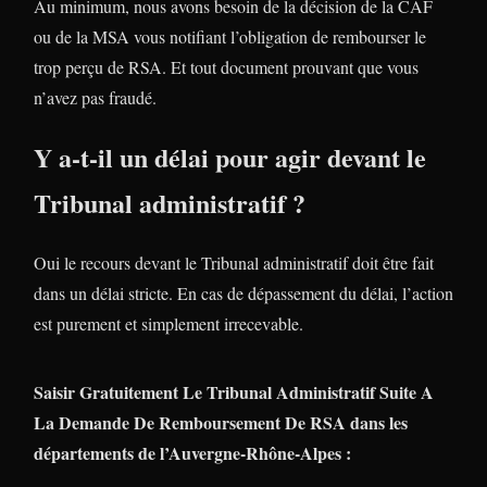
Au minimum, nous avons besoin de la décision de la CAF
ou de la MSA vous notifiant l’obligation de rembourser le
trop perçu de RSA. Et tout document prouvant que vous
n’avez pas fraudé.
Y a-t-il un délai pour agir devant le
Tribunal administratif ?
Oui le recours devant le Tribunal administratif doit être fait
dans un délai stricte. En cas de dépassement du délai, l’action
est purement et simplement irrecevable.
Saisir Gratuitement Le Tribunal Administratif Suite A
La Demande De Remboursement De RSA dans les
départements de l’Auvergne-Rhône-Alpes :