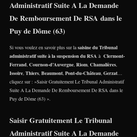
Administratif Suite A La Demande
De Remboursement De RSA dans le
Puy de Dôme (63)
saisine du Tribunal
Si vous voulez en savoir plus sur la
administratif suite à la suspension du RSA
Clermont-
à
Ferrand
Cournon-d’Auvergne
Riom
Chamalières
,
,
,
,
Issoire
Thiers
Beaumont
Pont-du-Château
Gerzat
,
,
,
,
…
cliquez sur : »Saisir Gratuitement Le Tribunal Administratif
Suite A La Demande De Remboursement De RSA dans le
Puy de Dôme (63) ».
Saisir Gratuitement Le Tribunal
Administratif Suite A La Demande