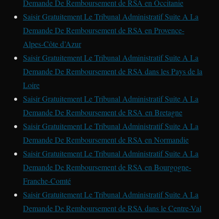
Demande De Remboursement de RSA en Occitanie
Saisir Gratuitement Le Tribunal Administratif Suite A La
Demande De Remboursement de RSA en Provence-
Alpes-Côte d’Azur
Saisir Gratuitement Le Tribunal Administratif Suite A La
Demande De Remboursement de RSA dans les Pays de la
Loire
Saisir Gratuitement Le Tribunal Administratif Suite A La
Demande De Remboursement de RSA en Bretagne
Saisir Gratuitement Le Tribunal Administratif Suite A La
Demande De Remboursement de RSA en Normandie
Saisir Gratuitement Le Tribunal Administratif Suite A La
Demande De Remboursement de RSA en Bourgogne-
Franche-Comté
Saisir Gratuitement Le Tribunal Administratif Suite A La
Demande De Remboursement de RSA dans le Centre-Val