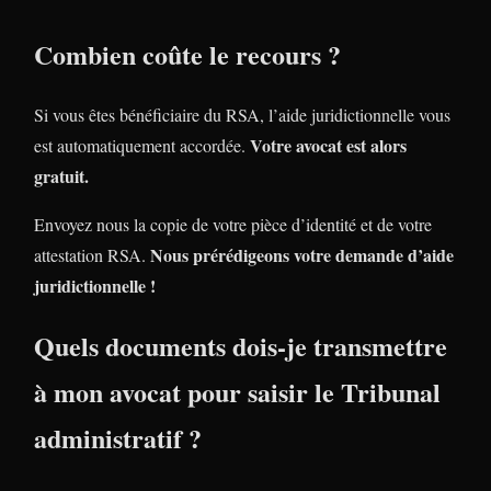
Combien coûte le recours ?
Si vous êtes bénéficiaire du RSA, l’aide juridictionnelle vous
Votre avocat est alors
est automatiquement accordée.
gratuit.
Envoyez nous la copie de votre pièce d’identité et de votre
Nous prérédigeons votre demande d’aide
attestation RSA.
juridictionnelle !
Quels documents dois-je transmettre
à mon avocat pour saisir le Tribunal
administratif ?