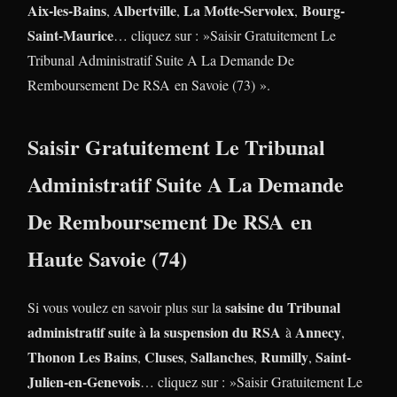
Aix-les-Bains
Albertville
La Motte-Servolex
Bourg-
,
,
,
Saint-Maurice
… cliquez sur : »Saisir Gratuitement Le
Tribunal Administratif Suite A La Demande De
Remboursement De RSA en Savoie (73) ».
Saisir Gratuitement Le Tribunal
Administratif Suite A La Demande
De Remboursement De RSA en
Haute Savoie (74)
saisine du Tribunal
Si vous voulez en savoir plus sur la
administratif suite à la suspension du RSA
Annecy
à
,
Thonon Les Bains
Cluses
Sallanches
Rumilly
Saint-
,
,
,
,
Julien-en-Genevois
… cliquez sur : »Saisir Gratuitement Le