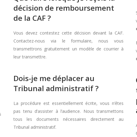
décision de remboursement
de la CAF ?
Vous devez contestez cette décision devant la CAF.
Contactez-nous via le formulaire, nous vous
transmettrons gratuitement un modèle de courrier à
leur transmettre.
Dois-je me déplacer au
Tribunal administratif ?
La procédure est essentiellement écrite, vous n’êtes
pas tenu d’assister à l’audience. Nous transmettons
s
tous les documents nécessaires directement au
Tribunal administratif.