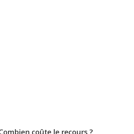
Combien coûte le recours ?