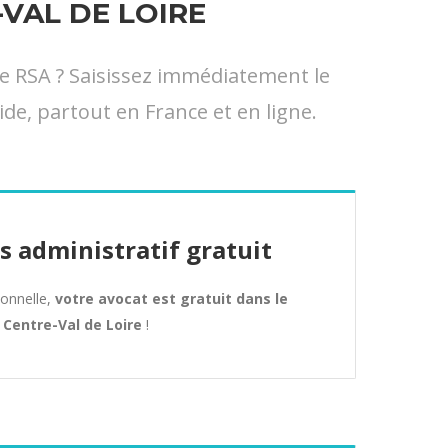
VAL DE LOIRE
e RSA ? Saisissez immédiatement le
ide, partout en France et en ligne.
s administratif gratuit
tionnelle,
votre avocat est gratuit dans le
Centre-Val de Loire
!