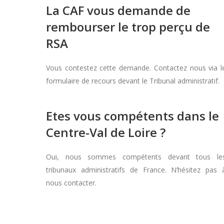
La CAF vous demande de
rembourser le trop perçu de
RSA
Vous contestez cette demande. Contactez nous via l
formulaire de recours devant le Tribunal administratif.
Etes vous compétents dans le
Centre-Val de Loire ?
Oui, nous sommes compétents devant tous le
tribunaux administratifs de France. N’hésitez pas 
nous contacter.