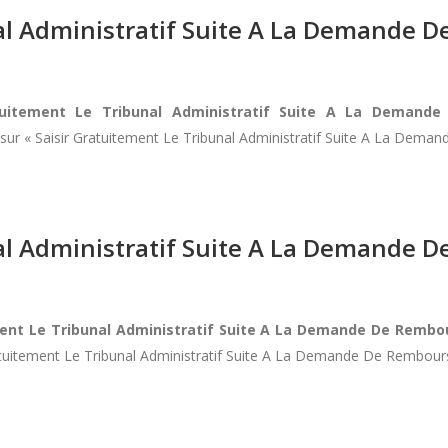
nal Administratif Suite A La Demande
atuitement Le Tribunal Administratif Suite A La Deman
z sur « Saisir Gratuitement Le Tribunal Administratif Suite A La Dem
nal Administratif Suite A La Demande
ment Le Tribunal Administratif Suite A La Demande De Remb
ratuitement Le Tribunal Administratif Suite A La Demande De Rembour