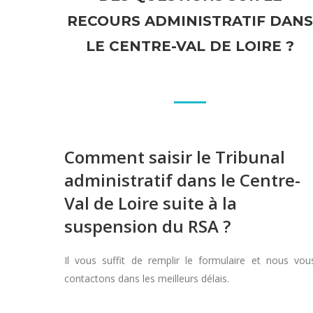
RECOURS ADMINISTRATIF DANS
LE CENTRE-VAL DE LOIRE ?
Comment saisir le Tribunal
administratif dans le Centre-
Val de Loire suite à la
suspension du RSA ?
Il vous suffit de remplir le formulaire et nous vou
contactons dans les meilleurs délais.