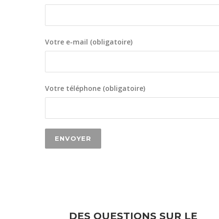
Votre e-mail (obligatoire)
Votre téléphone (obligatoire)
DES QUESTIONS SUR LE