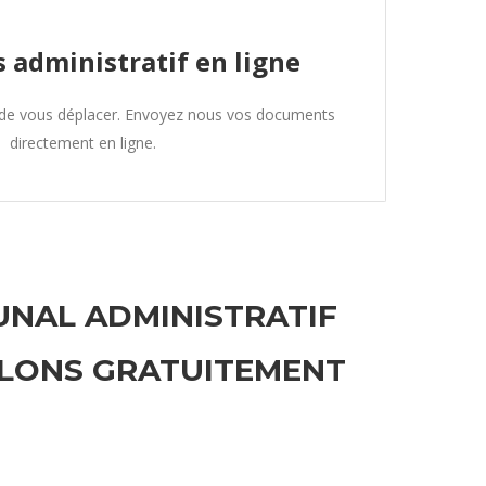
 administratif en ligne
 de vous déplacer. Envoyez nous vos documents
directement en ligne.
BUNAL ADMINISTRATIF
ELONS GRATUITEMENT