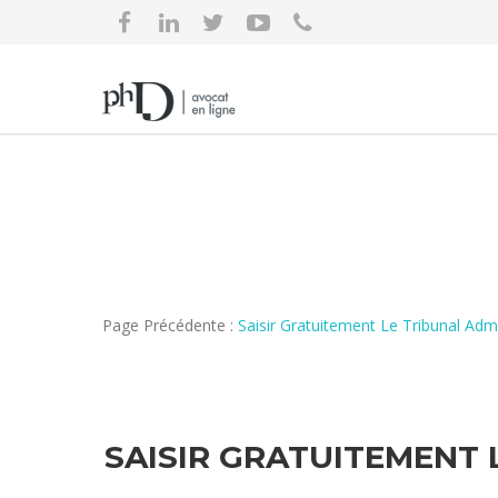
Page Précédente :
Saisir Gratuitement Le Tribunal A
SAISIR GRATUITEMENT 