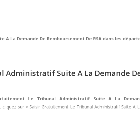
Suite A La Demande De Remboursement De RSA dans les départe
nal Administratif Suite A La Demande
ratuitement Le Tribunal Administratif Suite A La De
 cliquez sur « Saisir Gratuitement Le Tribunal Administratif Sui