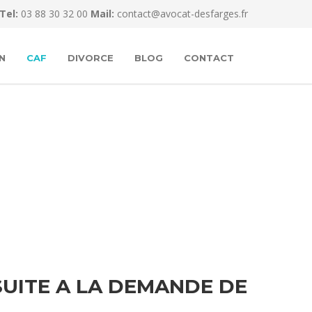
Tel:
03 88 30 32 00
Mail:
contact@avocat-desfarges.fr
N
CAF
DIVORCE
BLOG
CONTACT
SUITE A LA DEMANDE DE