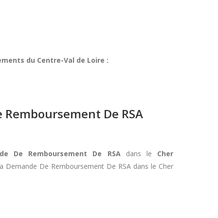
ments du Centre-Val de Loire :
 De Remboursement De RSA
mande De Remboursement De RSA
dans le
Cher
te A La Demande De Remboursement De RSA dans le Cher