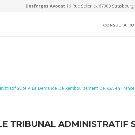
Desfarges Avocat
16 Rue Sellenick 67000 Strasbourg
CONSULTATIO
dministratif Suite A La Demande De Remboursement De RSA en France
LE TRIBUNAL ADMINISTRATIF 