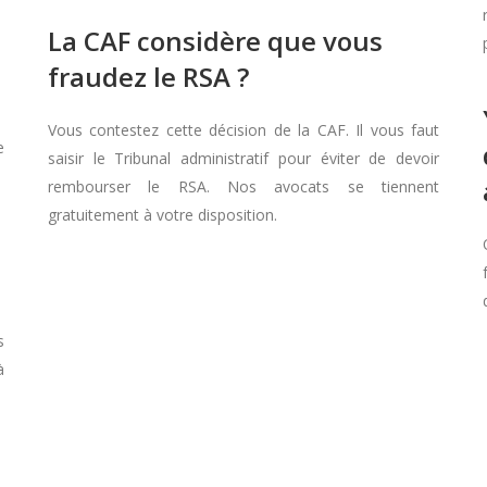
La CAF considère que vous
fraudez le RSA ?
Vous contestez cette décision de la CAF. Il vous faut
e
saisir le Tribunal administratif pour éviter de devoir
rembourser le RSA. Nos avocats se tiennent
gratuitement à votre disposition.
s
à