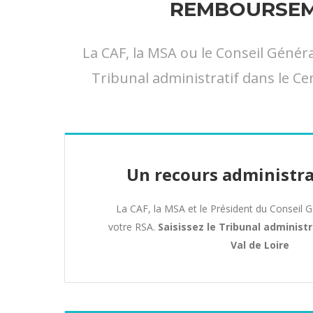
REMBOURSEME
La CAF, la MSA ou le Conseil Géné
Tribunal administratif dans le Cen
Un recours administra
La CAF, la MSA et le Président du Conseil 
votre RSA.
Saisissez le Tribunal administr
Val de Loire