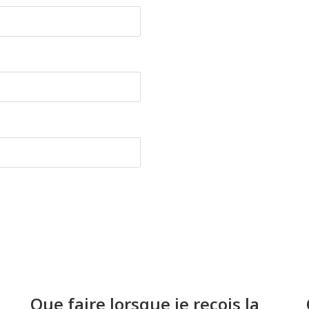
Que faire lorsque je reçois la