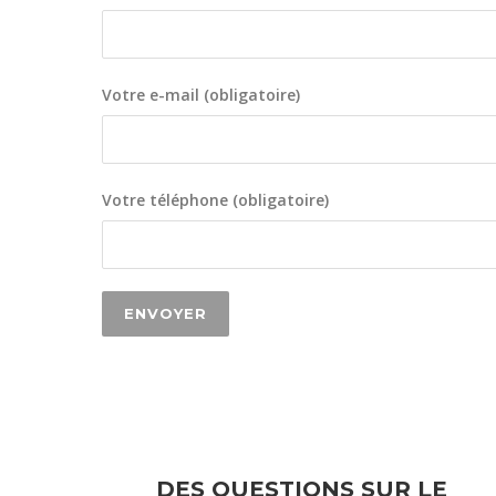
Votre e-mail (obligatoire)
Votre téléphone (obligatoire)
DES QUESTIONS SUR LE