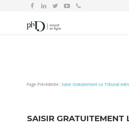
Page Précédente :
Saisir Gratuitement Le Tribunal A
SAISIR GRATUITEMENT 