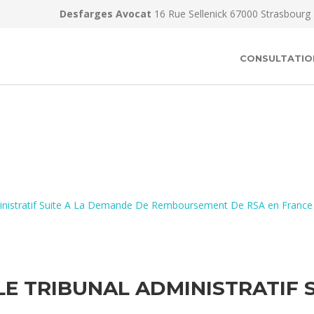
Desfarges Avocat
16 Rue Sellenick 67000 Strasbourg
CONSULTATIO
dministratif Suite A La Demande De Remboursement De RSA en France
LE TRIBUNAL ADMINISTRATIF 