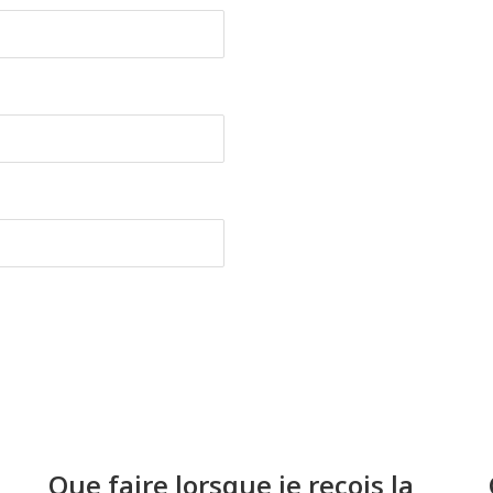
Que faire lorsque je reçois la