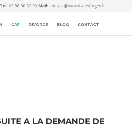
Tel:
03 88 30 32 00
Mail:
contact@avocat-desfarges.fr
N
CAF
DIVORCE
BLOG
CONTACT
SUITE A LA DEMANDE DE