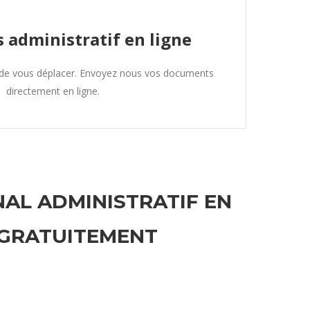
 administratif en ligne
 de vous déplacer. Envoyez nous vos documents
directement en ligne.
NAL ADMINISTRATIF EN
 GRATUITEMENT