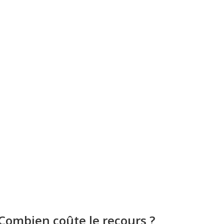
Combien coûte le recours ?