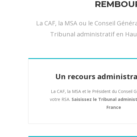
REMBOUR
La CAF, la MSA ou le Conseil Géné
Tribunal administratif en Haut
Un recours administra
La CAF, la MSA et le Président du Conseil 
votre RSA.
Saisissez le Tribunal adminis
France