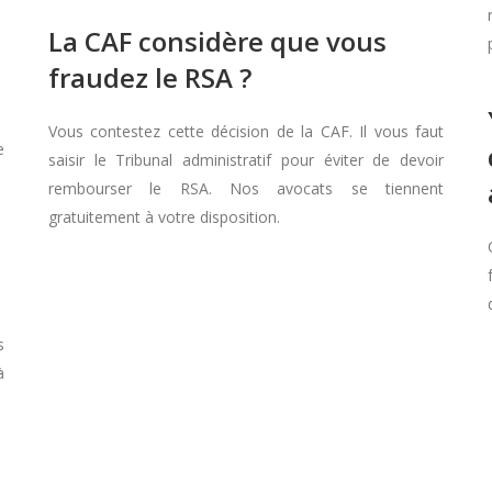
La CAF considère que vous
fraudez le RSA ?
Vous contestez cette décision de la CAF. Il vous faut
e
saisir le Tribunal administratif pour éviter de devoir
rembourser le RSA. Nos avocats se tiennent
gratuitement à votre disposition.
s
à