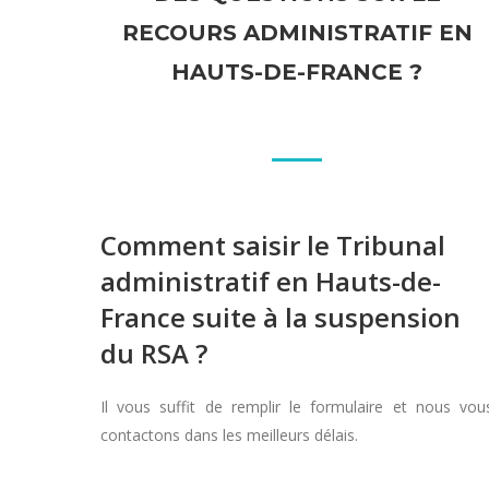
RECOURS ADMINISTRATIF EN
HAUTS-DE-FRANCE ?
Comment saisir le Tribunal
administratif en Hauts-de-
France suite à la suspension
du RSA ?
Il vous suffit de remplir le formulaire et nous vou
contactons dans les meilleurs délais.