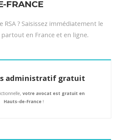
E-FRANCE
e RSA ? Saisissez immédiatement le
 partout en France et en ligne.
s administratif gratuit
dictionnelle,
votre avocat est gratuit en
Hauts-de-France
!