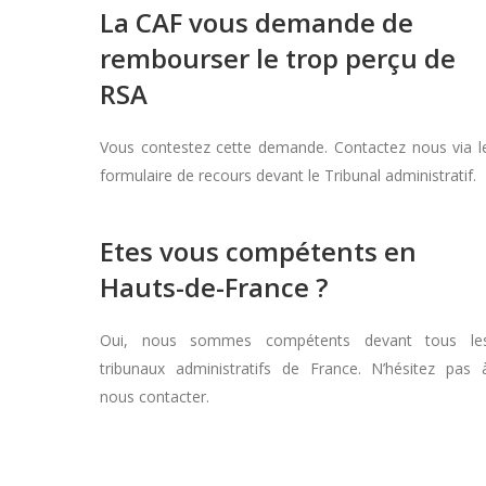
La CAF vous demande de
rembourser le trop perçu de
RSA
Vous contestez cette demande. Contactez nous via l
formulaire de recours devant le Tribunal administratif.
Etes vous compétents en
Hauts-de-France ?
Oui, nous sommes compétents devant tous le
tribunaux administratifs de France. N’hésitez pas 
nous contacter.