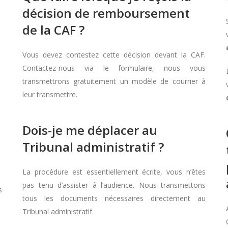
décision de remboursement
de la CAF ?
Vous devez contestez cette décision devant la CAF.
Contactez-nous via le formulaire, nous vous
transmettrons gratuitement un modèle de courrier à
leur transmettre.
Dois-je me déplacer au
Tribunal administratif ?
La procédure est essentiellement écrite, vous n’êtes
pas tenu d’assister à l’audience. Nous transmettons
s
tous les documents nécessaires directement au
Tribunal administratif.