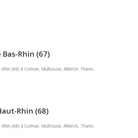
 Bas-Rhin (67)
-Rhin (68) à Colmar, Mulhouse, Altkirch, Thann,
Haut-Rhin (68)
-Rhin (68) à Colmar, Mulhouse, Altkirch, Thann,