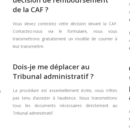
de la CAF ?
Vous devez contestez cette décision devant la CAF.
Contactez-nous via le formulaire, nous vous
transmettrons gratuitement un modèle de courrier à
leur transmettre.
Dois-je me déplacer au
à
Tribunal administratif ?
La procédure est essentiellement écrite, vous n’êtes
s
pas tenu d’assister à l’audience. Nous transmettons
tous les documents nécessaires directement au
Tribunal administratif.