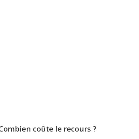
Combien coûte le recours ?