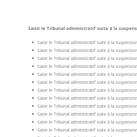
Saisir le Tribunal administratif suite à la suspe
Saisir le Tribunal administratif suite à la suspens
Saisir le Tribunal administratif suite à la suspens
Saisir le Tribunal administratif suite à la suspen
Saisir le Tribunal administratif suite à la suspens
Saisir le Tribunal administratif suite à la suspens
Saisir le Tribunal administratif suite à la suspensi
Saisir le Tribunal administratif suite à la suspen
Saisir le Tribunal administratif suite à la suspensi
Saisir le Tribunal administratif suite à la suspen
Saisir le Tribunal administratif suite à la suspensi
Saisir le Tribunal administratif suite à la suspensi
Saisir le Tribunal administratif suite à la suspens