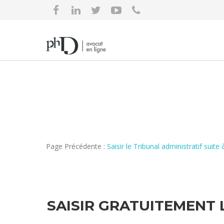
Page Précédente :
Saisir le Tribunal administratif suit
SAISIR GRATUITEMENT 