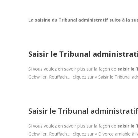
La saisine du Tribunal administratif suite à la 
Saisir le Tribunal administrat
Si vous voulez en savoir plus sur la façon de
saisir le
Gebwiller, Rouffach… cliquez sur « Saisir le Tribunal ad
Saisir le Tribunal administrati
Si vous voulez en savoir plus sur la façon de
saisir le
Gebwiller, Rouffach… cliquez sur « Divorce amiable à l’a