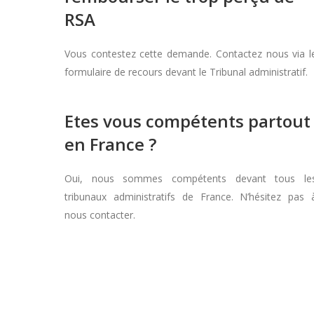
RSA
Vous contestez cette demande. Contactez nous via l
formulaire de recours devant le Tribunal administratif.
Etes vous compétents partout
en France ?
Oui, nous sommes compétents devant tous le
tribunaux administratifs de France. N’hésitez pas 
nous contacter.