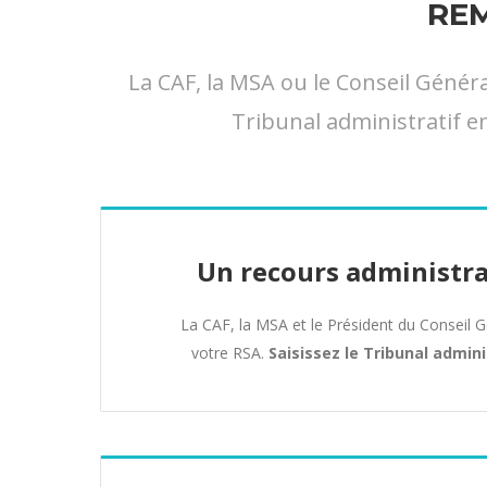
RE
La CAF, la MSA ou le Conseil Géné
Tribunal administratif en
Un recours administra
La CAF, la MSA et le Président du Conseil 
votre RSA.
Saisissez le Tribunal admini