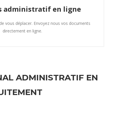
 administratif en ligne
 de vous déplacer. Envoyez nous vos documents
directement en ligne.
NAL ADMINISTRATIF EN
UITEMENT