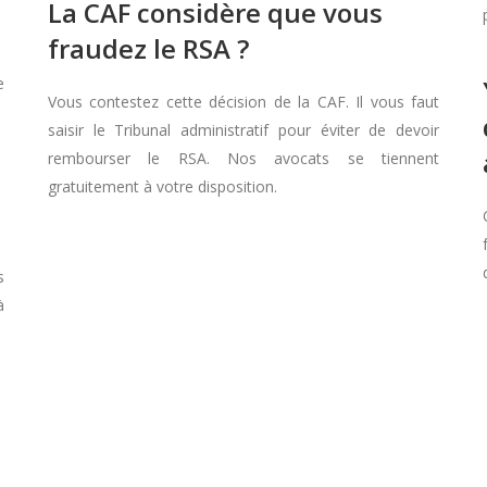
La CAF considère que vous
fraudez le RSA ?
e
Vous contestez cette décision de la CAF. Il vous faut
saisir le Tribunal administratif pour éviter de devoir
rembourser le RSA. Nos avocats se tiennent
gratuitement à votre disposition.
s
à