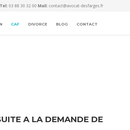
Tel:
03 88 30 32 00
Mail:
contact@avocat-desfarges.fr
N
CAF
DIVORCE
BLOG
CONTACT
SUITE A LA DEMANDE DE