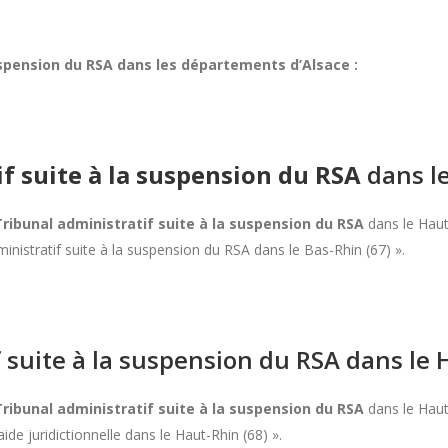
suspension du RSA dans les départements d’Alsace :
if suite à la suspension du RSA
dans le
 Tribunal administratif suite à la suspension du RSA
dans le Haut
ministratif suite à la suspension du RSA dans le Bas-Rhin (67) ».
f suite à la suspension du RSA dans le 
 Tribunal administratif suite à la suspension du RSA
dans le Haut
ide juridictionnelle dans le Haut-Rhin (68) ».