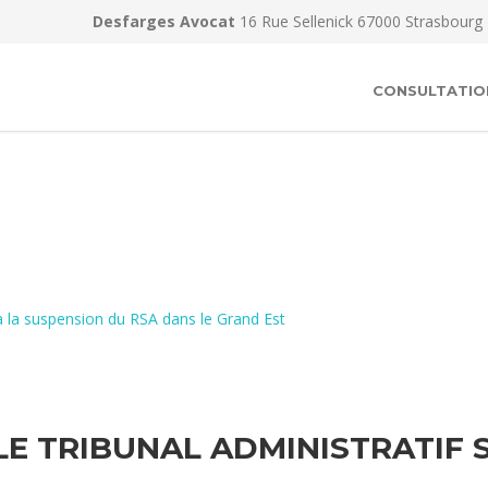
Desfarges Avocat
16 Rue Sellenick 67000 Strasbourg
CONSULTATIO
e à la suspension du RSA dans le Grand Est
LE TRIBUNAL ADMINISTRATIF 