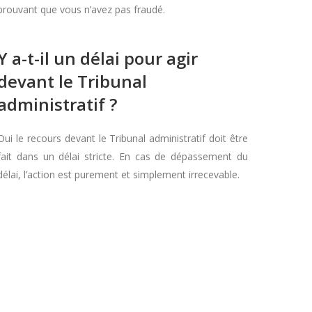
prouvant que vous n’avez pas fraudé.
Y a-t-il un délai pour agir
devant le Tribunal
administratif ?
Oui le recours devant le Tribunal administratif doit être
fait dans un délai stricte. En cas de dépassement du
délai, l’action est purement et simplement irrecevable.