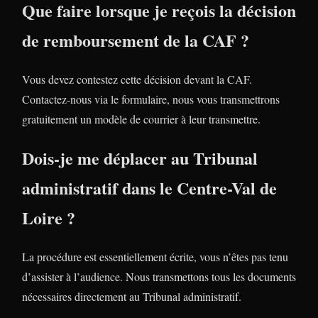
Que faire lorsque je reçois la décision
de remboursement de la CAF ?
Vous devez contestez cette décision devant la CAF.
Contactez-nous via le formulaire, nous vous transmettrons
gratuitement un modèle de courrier à leur transmettre.
Dois-je me déplacer au Tribunal
administratif dans le Centre-Val de
Loire ?
La procédure est essentiellement écrite, vous n’êtes pas tenu
d’assister à l’audience. Nous transmettons tous les documents
nécessaires directement au Tribunal administratif.