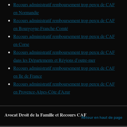
Recours administratif remboursement trop perçu de CAF
en Normandie
Recours administratif remboursement trop perçu de CAF
en Bourgogne-Franche-Comté
Recours administratif remboursement trop perçu de CAF
en Corse
Recours administratif remboursement trop perçu de CAF
dans les Départements et Régions d’outre-mer
Recours administratif remboursement trop perçu de CAF
en Ile de France
Recours administratif remboursement trop perçu de CAF
en Provence-Alpes-Côte d’Azur
Avocat Droit de la Famille et Recours CAF
Retour en haut de page