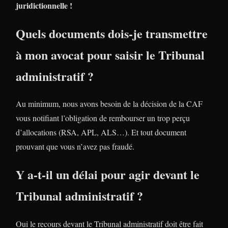
juridictionnelle !
Quels documents dois-je transmettre
à mon avocat pour saisir le Tribunal
administratif ?
Au minimum, nous avons besoin de la décision de la CAF
vous notifiant l’obligation de rembourser un trop perçu
d’allocations (RSA, APL, ALS…). Et tout document
prouvant que vous n’avez pas fraudé.
Y a-t-il un délai pour agir devant le
Tribunal administratif ?
Oui le recours devant le Tribunal administratif doit être fait