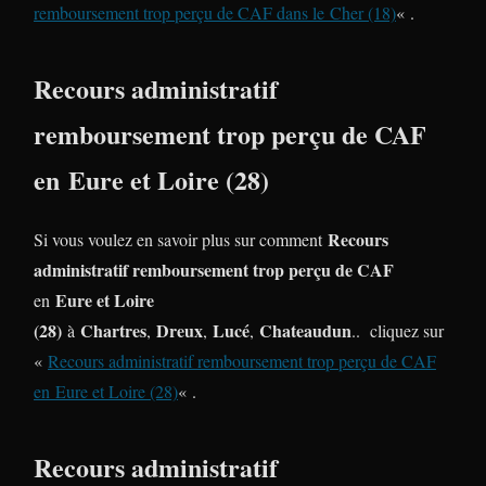
remboursement trop perçu de CAF dans le Cher (18)
« .
Recours administratif
remboursement trop perçu de CAF
en Eure et Loire (28)
Recours
Si vous voulez en savoir plus sur comment
administratif remboursement trop perçu de CAF
Eure et Loire
en
(28)
Chartres
Dreux
Lucé
Chateaudun
à
,
,
,
.. cliquez sur
«
Recours administratif remboursement trop perçu de CAF
en Eure et Loire (28)
« .
Recours administratif