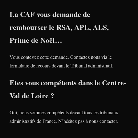
La CAF vous demande de
rembourser le RSA, APL, ALS,
Prime de Noël…
Vous contestez cette demande. Contactez nous via le
formulaire de recours devant le Tribunal administratif.
Etes vous compétents dans le Centre-
Val de Loire ?
Oui, nous sommes compétents devant tous les tribunaux
administratifs de France. N’hésitez pas à nous contacter.