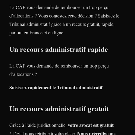
La CAF vous demande de rembourser un trop perçu
d’allocations ? Vous contestez cette décision ? Saisissez le
Tribunal administratif grâce à un recours gratuit, rapide,
partout en France et en ligne.
Un recours administratif rapide
La CAF vous demande de rembourser un trop perçu
d’allocations ?
Saisissez rapidement le Tribunal administratif
Un recours administratif gratuit
votre avocat est gratuit
Grâce à l’aide juridictionnelle,
Nous prérédigeons
! L’Etat nous rétribue à votre place.