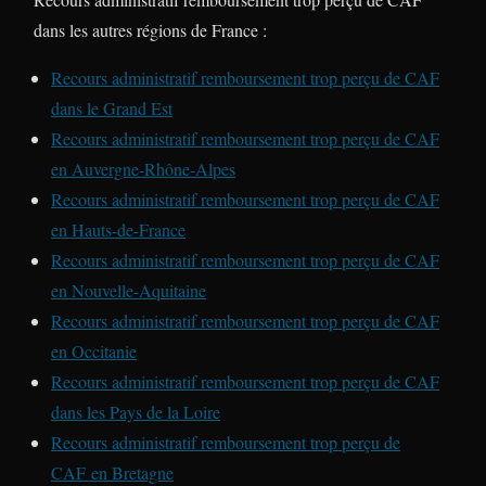
dans les autres régions de France :
Recours administratif remboursement trop perçu de CAF
dans le Grand Est
Recours administratif remboursement trop perçu de CAF
en Auvergne-Rhône-Alpes
Recours administratif remboursement trop perçu de CAF
en Hauts-de-France
Recours administratif remboursement trop perçu de CAF
en Nouvelle-Aquitaine
Recours administratif remboursement trop perçu de CAF
en Occitanie
Recours administratif remboursement trop perçu de CAF
dans les Pays de la Loire
Recours administratif remboursement trop perçu de
CAF en Bretagne