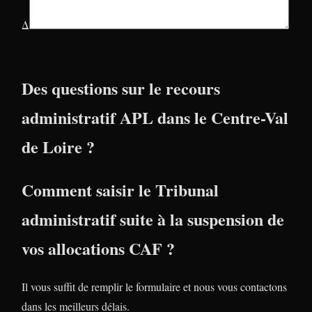
Δ
Des questions sur le recours
administratif APL dans le Centre-Val
de Loire ?
Comment saisir le Tribunal
administratif suite à la suspension de
vos allocations CAF ?
Il vous suffit de remplir le formulaire et nous vous contactons
dans les meilleurs délais.