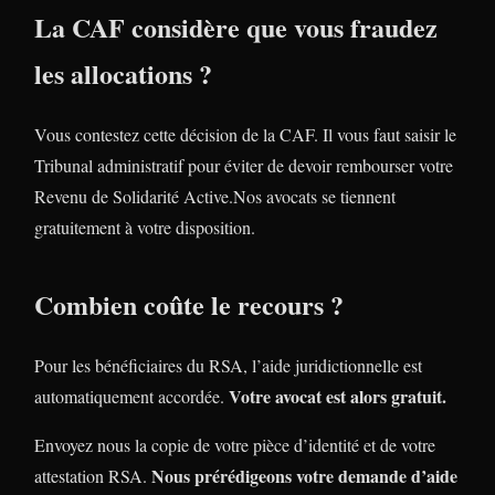
La CAF considère que vous fraudez
les allocations ?
Vous contestez cette décision de la CAF. Il vous faut saisir le
Tribunal administratif pour éviter de devoir rembourser votre
Revenu de Solidarité Active.Nos avocats se tiennent
gratuitement à votre disposition.
Combien coûte le recours ?
Pour les bénéficiaires du RSA, l’aide juridictionnelle est
Votre avocat est alors gratuit.
automatiquement accordée.
Envoyez nous la copie de votre pièce d’identité et de votre
Nous prérédigeons votre demande d’aide
attestation RSA.