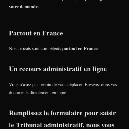
votre demande.
Partout en France
partout en France
Nos avocats sont compétents
.
Un recours administratif en ligne
Vous n’avez pas besoin de vous déplacer. Envoyez nous vos
documents directement en ligne.
Remplissez le formulaire pour saisir
le Tribunal administratif, nous vous