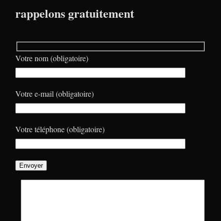
rappelons gratuitement
Votre nom (obligatoire)
Votre e-mail (obligatoire)
Votre téléphone (obligatoire)