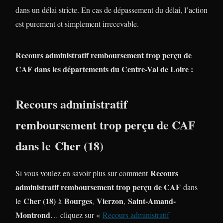
dans un délai stricte. En cas de dépassement du délai, l’action
est purement et simplement irrecevable.
Recours administratif remboursement trop perçu de
CAF dans les départements du Centre-Val de Loire :
Recours administratif
remboursement trop perçu de CAF
dans le Cher (18)
Recours
Si vous voulez en savoir plus sur comment
administratif remboursement trop perçu de CAF
dans
Cher (18)
Bourges
Vierzon
Saint-Amand-
le
à
,
,
Montrond
… cliquez sur «
Recours administratif