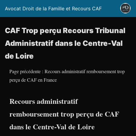
Avocat Droit de la Famille et Recours CAF
CAF Trop perçu Recours Tribunal
Administratif dans le Centre-Val
de Loire
Page précédente : Recours administratif remboursement trop
perçu de CAF en France
Recours administratif
remboursement trop perçu de CAF
dans le Centre-Val de Loire