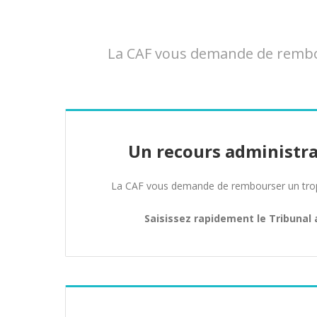
La CAF vous demande de rembour
Un recours administra
La CAF vous demande de rembourser un trop 
Saisissez rapidement le Tribunal 