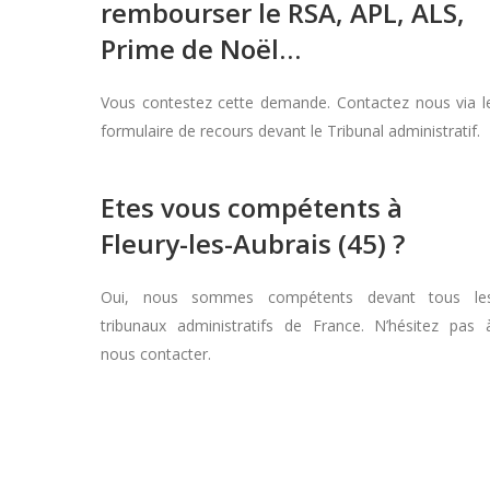
rembourser le RSA, APL, ALS,
Prime de Noël…
Vous contestez cette demande. Contactez nous via l
formulaire de recours devant le Tribunal administratif.
Etes vous compétents à
Fleury-les-Aubrais (45) ?
Oui, nous sommes compétents devant tous le
tribunaux administratifs de France. N’hésitez pas 
nous contacter.