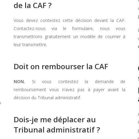
de la CAF ?
Vous devez contestez cette décision devant la CAF.
Contactez-nous via le formulaire, nous vous
transmettrons gratuitement un modèle de courrier à
leur transmettre.
Doit on rembourser la CAF
NON.
Si vous contestez la demande de
remboursement vous n’avez pas à payer avant la
décision du Tribunal administratif.
s
Dois-je me déplacer au
Tribunal administratif ?