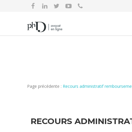
Page précédente :
Recours administratif remboursement
RECOURS ADMINISTRAT