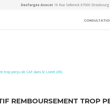
Desfarges Avocat
16 Rue Sellenick 67000 Strasbourg
CONSULTATIO
 trop perçu de CAF dans le Loiret (45)
IF REMBOURSEMENT TROP PE