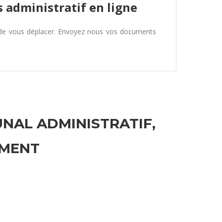
 administratif en ligne
 de vous déplacer. Envoyez nous vos documents
UNAL ADMINISTRATIF,
EMENT