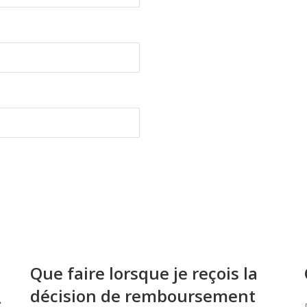
Que faire lorsque je reçois la
décision de remboursement
À