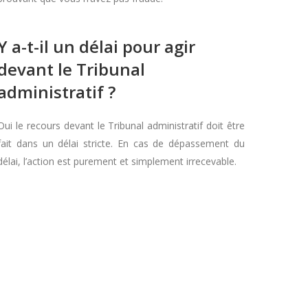
Y a-t-il un délai pour agir
devant le Tribunal
administratif ?
Oui le recours devant le Tribunal administratif doit être
fait dans un délai stricte. En cas de dépassement du
délai, l’action est purement et simplement irrecevable.