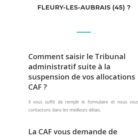
FLEURY-LES-AUBRAIS (45) ?
Comment saisir le Tribunal
administratif suite à la
suspension de vos allocations
CAF ?
Il vous suffit de remplir le formulaire et nous vou
contactons dans les meilleurs délais.
La CAF vous demande de