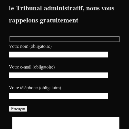
le Tribunal administratif, nous vous
rappelons gratuitement
Votre nom (obligatoire)
Votre e-mail (obligatoire)
Votre téléphone (obligatoire)