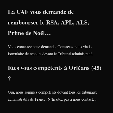
La CAF vous demande de
rembourser le RSA, APL, ALS,
Prime de Noël…
Vous contestez cette demande. Contactez nous via le
formulaire de recours devant le Tribunal administratif.
Etes vous compétents à Orléans (45)
?
Oui, nous sommes compétents devant tous les tribunaux
administratifs de France. N’hésitez pas à nous contacter.