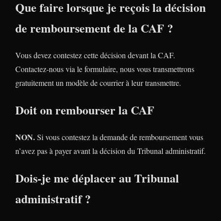
Que faire lorsque je reçois la décision
de remboursement de la CAF ?
Vous devez contestez cette décision devant la CAF.
Contactez-nous via le formulaire, nous vous transmettrons
gratuitement un modèle de courrier à leur transmettre.
Doit on rembourser la CAF
NON.
Si vous contestez la demande de remboursement vous
n’avez pas à payer avant la décision du Tribunal administratif.
Dois-je me déplacer au Tribunal
administratif ?