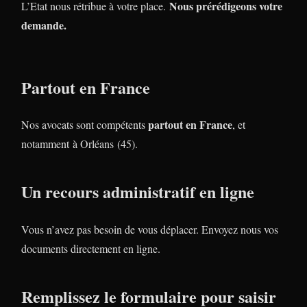
Nous prérédigeons votre
L’Etat nous rétribue à votre place.
demande.
Partout en France
partout en France
Nos avocats sont compétents
, et
notamment à Orléans (45).
Un recours administratif en ligne
Vous n’avez pas besoin de vous déplacer. Envoyez nous vos
documents directement en ligne.
Remplissez le formulaire pour saisir