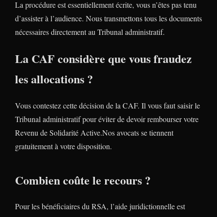
La procédure est essentiellement écrite, vous n’êtes pas tenu
d’assister à l’audience. Nous transmettons tous les documents
nécessaires directement au Tribunal administratif.
La CAF considère que vous fraudez
les allocations ?
Vous contestez cette décision de la CAF. Il vous faut saisir le
Tribunal administratif pour éviter de devoir rembourser votre
Revenu de Solidarité Active.Nos avocats se tiennent
gratuitement à votre disposition.
Combien coûte le recours ?
Pour les bénéficiaires du RSA, l’aide juridictionnelle est