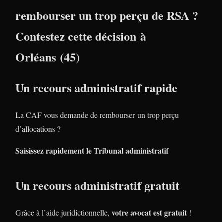
rembourser un trop perçu de RSA ?
Contestez cette décision à
Orléans (45)
Un recours administratif rapide
La CAF vous demande de rembourser un trop perçu
d’allocations ?
Saisissez rapidement le Tribunal administratif
Un recours administratif gratuit
votre avocat est gratuit
Grâce à l’aide juridictionnelle,
!