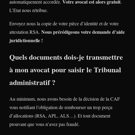
Votre avocat est alors gratuit
automatiquement accordée.
.
L’Etat nous rétribue.
Envoyez nous la copie de votre pièce d’identité et de votre
Nous prérédigeons votre demande d’aide
attestation RSA.
juridictionnelle !
Quels documents dois-je transmettre
à mon avocat pour saisir le Tribunal
administratif ?
Au minimum, nous avons besoin de la décision de la CAF
vous notifiant l’obligation de rembourser un trop perçu
d’allocations (RSA, APL, ALS…). Et tout document
prouvant que vous n’avez pas fraudé.