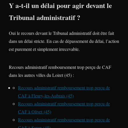
Y a-t-il un délai pour agir devant le
Tribunal administratif ?
Oui le recours devant le Tribunal administratif doit être fait
dans un délai stricte. En cas de dépassement du délai, l’action
est purement et simplement irrecevable.
Recours administratif remboursement trop perçu de CAF
dans les autres villes du Loiret (45) :
Recours administratif remboursement trop perçu de
CAF à Fleury-les-Aubrais (45)
Recours administratif remboursement trop perçu de
CAF à Olivet (45)
Recours administratif remboursement trop perçu de
CAF à Saran (45)