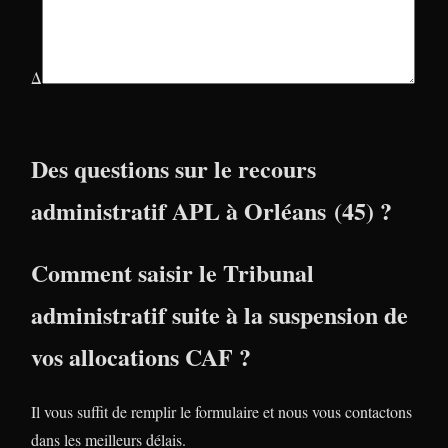
Δ
Des questions sur le recours
administratif APL à Orléans (45) ?
Comment saisir le Tribunal
administratif suite à la suspension de
vos allocations CAF ?
Il vous suffit de remplir le formulaire et nous vous contactons
dans les meilleurs délais.