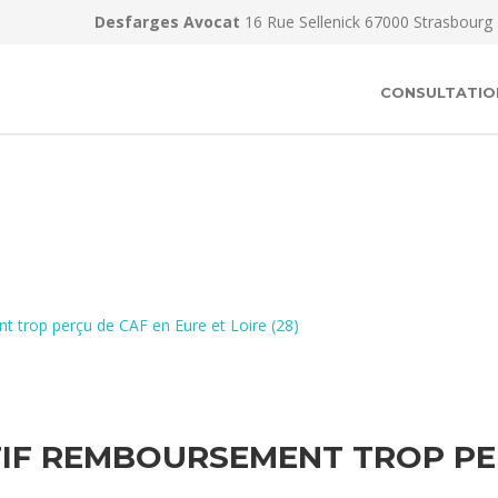
Desfarges Avocat
16 Rue Sellenick 67000 Strasbourg
CONSULTATIO
t trop perçu de CAF en Eure et Loire (28)
IF REMBOURSEMENT TROP PERÇ