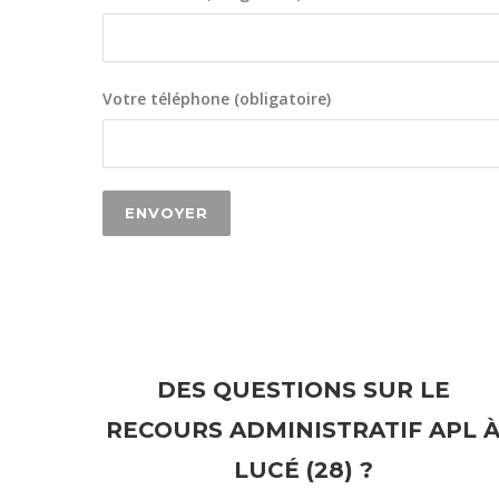
Votre téléphone (obligatoire)
DES QUESTIONS SUR LE
RECOURS ADMINISTRATIF APL 
LUCÉ (28) ?