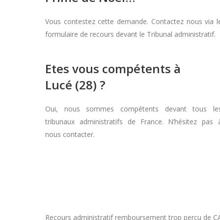
Vous contestez cette demande. Contactez nous via l
formulaire de recours devant le Tribunal administratif.
Etes vous compétents à
Lucé (28) ?
Oui, nous sommes compétents devant tous le
tribunaux administratifs de France. N’hésitez pas 
nous contacter.
Recours administratif remboursement trop perçu de CAF d