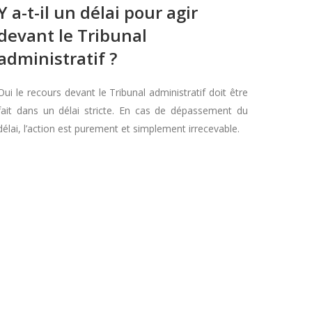
Y a-t-il un délai pour agir
devant le Tribunal
administratif ?
Oui le recours devant le Tribunal administratif doit être
fait dans un délai stricte. En cas de dépassement du
délai, l’action est purement et simplement irrecevable.