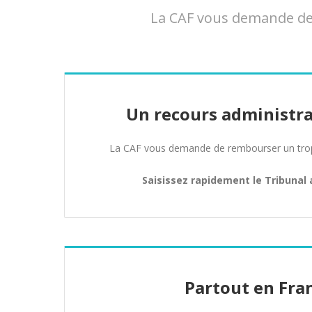
La CAF vous demande de 
Un recours administra
La CAF vous demande de rembourser un trop 
Saisissez rapidement le Tribunal 
Partout en Fra