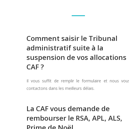
Comment saisir le Tribunal
administratif suite à la
suspension de vos allocations
CAF ?
Il vous suffit de remplir le formulaire et nous vou
contactons dans les meilleurs délais.
La CAF vous demande de
rembourser le RSA, APL, ALS,
Prime de Noël…