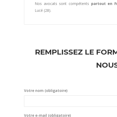
Nos avocats sont compétents
partout en F
Lucé (28).
REMPLISSEZ LE FORM
NOUS
Votre nom (obligatoire)
Votre e-mail (obligatoire)