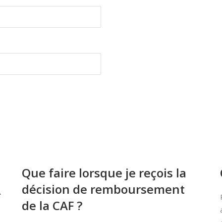
Que faire lorsque je reçois la
décision de remboursement
À
de la CAF ?