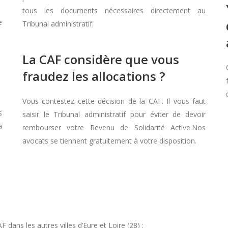
tous les documents nécessaires directement au
e
Tribunal administratif.
La CAF considère que vous
fraudez les allocations ?
Vous contestez cette décision de la CAF. Il vous faut
s
saisir le Tribunal administratif pour éviter de devoir
à
rembourser votre Revenu de Solidarité Active.Nos
avocats se tiennent gratuitement à votre disposition.
ans les autres villes d’Eure et Loire (28) :