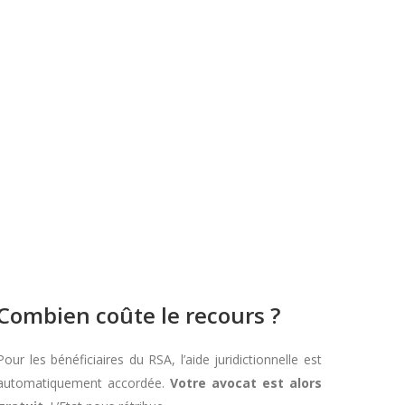
Combien coûte le recours ?
Pour les bénéficiaires du RSA, l’aide juridictionnelle est
automatiquement accordée.
Votre avocat est alors