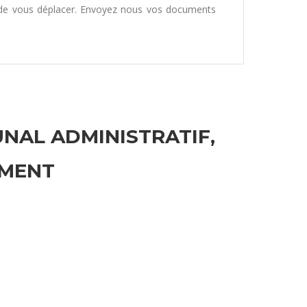
 de vous déplacer. Envoyez nous vos documents
UNAL ADMINISTRATIF,
EMENT