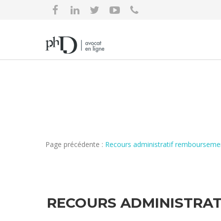
Page précédente :
Recours administratif remboursemen
RECOURS ADMINISTRAT