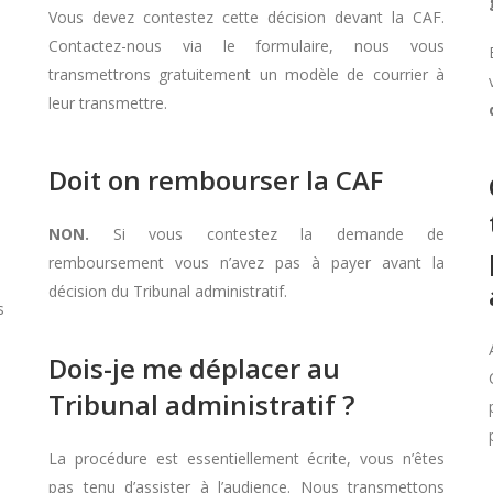
Vous devez contestez cette décision devant la CAF.
Contactez-nous via le formulaire, nous vous
transmettrons gratuitement un modèle de courrier à
leur transmettre.
Doit on rembourser la CAF
NON.
Si vous contestez la demande de
remboursement vous n’avez pas à payer avant la
décision du Tribunal administratif.
s
Dois-je me déplacer au
Tribunal administratif ?
La procédure est essentiellement écrite, vous n’êtes
pas tenu d’assister à l’audience. Nous transmettons