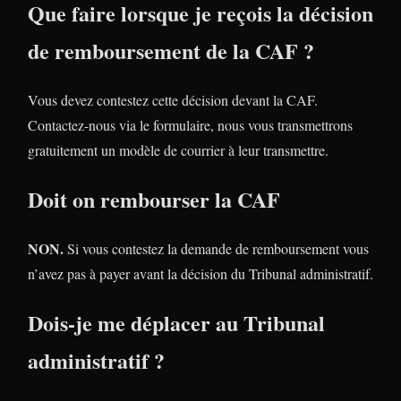
Que faire lorsque je reçois la décision
de remboursement de la CAF ?
Vous devez contestez cette décision devant la CAF.
Contactez-nous via le formulaire, nous vous transmettrons
gratuitement un modèle de courrier à leur transmettre.
Doit on rembourser la CAF
NON.
Si vous contestez la demande de remboursement vous
n’avez pas à payer avant la décision du Tribunal administratif.
Dois-je me déplacer au Tribunal
administratif ?