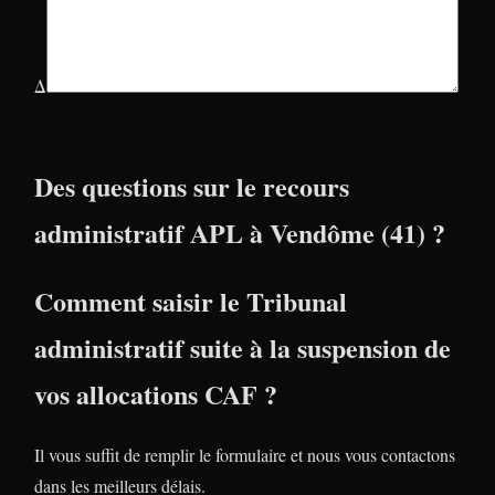
Δ
Des questions sur le recours
administratif APL à Vendôme (41) ?
Comment saisir le Tribunal
administratif suite à la suspension de
vos allocations CAF ?
Il vous suffit de remplir le formulaire et nous vous contactons
dans les meilleurs délais.