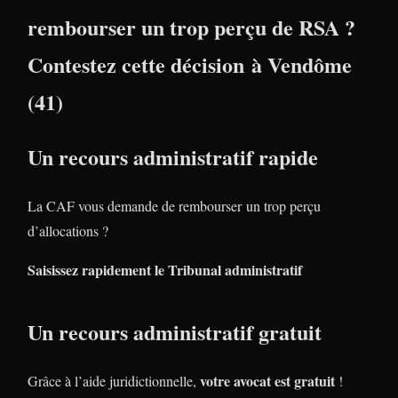
rembourser un trop perçu de RSA ?
Contestez cette décision à Vendôme
(41)
Un recours administratif rapide
La CAF vous demande de rembourser un trop perçu
d’allocations ?
Saisissez rapidement le Tribunal administratif
Un recours administratif gratuit
votre avocat est gratuit
Grâce à l’aide juridictionnelle,
!