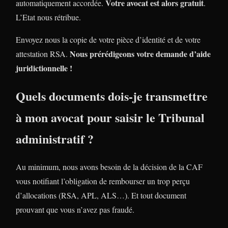
Votre avocat est alors gratuit
automatiquement accordée.
.
L’Etat nous rétribue.
Envoyez nous la copie de votre pièce d’identité et de votre
Nous prérédigeons votre demande d’aide
attestation RSA.
juridictionnelle !
Quels documents dois-je transmettre
à mon avocat pour saisir le Tribunal
administratif ?
Au minimum, nous avons besoin de la décision de la CAF
vous notifiant l’obligation de rembourser un trop perçu
d’allocations (RSA, APL, ALS…). Et tout document
prouvant que vous n’avez pas fraudé.