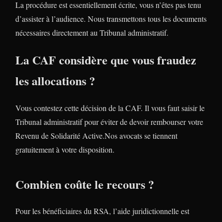
La procédure est essentiellement écrite, vous n’êtes pas tenu
d’assister à l’audience. Nous transmettons tous les documents
nécessaires directement au Tribunal administratif.
La CAF considère que vous fraudez
les allocations ?
Vous contestez cette décision de la CAF. Il vous faut saisir le
Tribunal administratif pour éviter de devoir rembourser votre
Revenu de Solidarité Active.Nos avocats se tiennent
gratuitement à votre disposition.
Combien coûte le recours ?
Pour les bénéficiaires du RSA, l’aide juridictionnelle est