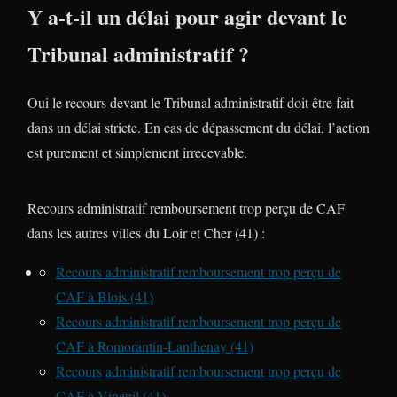
Y a-t-il un délai pour agir devant le
Tribunal administratif ?
Oui le recours devant le Tribunal administratif doit être fait
dans un délai stricte. En cas de dépassement du délai, l’action
est purement et simplement irrecevable.
Recours administratif remboursement trop perçu de CAF
dans les autres villes du Loir et Cher (41) :
Recours administratif remboursement trop perçu de
CAF à Blois (41)
Recours administratif remboursement trop perçu de
CAF à Romorantin-Lanthenay (41)
Recours administratif remboursement trop perçu de
CAF à Vineuil (41)