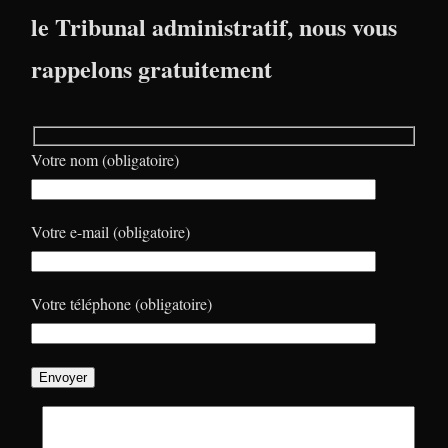
le Tribunal administratif, nous vous
rappelons gratuitement
Votre nom (obligatoire)
Votre e-mail (obligatoire)
Votre téléphone (obligatoire)