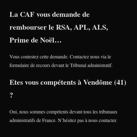
La CAF vous demande de
rembourser le RSA, APL, ALS,
Prime de Noël…
Vous contestez cette demande. Contactez nous via le
formulaire de recours devant le Tribunal administratif.
Etes vous compétents à Vendôme (41)
?
Oui, nous sommes compétents devant tous les tribunaux
administratifs de France. N’hésitez pas à nous contacter.