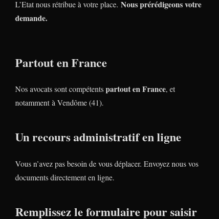
Nous prérédigeons votre
L’Etat nous rétribue à votre place.
demande.
Partout en France
partout en France
Nos avocats sont compétents
, et
notamment à Vendôme (41).
Un recours administratif en ligne
Vous n’avez pas besoin de vous déplacer. Envoyez nous vos
documents directement en ligne.
Remplissez le formulaire pour saisir