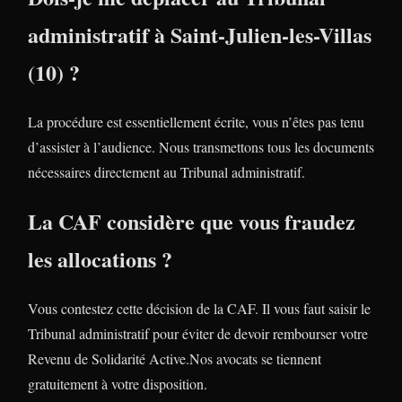
administratif à Saint-Julien-les-Villas
(10) ?
La procédure est essentiellement écrite, vous n’êtes pas tenu
d’assister à l’audience. Nous transmettons tous les documents
nécessaires directement au Tribunal administratif.
La CAF considère que vous fraudez
les allocations ?
Vous contestez cette décision de la CAF. Il vous faut saisir le
Tribunal administratif pour éviter de devoir rembourser votre
Revenu de Solidarité Active.Nos avocats se tiennent
gratuitement à votre disposition.