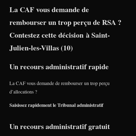
La CAF vous demande de
rembourser un trop perçu de RSA ?
Contestez cette décision à Saint-
Julien-les-Villas (10)
Un recours administratif rapide
La CAF vous demande de rembourser un trop perçu
d’allocations ?
Saisissez rapidement le Tribunal administratif
Un recours administratif gratuit