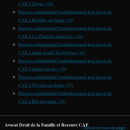
CAF à Troyes (10)
Recours administratif remboursement trop perçu de
CAF à Romilly-sur-Seine (10)
Recours administratif remboursement trop perçu de
CAF à La Chapelle-Saint-Luc (10)
Recours administratif remboursement trop perçu de
CAF à Saint-André-les-Vergers (10)
Recours administratif remboursement trop perçu de
CAF à Sainte-Savine (10)
Recours administratif remboursement trop perçu de
CAF à Nogent-sur-Seine (10)
Recours administratif remboursement trop perçu de
CAF à Bar-sur-Aube (10)
Avocat Droit de la Famille et Recours CAF
Retour en haut de page