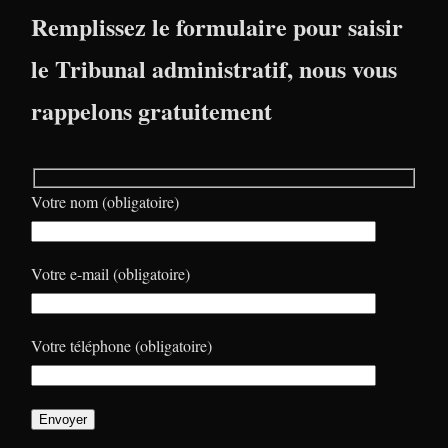
Remplissez le formulaire pour saisir
le Tribunal administratif, nous vous
rappelons gratuitement
Votre nom (obligatoire)
Votre e-mail (obligatoire)
Votre téléphone (obligatoire)