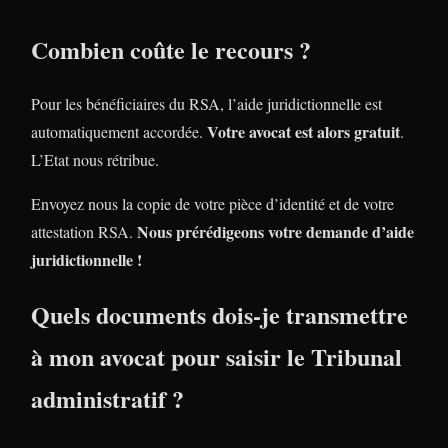
Combien coûte le recours ?
Pour les bénéficiaires du RSA, l’aide juridictionnelle est
Votre avocat est alors gratuit
automatiquement accordée.
.
L’Etat nous rétribue.
Envoyez nous la copie de votre pièce d’identité et de votre
Nous prérédigeons votre demande d’aide
attestation RSA.
juridictionnelle !
Quels documents dois-je transmettre
à mon avocat pour saisir le Tribunal
administratif ?