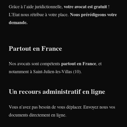
votre avocat est gratuit
Grâce à l’aide juridictionnelle,
!
Nous prérédigeons votre
L’Etat nous rétribue à votre place.
demande.
Partout en France
partout en France
Nos avocats sont compétents
, et
notamment à Saint-Julien-les-Villas (10).
Un recours administratif en ligne
Vous n’avez pas besoin de vous déplacer. Envoyez nous vos
documents directement en ligne.