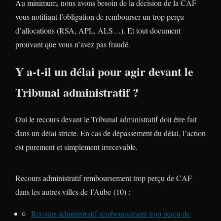
Au minimum, nous avons besoin de la décision de la CAF
vous notifiant l’obligation de rembourser un trop perçu
d’allocations (RSA, APL, ALS…). Et tout document
prouvant que vous n’avez pas fraudé.
Y a-t-il un délai pour agir devant le
Tribunal administratif ?
Oui le recours devant le Tribunal administratif doit être fait
dans un délai stricte. En cas de dépassement du délai, l’action
est purement et simplement irrecevable.
Recours administratif remboursement trop perçu de CAF
dans les autres villes de l’Aube (10) :
Recours administratif remboursement trop perçu de