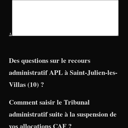
Δ
Des questions sur le recours
administratif APL à Saint-Julien-les-
Villas (10) ?
Comment saisir le Tribunal
administratif suite à la suspension de
vos allocations CAF ?