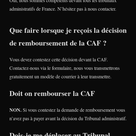
Oui, nous sommes compétents devant tous les tribunaux
administratifs de France. N’hésitez pas à nous contacter.
Que faire lorsque je reçois la décision
de remboursement de la CAF ?
Vous devez contestez cette décision devant la CAF.
Contactez-nous via le formulaire, nous vous transmettrons
gratuitement un modèle de courrier à leur transmettre.
Doit on rembourser la CAF
NON.
Si vous contestez la demande de remboursement vous
n’avez pas à payer avant la décision du Tribunal administratif.
Dois-je me déplacer au Tribunal