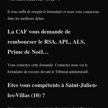
Il vous suffit de remplir le formulaire et nous vous contactons
dans les meilleurs délais.
La CAF vous demande de
rembourser le RSA, APL, ALS,
Prime de Noël…
Vous contestez cette demande. Contactez nous via le
formulaire de recours devant le Tribunal administratif.
Etes vous compétents à Saint-Julien-
les-Villas (10) ?