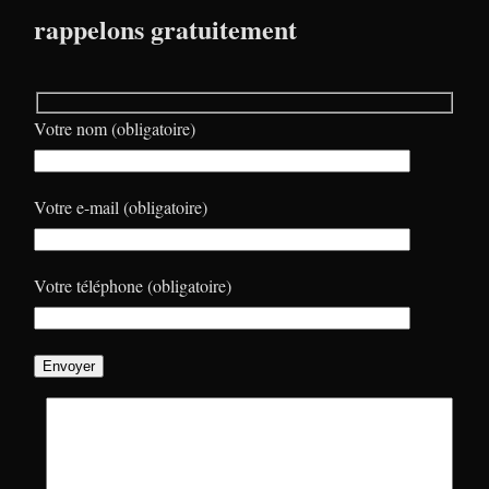
rappelons gratuitement
Votre nom (obligatoire)
Votre e-mail (obligatoire)
Votre téléphone (obligatoire)