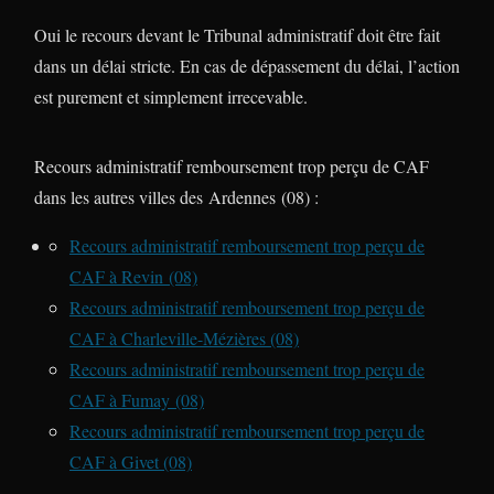
Oui le recours devant le Tribunal administratif doit être fait
dans un délai stricte. En cas de dépassement du délai, l’action
est purement et simplement irrecevable.
Recours administratif remboursement trop perçu de CAF
dans les autres villes des Ardennes (08) :
Recours administratif remboursement trop perçu de
CAF à Revin (08)
Recours administratif remboursement trop perçu de
CAF à Charleville-Mézières (08)
Recours administratif remboursement trop perçu de
CAF à Fumay (08)
Recours administratif remboursement trop perçu de
CAF à Givet (08)