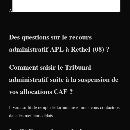
Δ
Des questions sur le recours
administratif APL à Rethel (08) ?
Comment saisir le Tribunal
administratif suite à la suspension de
vos allocations CAF ?
Il vous suffit de remplir le formulaire et nous vous contactons
dans les meilleurs délais.