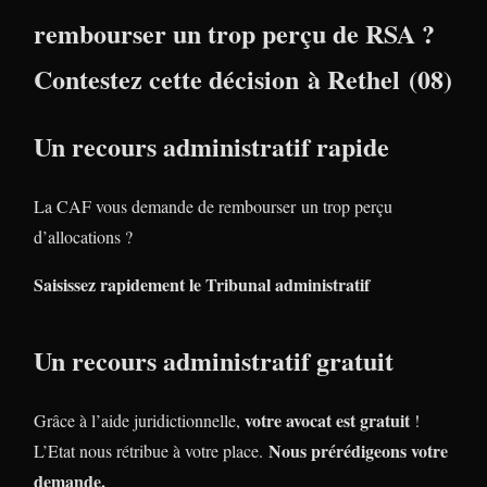
rembourser un trop perçu de RSA ?
Contestez cette décision à Rethel (08)
Un recours administratif rapide
La CAF vous demande de rembourser un trop perçu
d’allocations ?
Saisissez rapidement le Tribunal administratif
Un recours administratif gratuit
votre avocat est gratuit
Grâce à l’aide juridictionnelle,
!
Nous prérédigeons votre
L’Etat nous rétribue à votre place.
demande.