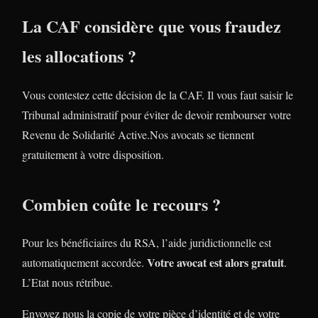
La CAF considère que vous fraudez
les allocations ?
Vous contestez cette décision de la CAF. Il vous faut saisir le
Tribunal administratif pour éviter de devoir rembourser votre
Revenu de Solidarité Active.Nos avocats se tiennent
gratuitement à votre disposition.
Combien coûte le recours ?
Pour les bénéficiaires du RSA, l’aide juridictionnelle est
Votre avocat est alors gratuit
automatiquement accordée.
.
L’Etat nous rétribue.
Envoyez nous la copie de votre pièce d’identité et de votre