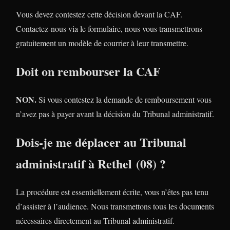
Vous devez contestez cette décision devant la CAF.
Contactez-nous via le formulaire, nous vous transmettrons
gratuitement un modèle de courrier à leur transmettre.
Doit on rembourser la CAF
NON.
Si vous contestez la demande de remboursement vous
n’avez pas à payer avant la décision du Tribunal administratif.
Dois-je me déplacer au Tribunal
administratif à Rethel (08) ?
La procédure est essentiellement écrite, vous n’êtes pas tenu
d’assister à l’audience. Nous transmettons tous les documents
nécessaires directement au Tribunal administratif.