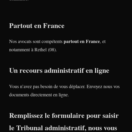
Partout en France
partout en France
Nos avocats sont compétents
, et
notamment à Rethel (08).
Un recours administratif en ligne
Vous n’avez pas besoin de vous déplacer. Envoyez nous vos
documents directement en ligne.
Remplissez le formulaire pour saisir
le Tribunal administratif, nous vous