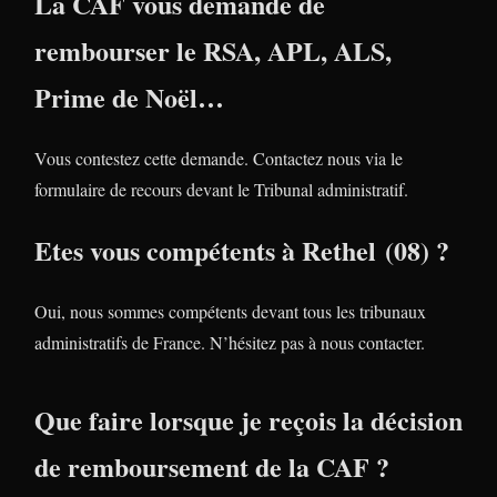
La CAF vous demande de
rembourser le RSA, APL, ALS,
Prime de Noël…
Vous contestez cette demande. Contactez nous via le
formulaire de recours devant le Tribunal administratif.
Etes vous compétents à Rethel (08) ?
Oui, nous sommes compétents devant tous les tribunaux
administratifs de France. N’hésitez pas à nous contacter.
Que faire lorsque je reçois la décision
de remboursement de la CAF ?