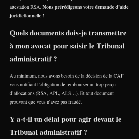
Nous prérédigeons votre demande d’aide
attestation RSA.
juridictionnelle !
Quels documents dois-je transmettre
à mon avocat pour saisir le Tribunal
administratif ?
Au minimum, nous avons besoin de la décision de la CAF
vous notifiant l’obligation de rembourser un trop perçu
d’allocations (RSA, APL, ALS…). Et tout document
prouvant que vous n’avez pas fraudé.
Y a-t-il un délai pour agir devant le
Tribunal administratif ?