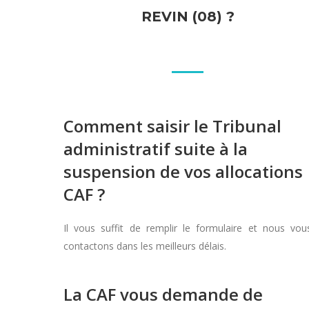
REVIN (08) ?
Comment saisir le Tribunal
administratif suite à la
suspension de vos allocations
CAF ?
Il vous suffit de remplir le formulaire et nous vou
contactons dans les meilleurs délais.
La CAF vous demande de