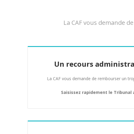
La CAF vous demande de r
Un recours administra
La CAF vous demande de rembourser un trop 
Saisissez rapidement le Tribunal 