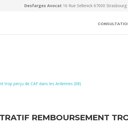
Desfarges Avocat
16 Rue Sellenick 67000 Strasbourg
CONSULTATIO
t trop perçu de CAF dans les Ardennes (08)
TRATIF REMBOURSEMENT TRO