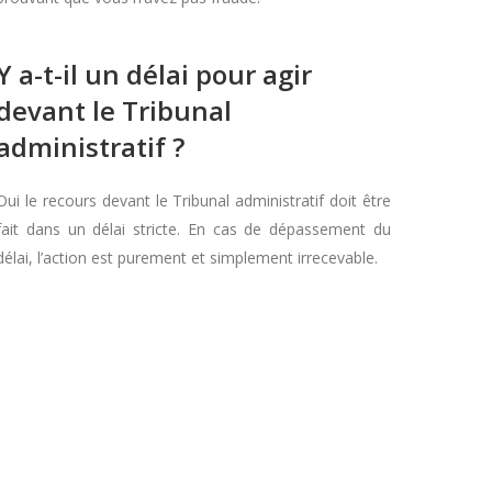
Y a-t-il un délai pour agir
devant le Tribunal
administratif ?
Oui le recours devant le Tribunal administratif doit être
fait dans un délai stricte. En cas de dépassement du
délai, l’action est purement et simplement irrecevable.