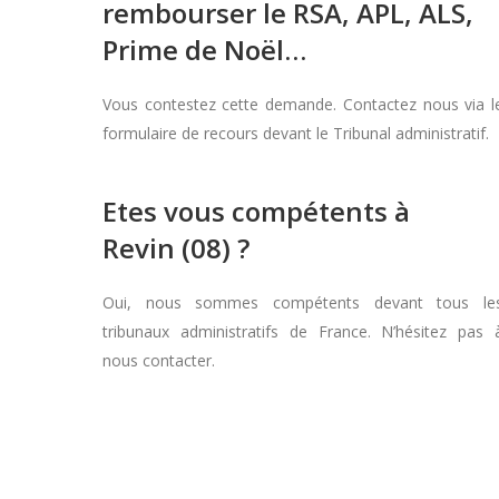
rembourser le RSA, APL, ALS,
Prime de Noël…
Vous contestez cette demande. Contactez nous via l
formulaire de recours devant le Tribunal administratif.
Etes vous compétents à
Revin (08) ?
Oui, nous sommes compétents devant tous le
tribunaux administratifs de France. N’hésitez pas 
nous contacter.