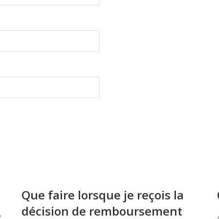
Que faire lorsque je reçois la
décision de remboursement
À