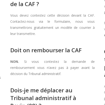
de la CAF ?
Vous devez contestez cette décision devant la CAF.
Contactez-nous via le formulaire, nous vous
transmettrons gratuitement un modèle de courrier à
leur transmettre.
Doit on rembourser la CAF
NON.
Si vous contestez la demande de
remboursement vous n’avez pas à payer avant la
décision du Tribunal administratif.
s
Dois-je me déplacer au
Tribunal administratif à