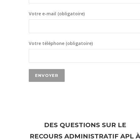
Votre e-mail (obligatoire)
Votre téléphone (obligatoire)
DES QUESTIONS SUR LE
RECOURS ADMINISTRATIF APL 