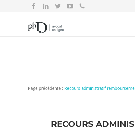
Page précédente :
Recours administratif remboursemen
RECOURS ADMINIS