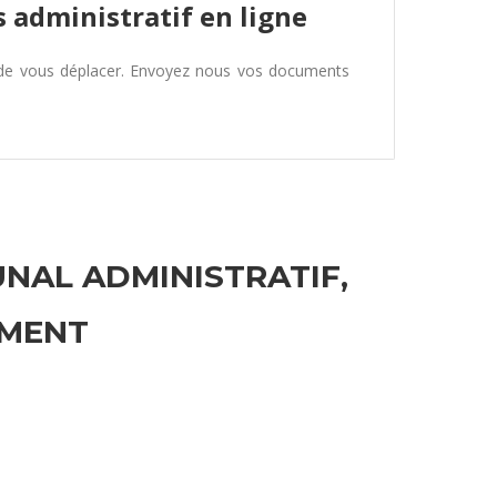
 administratif en ligne
 de vous déplacer. Envoyez nous vos documents
UNAL ADMINISTRATIF,
EMENT