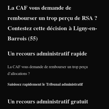
La CAF vous demande de
rembourser un trop perçu de RSA ?
Contestez cette décision à Ligny-en-
Barrois (55)
Un recours administratif rapide
La CAF vous demande de rembourser un trop perçu
d’allocations ?
Saisissez rapidement le Tribunal administratif
Un recours administratif gratuit