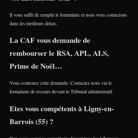
Il vous suffit de remplir le formulaire et nous vous contactons
dans les meilleurs délais.
La CAF vous demande de
rembourser le RSA, APL, ALS,
Prime de Noël…
Vous contestez cette demande. Contactez nous via le
formulaire de recours devant le Tribunal administratif.
Etes vous compétents à Ligny-en-
Barrois (55) ?