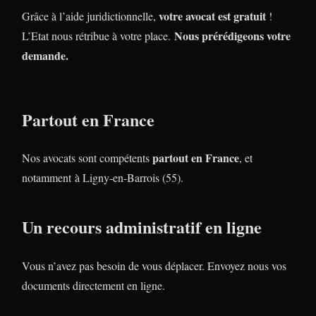
votre avocat est gratuit
Grâce à l’aide juridictionnelle,
!
Nous prérédigeons votre
L’Etat nous rétribue à votre place.
demande.
Partout en France
partout en France
Nos avocats sont compétents
, et
notamment à Ligny-en-Barrois (55).
Un recours administratif en ligne
Vous n’avez pas besoin de vous déplacer. Envoyez nous vos
documents directement en ligne.