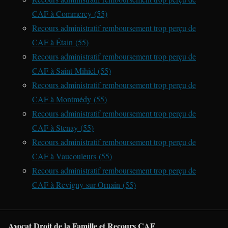
CAF à Commercy (55)
Recours administratif remboursement trop perçu de
CAF à Étain (55)
Recours administratif remboursement trop perçu de
CAF à Saint-Mihiel (55)
Recours administratif remboursement trop perçu de
CAF à Montmédy (55)
Recours administratif remboursement trop perçu de
CAF à Stenay (55)
Recours administratif remboursement trop perçu de
CAF à Vaucouleurs (55)
Recours administratif remboursement trop perçu de
CAF à Revigny-sur-Ornain (55)
Avocat Droit de la Famille et Recours CAF