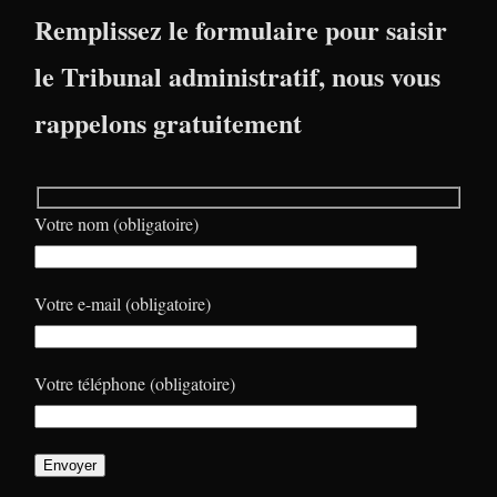
Remplissez le formulaire pour saisir
le Tribunal administratif, nous vous
rappelons gratuitement
Votre nom (obligatoire)
Votre e-mail (obligatoire)
Votre téléphone (obligatoire)