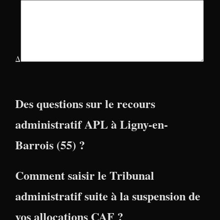
Δ
Des questions sur le recours
administratif APL à Ligny-en-
Barrois (55) ?
Comment saisir le Tribunal
administratif suite à la suspension de
vos allocations CAF ?