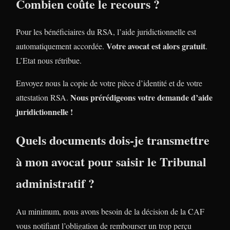
Combien coûte le recours ?
Pour les bénéficiaires du RSA, l’aide juridictionnelle est
Votre avocat est alors gratuit
automatiquement accordée.
.
L’Etat nous rétribue.
Envoyez nous la copie de votre pièce d’identité et de votre
Nous prérédigeons votre demande d’aide
attestation RSA.
juridictionnelle !
Quels documents dois-je transmettre
à mon avocat pour saisir le Tribunal
administratif ?
Au minimum, nous avons besoin de la décision de la CAF
vous notifiant l’obligation de rembourser un trop perçu