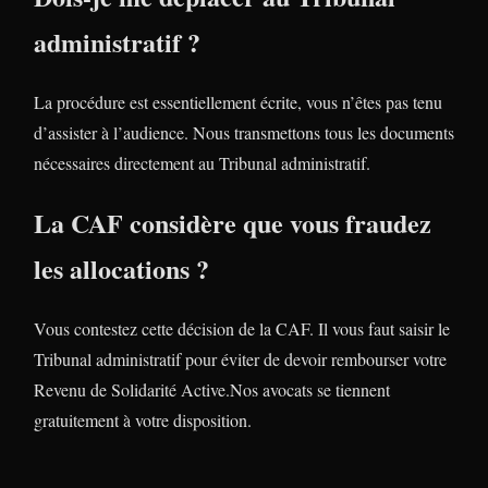
administratif ?
La procédure est essentiellement écrite, vous n’êtes pas tenu
d’assister à l’audience. Nous transmettons tous les documents
nécessaires directement au Tribunal administratif.
La CAF considère que vous fraudez
les allocations ?
Vous contestez cette décision de la CAF. Il vous faut saisir le
Tribunal administratif pour éviter de devoir rembourser votre
Revenu de Solidarité Active.Nos avocats se tiennent
gratuitement à votre disposition.