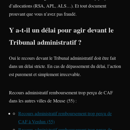
d’allocations (RSA, APL, ALS…). Et tout document
prouvant que vous n’avez pas fraudé.
Y a-t-il un délai pour agir devant le
Tribunal administratif ?
Oui le recours devant le Tribunal administratif doit être fait
dans un délai stricte. En cas de dépassement du délai, l’action
est purement et simplement irrecevable.
Recours administratif remboursement trop perçu de CAF
dans les autres villes de Meuse (55) :
Recours administratif remboursement trop perçu de
CAF à Verdun (55)
Recours administratif remboursement trop perçu de