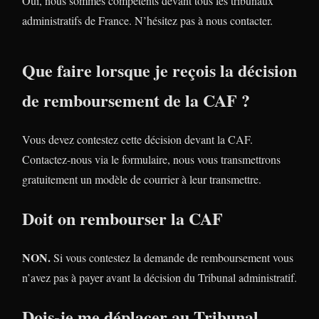
Oui, nous sommes compétents devant tous les tribunaux
administratifs de France. N’hésitez pas à nous contacter.
Que faire lorsque je reçois la décision
de remboursement de la CAF ?
Vous devez contestez cette décision devant la CAF.
Contactez-nous via le formulaire, nous vous transmettrons
gratuitement un modèle de courrier à leur transmettre.
Doit on rembourser la CAF
NON.
Si vous contestez la demande de remboursement vous
n’avez pas à payer avant la décision du Tribunal administratif.
Dois-je me déplacer au Tribunal