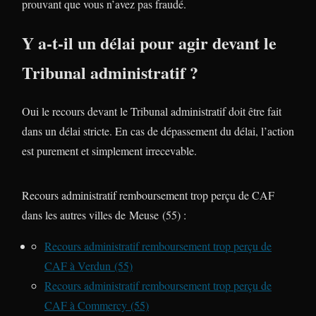
prouvant que vous n’avez pas fraudé.
Y a-t-il un délai pour agir devant le
Tribunal administratif ?
Oui le recours devant le Tribunal administratif doit être fait
dans un délai stricte. En cas de dépassement du délai, l’action
est purement et simplement irrecevable.
Recours administratif remboursement trop perçu de CAF
dans les autres villes de Meuse (55) :
Recours administratif remboursement trop perçu de
CAF à Verdun (55)
Recours administratif remboursement trop perçu de
CAF à Commercy (55)