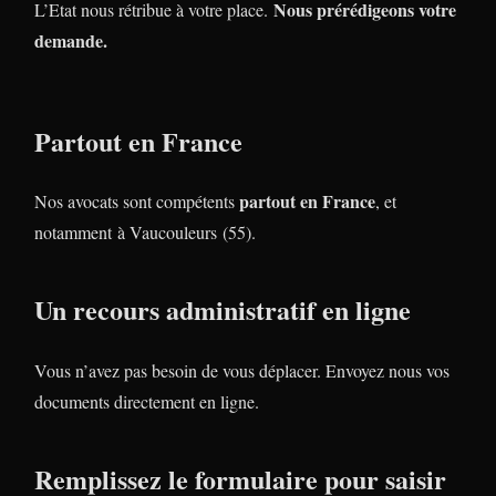
Nous prérédigeons votre
L’Etat nous rétribue à votre place.
demande.
Partout en France
partout en France
Nos avocats sont compétents
, et
notamment à Vaucouleurs (55).
Un recours administratif en ligne
Vous n’avez pas besoin de vous déplacer. Envoyez nous vos
documents directement en ligne.
Remplissez le formulaire pour saisir