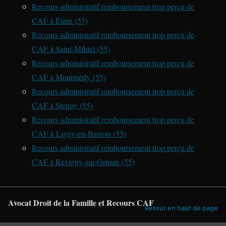
Recours administratif remboursement trop perçu de
CAF à Étain (55)
Recours administratif remboursement trop perçu de
CAF à Saint-Mihiel (55)
Recours administratif remboursement trop perçu de
CAF à Montmédy (55)
Recours administratif remboursement trop perçu de
CAF à Stenay (55)
Recours administratif remboursement trop perçu de
CAF à Ligny-en-Barrois (55)
Recours administratif remboursement trop perçu de
CAF à Revigny-sur-Ornain (55)
Avocat Droit de la Famille et Recours CAF
Retour en haut de page