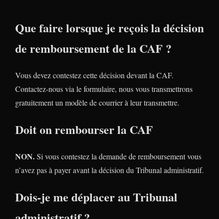
Que faire lorsque je reçois la décision
de remboursement de la CAF ?
Vous devez contestez cette décision devant la CAF.
Contactez-nous via le formulaire, nous vous transmettrons
gratuitement un modèle de courrier à leur transmettre.
Doit on rembourser la CAF
NON.
Si vous contestez la demande de remboursement vous
n’avez pas à payer avant la décision du Tribunal administratif.
Dois-je me déplacer au Tribunal
administratif ?