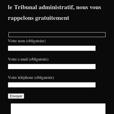
le Tribunal administratif, nous vous
rappelons gratuitement
Votre nom (obligatoire)
Votre e-mail (obligatoire)
Votre téléphone (obligatoire)