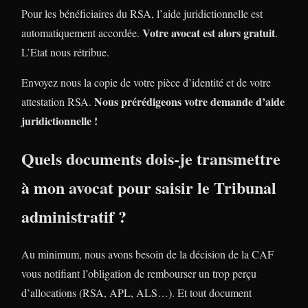
Pour les bénéficiaires du RSA, l’aide juridictionnelle est
Votre avocat est alors gratuit
automatiquement accordée.
.
L’Etat nous rétribue.
Envoyez nous la copie de votre pièce d’identité et de votre
Nous prérédigeons votre demande d’aide
attestation RSA.
juridictionnelle !
Quels documents dois-je transmettre
à mon avocat pour saisir le Tribunal
administratif ?
Au minimum, nous avons besoin de la décision de la CAF
vous notifiant l’obligation de rembourser un trop perçu
d’allocations (RSA, APL, ALS…). Et tout document