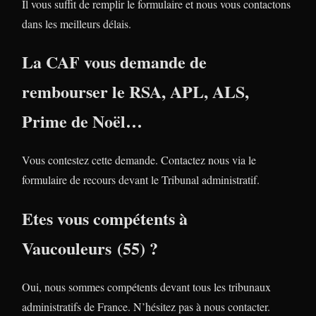
Il vous suffit de remplir le formulaire et nous vous contactons
dans les meilleurs délais.
La CAF vous demande de
rembourser le RSA, APL, ALS,
Prime de Noël…
Vous contestez cette demande. Contactez nous via le
formulaire de recours devant le Tribunal administratif.
Etes vous compétents à
Vaucouleurs (55) ?
Oui, nous sommes compétents devant tous les tribunaux
administratifs de France. N’hésitez pas à nous contacter.