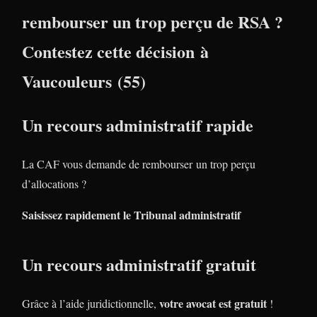
rembourser un trop perçu de RSA ?
Contestez cette décision à
Vaucouleurs (55)
Un recours administratif rapide
La CAF vous demande de rembourser un trop perçu
d’allocations ?
Saisissez rapidement le Tribunal administratif
Un recours administratif gratuit
votre avocat est gratuit
Grâce à l’aide juridictionnelle,
!