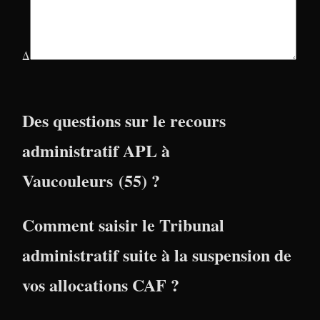
Δ
Des questions sur le recours
administratif APL à
Vaucouleurs (55) ?
Comment saisir le Tribunal
administratif suite à la suspension de
vos allocations CAF ?