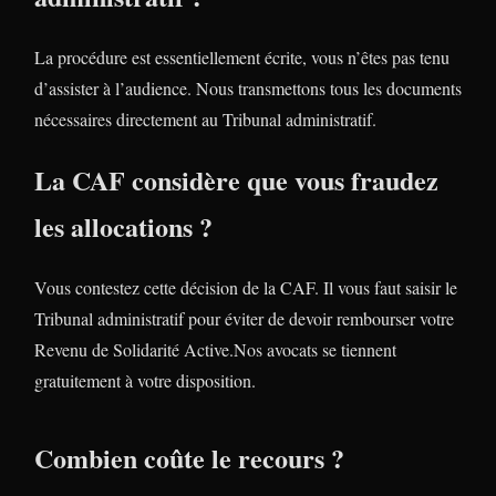
La procédure est essentiellement écrite, vous n’êtes pas tenu
d’assister à l’audience. Nous transmettons tous les documents
nécessaires directement au Tribunal administratif.
La CAF considère que vous fraudez
les allocations ?
Vous contestez cette décision de la CAF. Il vous faut saisir le
Tribunal administratif pour éviter de devoir rembourser votre
Revenu de Solidarité Active.Nos avocats se tiennent
gratuitement à votre disposition.
Combien coûte le recours ?