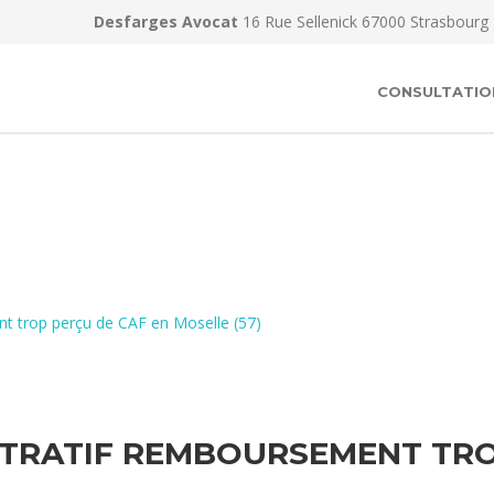
Desfarges Avocat
16 Rue Sellenick 67000 Strasbourg
CONSULTATIO
t trop perçu de CAF en Moselle (57)
TRATIF REMBOURSEMENT TRO