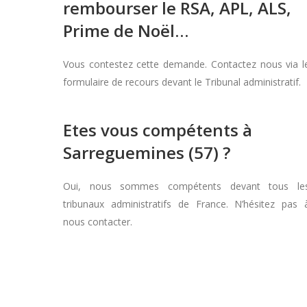
rembourser le RSA, APL, ALS,
Prime de Noël…
Vous contestez cette demande. Contactez nous via l
formulaire de recours devant le Tribunal administratif.
Etes vous compétents à
Sarreguemines (57) ?
Oui, nous sommes compétents devant tous le
tribunaux administratifs de France. N’hésitez pas 
nous contacter.