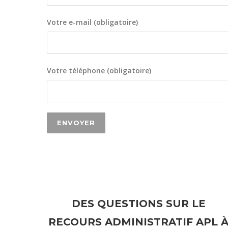
Votre e-mail (obligatoire)
Votre téléphone (obligatoire)
DES QUESTIONS SUR LE
RECOURS ADMINISTRATIF APL 