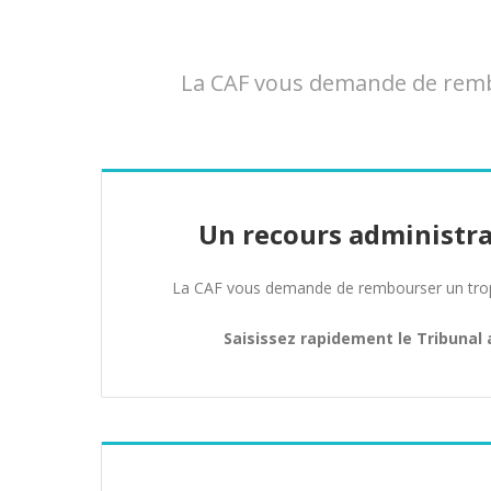
La CAF vous demande de rembo
Un recours administra
La CAF vous demande de rembourser un trop 
Saisissez rapidement le Tribunal 