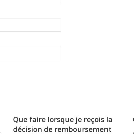
Que faire lorsque je reçois la
décision de remboursement
À