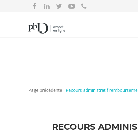
Page précédente :
Recours administratif remboursemen
RECOURS ADMINIS