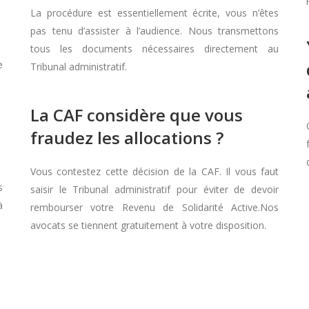
La procédure est essentiellement écrite, vous n’êtes
pas tenu d’assister à l’audience. Nous transmettons
tous les documents nécessaires directement au
e
Tribunal administratif.
La CAF considère que vous
fraudez les allocations ?
Vous contestez cette décision de la CAF. Il vous faut
s
saisir le Tribunal administratif pour éviter de devoir
à
rembourser votre Revenu de Solidarité Active.Nos
avocats se tiennent gratuitement à votre disposition.