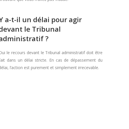
Y a-t-il un délai pour agir
devant le Tribunal
administratif ?
Oui le recours devant le Tribunal administratif doit être
fait dans un délai stricte. En cas de dépassement du
délai, l’action est purement et simplement irrecevable.