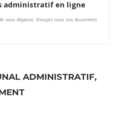
 administratif en ligne
 de vous déplacer. Envoyez nous vos documents
UNAL ADMINISTRATIF,
EMENT