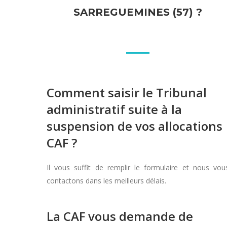
SARREGUEMINES (57) ?
Comment saisir le Tribunal
administratif suite à la
suspension de vos allocations
CAF ?
Il vous suffit de remplir le formulaire et nous vou
contactons dans les meilleurs délais.
La CAF vous demande de