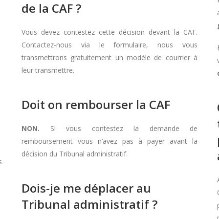
de la CAF ?
Vous devez contestez cette décision devant la CAF.
Contactez-nous via le formulaire, nous vous
transmettrons gratuitement un modèle de courrier à
leur transmettre.
Doit on rembourser la CAF
NON.
Si vous contestez la demande de
remboursement vous n’avez pas à payer avant la
décision du Tribunal administratif.
s
Dois-je me déplacer au
Tribunal administratif ?