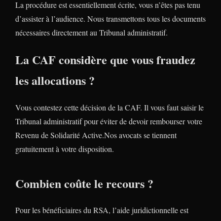
La procédure est essentiellement écrite, vous n’êtes pas tenu
d’assister à l’audience. Nous transmettons tous les documents
nécessaires directement au Tribunal administratif.
La CAF considère que vous fraudez
les allocations ?
Vous contestez cette décision de la CAF. Il vous faut saisir le
Tribunal administratif pour éviter de devoir rembourser votre
Revenu de Solidarité Active.Nos avocats se tiennent
gratuitement à votre disposition.
Combien coûte le recours ?
Pour les bénéficiaires du RSA, l’aide juridictionnelle est