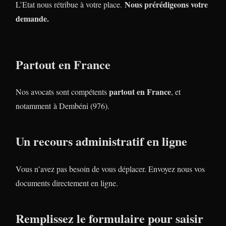
Nous prérédigeons votre
L’Etat nous rétribue à votre place.
demande.
Partout en France
partout en France
Nos avocats sont compétents
, et
notamment à Dembéni (976).
Un recours administratif en ligne
Vous n’avez pas besoin de vous déplacer. Envoyez nous vos
documents directement en ligne.
Remplissez le formulaire pour saisir