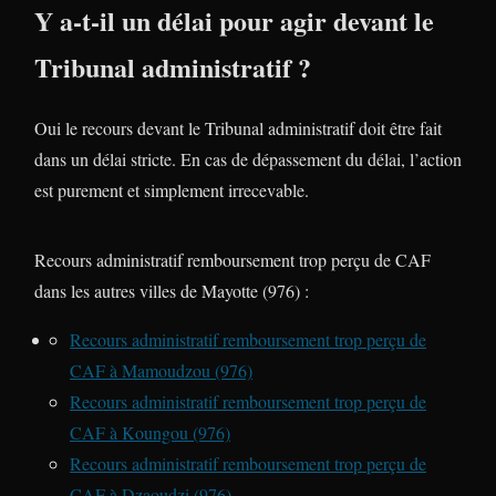
Y a-t-il un délai pour agir devant le
Tribunal administratif ?
Oui le recours devant le Tribunal administratif doit être fait
dans un délai stricte. En cas de dépassement du délai, l’action
est purement et simplement irrecevable.
Recours administratif remboursement trop perçu de CAF
dans les autres villes de Mayotte (976) :
Recours administratif remboursement trop perçu de
CAF à Mamoudzou (976)
Recours administratif remboursement trop perçu de
CAF à Koungou (976)
Recours administratif remboursement trop perçu de
CAF à Dzaoudzi (976)