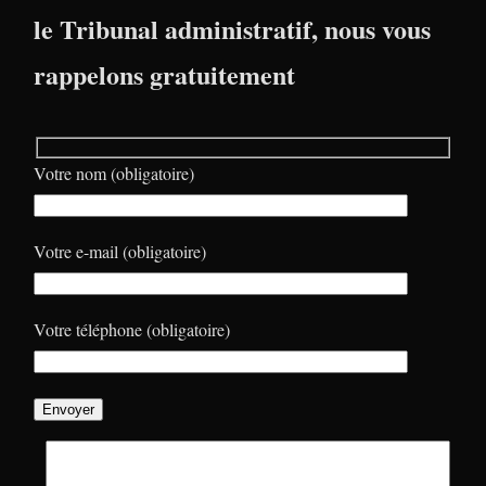
le Tribunal administratif, nous vous
rappelons gratuitement
Votre nom (obligatoire)
Votre e-mail (obligatoire)
Votre téléphone (obligatoire)