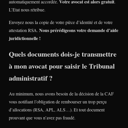
Votre avocat est alors gratuit
automatiquement accordée.
.
L’Etat nous rétribue.
Envoyez nous la copie de votre pièce d’identité et de votre
Nous prérédigeons votre demande d’aide
attestation RSA.
juridictionnelle !
Quels documents dois-je transmettre
à mon avocat pour saisir le Tribunal
administratif ?
Au minimum, nous avons besoin de la décision de la CAF
vous notifiant l’obligation de rembourser un trop perçu
d’allocations (RSA, APL, ALS…). Et tout document
prouvant que vous n’avez pas fraudé.