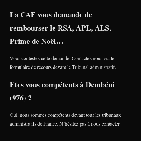
La CAF vous demande de
rembourser le RSA, APL, ALS,
Prime de Noël…
Vous contestez cette demande. Contactez nous via le
formulaire de recours devant le Tribunal administratif.
Etes vous compétents à Dembéni
(976) ?
Oui, nous sommes compétents devant tous les tribunaux
administratifs de France. N’hésitez pas à nous contacter.