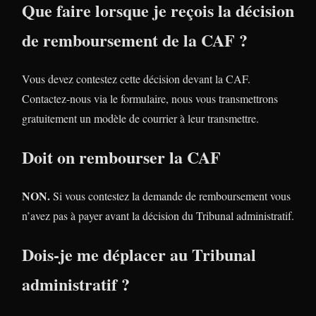
Que faire lorsque je reçois la décision
de remboursement de la CAF ?
Vous devez contestez cette décision devant la CAF.
Contactez-nous via le formulaire, nous vous transmettrons
gratuitement un modèle de courrier à leur transmettre.
Doit on rembourser la CAF
NON.
Si vous contestez la demande de remboursement vous
n’avez pas à payer avant la décision du Tribunal administratif.
Dois-je me déplacer au Tribunal
administratif ?