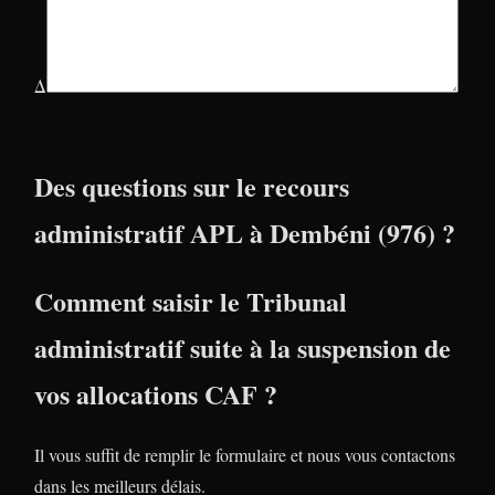
Δ
Des questions sur le recours
administratif APL à Dembéni (976) ?
Comment saisir le Tribunal
administratif suite à la suspension de
vos allocations CAF ?
Il vous suffit de remplir le formulaire et nous vous contactons
dans les meilleurs délais.