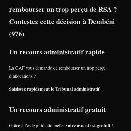
rembourser un trop perçu de RSA ?
Contestez cette décision à Dembéni
(976)
Un recours administratif rapide
La CAF vous demande de rembourser un trop perçu
d’allocations ?
Saisissez rapidement le Tribunal administratif
Un recours administratif gratuit
votre avocat est gratuit
Grâce à l’aide juridictionnelle,
!