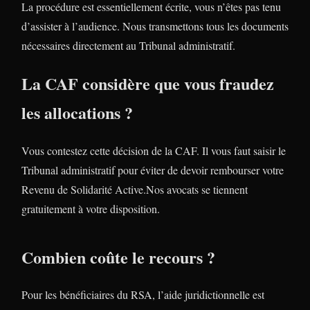
La procédure est essentiellement écrite, vous n’êtes pas tenu
d’assister à l’audience. Nous transmettons tous les documents
nécessaires directement au Tribunal administratif.
La CAF considère que vous fraudez
les allocations ?
Vous contestez cette décision de la CAF. Il vous faut saisir le
Tribunal administratif pour éviter de devoir rembourser votre
Revenu de Solidarité Active.Nos avocats se tiennent
gratuitement à votre disposition.
Combien coûte le recours ?
Pour les bénéficiaires du RSA, l’aide juridictionnelle est