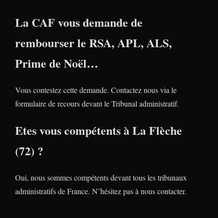
La CAF vous demande de
rembourser le RSA, APL, ALS,
Prime de Noël…
Vous contestez cette demande. Contactez nous via le
formulaire de recours devant le Tribunal administratif.
Etes vous compétents à La Flèche
(72) ?
Oui, nous sommes compétents devant tous les tribunaux
administratifs de France. N’hésitez pas à nous contacter.