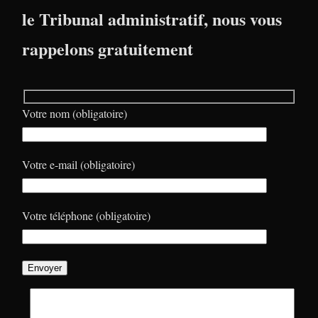
le Tribunal administratif, nous vous
rappelons gratuitement
Votre nom (obligatoire)
Votre e-mail (obligatoire)
Votre téléphone (obligatoire)