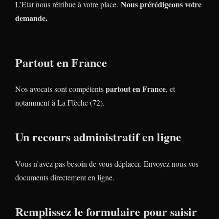
Nous prérédigeons votre
L’Etat nous rétribue à votre place.
demande.
Partout en France
partout en France
Nos avocats sont compétents
, et
notamment à La Flèche (72).
Un recours administratif en ligne
Vous n’avez pas besoin de vous déplacer. Envoyez nous vos
documents directement en ligne.
Remplissez le formulaire pour saisir