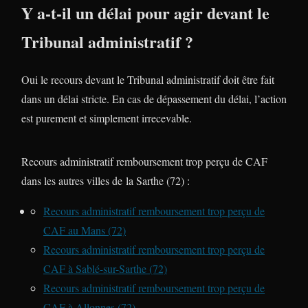
Y a-t-il un délai pour agir devant le
Tribunal administratif ?
Oui le recours devant le Tribunal administratif doit être fait
dans un délai stricte. En cas de dépassement du délai, l’action
est purement et simplement irrecevable.
Recours administratif remboursement trop perçu de CAF
dans les autres villes de la Sarthe (72) :
Recours administratif remboursement trop perçu de
CAF au Mans (72)
Recours administratif remboursement trop perçu de
CAF à Sablé-sur-Sarthe (72)
Recours administratif remboursement trop perçu de
CAF à Allonnes (72)