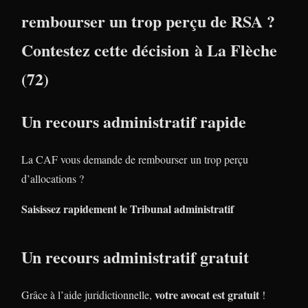
rembourser un trop perçu de RSA ?
Contestez cette décision à La Flèche
(72)
Un recours administratif rapide
La CAF vous demande de rembourser un trop perçu
d’allocations ?
Saisissez rapidement le Tribunal administratif
Un recours administratif gratuit
votre avocat est gratuit
Grâce à l’aide juridictionnelle,
!