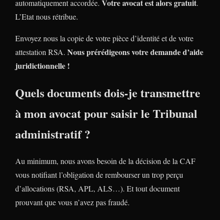
Votre avocat est alors gratuit
automatiquement accordée.
.
L’Etat nous rétribue.
Envoyez nous la copie de votre pièce d’identité et de votre
Nous prérédigeons votre demande d’aide
attestation RSA.
juridictionnelle !
Quels documents dois-je transmettre
à mon avocat pour saisir le Tribunal
administratif ?
Au minimum, nous avons besoin de la décision de la CAF
vous notifiant l’obligation de rembourser un trop perçu
d’allocations (RSA, APL, ALS…). Et tout document
prouvant que vous n’avez pas fraudé.