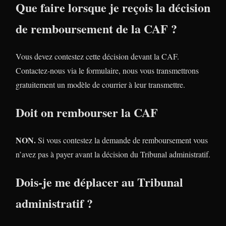
Que faire lorsque je reçois la décision
de remboursement de la CAF ?
Vous devez contestez cette décision devant la CAF.
Contactez-nous via le formulaire, nous vous transmettrons
gratuitement un modèle de courrier à leur transmettre.
Doit on rembourser la CAF
NON.
Si vous contestez la demande de remboursement vous
n’avez pas à payer avant la décision du Tribunal administratif.
Dois-je me déplacer au Tribunal
administratif ?