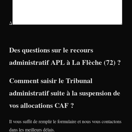
Δ
Des questions sur le recours
administratif APL à La Flèche (72) ?
Comment saisir le Tribunal
administratif suite à la suspension de
vos allocations CAF ?
Il vous suffit de remplir le formulaire et nous vous contactons
dans les meilleurs délais.