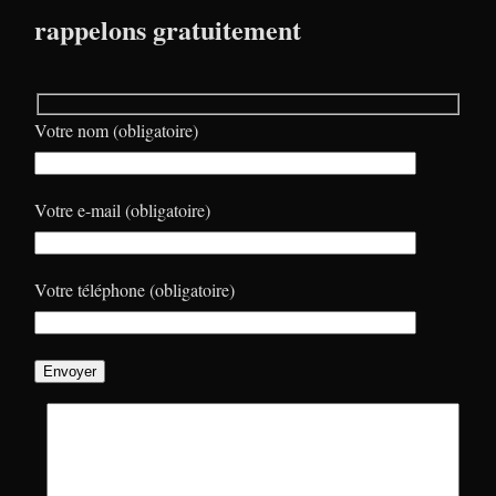
rappelons gratuitement
Votre nom (obligatoire)
Votre e-mail (obligatoire)
Votre téléphone (obligatoire)