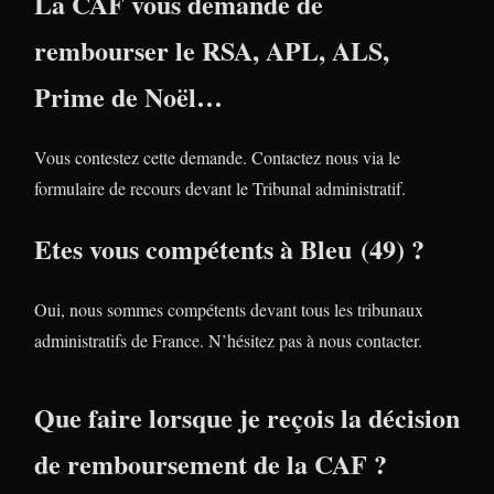
La CAF vous demande de
rembourser le RSA, APL, ALS,
Prime de Noël…
Vous contestez cette demande. Contactez nous via le
formulaire de recours devant le Tribunal administratif.
Etes vous compétents à Bleu (49) ?
Oui, nous sommes compétents devant tous les tribunaux
administratifs de France. N’hésitez pas à nous contacter.
Que faire lorsque je reçois la décision
de remboursement de la CAF ?