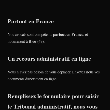
Partout en France
partout en France
Nos avocats sont compétents
, et
notamment à Bleu (49).
Un recours administratif en ligne
Vous n’avez pas besoin de vous déplacer. Envoyez nous vos
documents directement en ligne.
Remplissez le formulaire pour saisir
le Tribunal administratif, nous vous