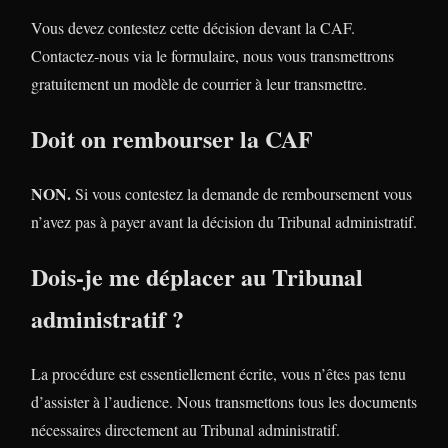
Vous devez contestez cette décision devant la CAF.
Contactez-nous via le formulaire, nous vous transmettrons
gratuitement un modèle de courrier à leur transmettre.
Doit on rembourser la CAF
NON.
Si vous contestez la demande de remboursement vous
n’avez pas à payer avant la décision du Tribunal administratif.
Dois-je me déplacer au Tribunal
administratif ?
La procédure est essentiellement écrite, vous n’êtes pas tenu
d’assister à l’audience. Nous transmettons tous les documents
nécessaires directement au Tribunal administratif.