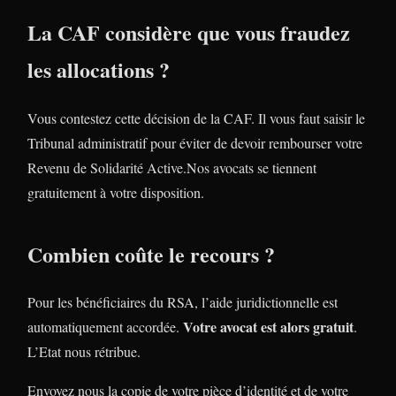
La CAF considère que vous fraudez
les allocations ?
Vous contestez cette décision de la CAF. Il vous faut saisir le
Tribunal administratif pour éviter de devoir rembourser votre
Revenu de Solidarité Active.Nos avocats se tiennent
gratuitement à votre disposition.
Combien coûte le recours ?
Pour les bénéficiaires du RSA, l’aide juridictionnelle est
Votre avocat est alors gratuit
automatiquement accordée.
.
L’Etat nous rétribue.
Envoyez nous la copie de votre pièce d’identité et de votre