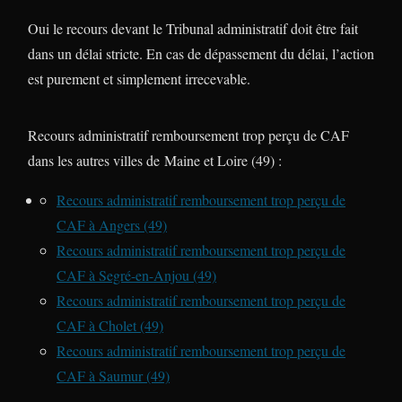
Oui le recours devant le Tribunal administratif doit être fait
dans un délai stricte. En cas de dépassement du délai, l’action
est purement et simplement irrecevable.
Recours administratif remboursement trop perçu de CAF
dans les autres villes de Maine et Loire (49) :
Recours administratif remboursement trop perçu de
CAF à Angers (49)
Recours administratif remboursement trop perçu de
CAF à Segré-en-Anjou (49)
Recours administratif remboursement trop perçu de
CAF à Cholet (49)
Recours administratif remboursement trop perçu de
CAF à Saumur (49)