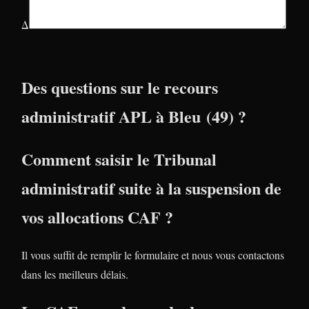
Δ
Des questions sur le recours
administratif APL à Bleu (49) ?
Comment saisir le Tribunal
administratif suite à la suspension de
vos allocations CAF ?
Il vous suffit de remplir le formulaire et nous vous contactons
dans les meilleurs délais.