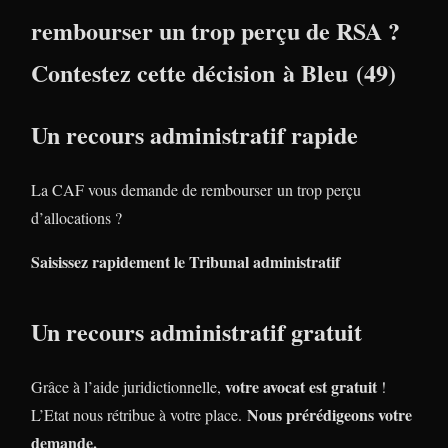
rembourser un trop perçu de RSA ?
Contestez cette décision à Bleu (49)
Un recours administratif rapide
La CAF vous demande de rembourser un trop perçu
d’allocations ?
Saisissez rapidement le Tribunal administratif
Un recours administratif gratuit
votre avocat est gratuit
Grâce à l’aide juridictionnelle,
!
Nous prérédigeons votre
L’Etat nous rétribue à votre place.
demande.