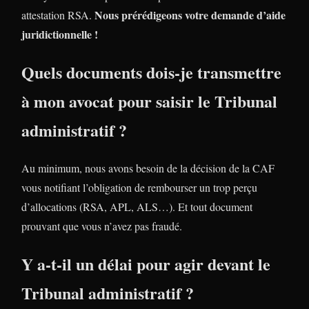
Nous prérédigeons votre demande d’aide
attestation RSA.
juridictionnelle !
Quels documents dois-je transmettre
à mon avocat pour saisir le Tribunal
administratif ?
Au minimum, nous avons besoin de la décision de la CAF
vous notifiant l’obligation de rembourser un trop perçu
d’allocations (RSA, APL, ALS…). Et tout document
prouvant que vous n’avez pas fraudé.
Y a-t-il un délai pour agir devant le
Tribunal administratif ?