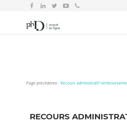
Page précédente :
Recours administratif remboursemen
RECOURS ADMINISTRA