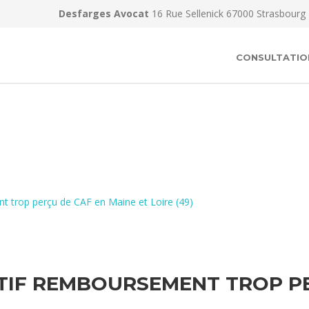
Desfarges Avocat
16 Rue Sellenick 67000 Strasbourg
CONSULTATIO
t trop perçu de CAF en Maine et Loire (49)
TIF REMBOURSEMENT TROP PE