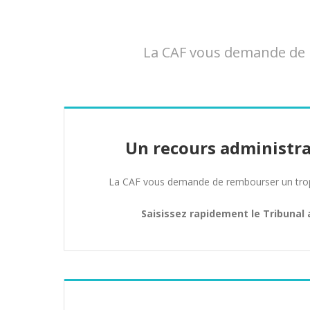
La CAF vous demande de r
Un recours administra
La CAF vous demande de rembourser un trop 
Saisissez rapidement le Tribunal 