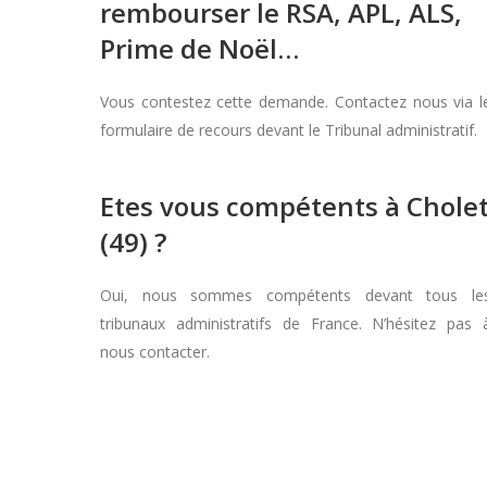
rembourser le RSA, APL, ALS,
Prime de Noël…
Vous contestez cette demande. Contactez nous via l
formulaire de recours devant le Tribunal administratif.
Etes vous compétents à Chole
(49) ?
Oui, nous sommes compétents devant tous le
tribunaux administratifs de France. N’hésitez pas 
nous contacter.