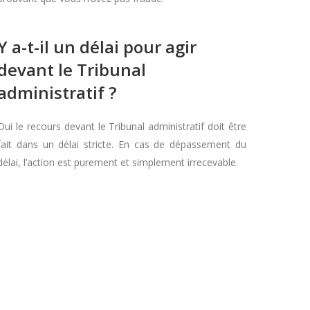
Y a-t-il un délai pour agir
devant le Tribunal
administratif ?
Oui le recours devant le Tribunal administratif doit être
fait dans un délai stricte. En cas de dépassement du
délai, l’action est purement et simplement irrecevable.