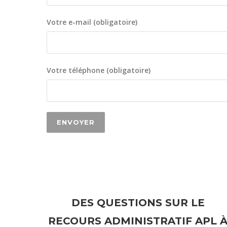
Votre e-mail (obligatoire)
Votre téléphone (obligatoire)
DES QUESTIONS SUR LE
RECOURS ADMINISTRATIF APL 