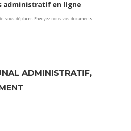
 administratif en ligne
 de vous déplacer. Envoyez nous vos documents
UNAL ADMINISTRATIF,
EMENT