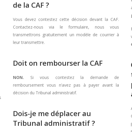
de la CAF ?
Vous devez contestez cette décision devant la CAF.
Contactez-nous via le formulaire, nous vous
transmettrons gratuitement un modèle de courrier à
leur transmettre.
Doit on rembourser la CAF
NON.
Si vous contestez la demande de
remboursement vous n’avez pas à payer avant la
décision du Tribunal administratif.
s
Dois-je me déplacer au
Tribunal administratif ?