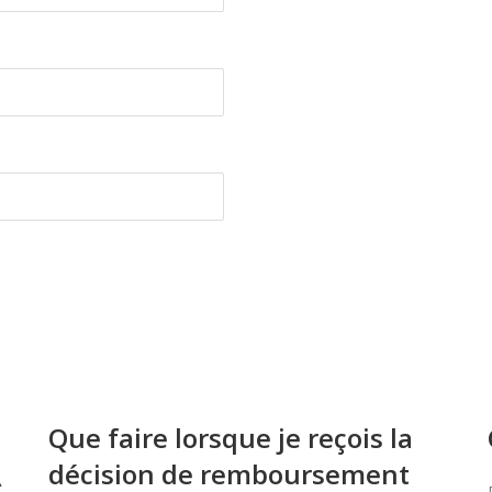
Que faire lorsque je reçois la
décision de remboursement
À