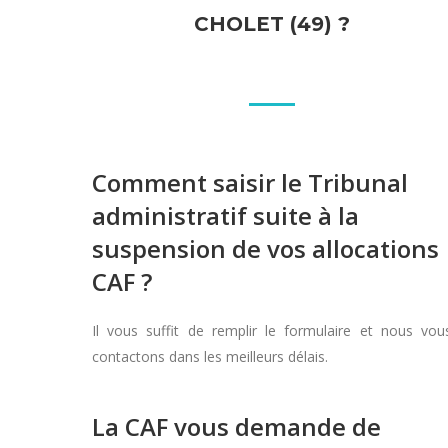
CHOLET (49) ?
Comment saisir le Tribunal
administratif suite à la
suspension de vos allocations
CAF ?
Il vous suffit de remplir le formulaire et nous vou
contactons dans les meilleurs délais.
La CAF vous demande de