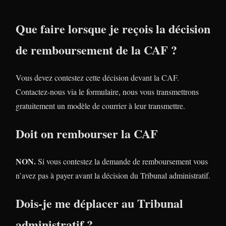
Que faire lorsque je reçois la décision
de remboursement de la CAF ?
Vous devez contestez cette décision devant la CAF.
Contactez-nous via le formulaire, nous vous transmettrons
gratuitement un modèle de courrier à leur transmettre.
Doit on rembourser la CAF
NON.
Si vous contestez la demande de remboursement vous
n’avez pas à payer avant la décision du Tribunal administratif.
Dois-je me déplacer au Tribunal
administratif ?