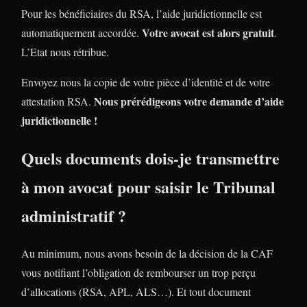
Pour les bénéficiaires du RSA, l’aide juridictionnelle est
Votre avocat est alors gratuit
automatiquement accordée.
.
L’Etat nous rétribue.
Envoyez nous la copie de votre pièce d’identité et de votre
Nous prérédigeons votre demande d’aide
attestation RSA.
juridictionnelle !
Quels documents dois-je transmettre
à mon avocat pour saisir le Tribunal
administratif ?
Au minimum, nous avons besoin de la décision de la CAF
vous notifiant l’obligation de rembourser un trop perçu
d’allocations (RSA, APL, ALS…). Et tout document