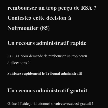
rembourser un trop perçu de RSA ?
Contestez cette décision à
Noirmoutier (85)
Un recours administratif rapide
La CAF vous demande de rembourser un trop perçu
d’allocations ?
Saisissez rapidement le Tribunal administratif
Un recours administratif gratuit
votre avocat est gratuit
Grâce à l’aide juridictionnelle,
!