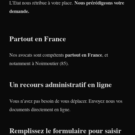
Nous prérédigeons votre
L’Etat nous rétribue à votre place.
demande.
Partout en France
partout en France
Nos avocats sont compétents
, et
notamment à Noirmoutier (85).
Un recours administratif en ligne
Vous n’avez pas besoin de vous déplacer. Envoyez nous vos
documents directement en ligne.
Remplissez le formulaire pour saisir