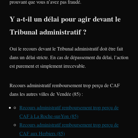
prouvant que vous n’avez pas fraudé.
Y a-t-il un délai pour agir devant le
Tribunal administratif ?
Oui le recours devant le Tribunal administratif doit être fait
dans un délai stricte. En cas de dépassement du délai, l’action
est purement et simplement irrecevable.
Recours administratif remboursement trop perçu de CAF
dans les autres villes de Vendée (85) :
Recours administratif remboursement trop perçu de
CAF à La Roche-sur-Yon (85)
Recours administratif remboursement trop perçu de
CAF aux Herbiers (85)