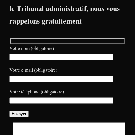
le Tribunal administratif, nous vous
rappelons gratuitement
Votre nom (obligatoire)
Votre e-mail (obligatoire)
Votre téléphone (obligatoire)