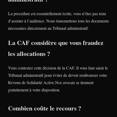
La procédure est essentiellement écrite, vous n’êtes pas tenu
d’assister à l’audience. Nous transmettons tous les documents
nécessaires directement au Tribunal administratif.
La CAF considère que vous fraudez
les allocations ?
Vous contestez cette décision de la CAF. Il vous faut saisir le
Tribunal administratif pour éviter de devoir rembourser votre
Revenu de Solidarité Active.Nos avocats se tiennent
gratuitement à votre disposition.
Combien coûte le recours ?