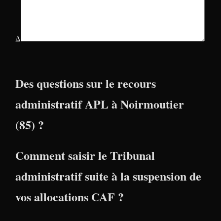
Δ
Des questions sur le recours
administratif APL à Noirmoutier
(85) ?
Comment saisir le Tribunal
administratif suite à la suspension de
vos allocations CAF ?