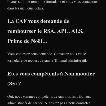
Il vous suffit de remplir le formulaire et nous vous contactons
dans les meilleurs délais.
La CAF vous demande de
rembourser le RSA, APL, ALS,
Prime de Noël…
Vous contestez cette demande. Contactez nous via le
formulaire de recours devant le Tribunal administratif.
Etes vous compétents à Noirmoutier
(85) ?
Oui, nous sommes compétents devant tous les tribunaux
administratifs de France. N’hésitez pas à nous contacter.