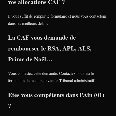
vos allocations CAF ?
Il vous suffit de remplir le formulaire et nous vous contactons
dans les meilleurs délais.
La CAF vous demande de
rembourser le RSA, APL, ALS,
Prime de Noël…
Vous contestez cette demande. Contactez nous via le
formulaire de recours devant le Tribunal administratif.
Etes vous compétents dans l’Ain (01)
?