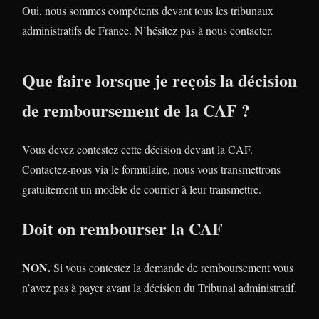
Oui, nous sommes compétents devant tous les tribunaux
administratifs de France. N’hésitez pas à nous contacter.
Que faire lorsque je reçois la décision
de remboursement de la CAF ?
Vous devez contestez cette décision devant la CAF.
Contactez-nous via le formulaire, nous vous transmettrons
gratuitement un modèle de courrier à leur transmettre.
Doit on rembourser la CAF
NON.
Si vous contestez la demande de remboursement vous
n’avez pas à payer avant la décision du Tribunal administratif.