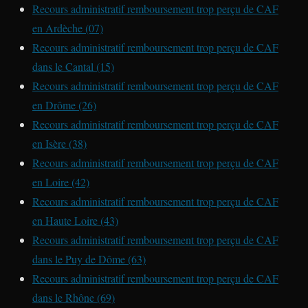
Recours administratif remboursement trop perçu de CAF
en Ardèche (07)
Recours administratif remboursement trop perçu de CAF
dans le Cantal (15)
Recours administratif remboursement trop perçu de CAF
en Drôme (26)
Recours administratif remboursement trop perçu de CAF
en Isère (38)
Recours administratif remboursement trop perçu de CAF
en Loire (42)
Recours administratif remboursement trop perçu de CAF
en Haute Loire (43)
Recours administratif remboursement trop perçu de CAF
dans le Puy de Dôme (63)
Recours administratif remboursement trop perçu de CAF
dans le Rhône (69)