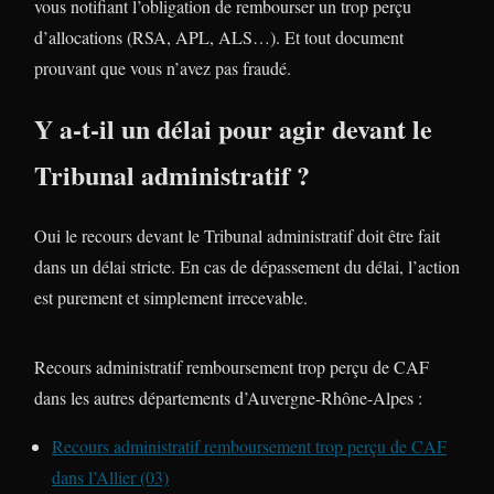
vous notifiant l’obligation de rembourser un trop perçu
d’allocations (RSA, APL, ALS…). Et tout document
prouvant que vous n’avez pas fraudé.
Y a-t-il un délai pour agir devant le
Tribunal administratif ?
Oui le recours devant le Tribunal administratif doit être fait
dans un délai stricte. En cas de dépassement du délai, l’action
est purement et simplement irrecevable.
Recours administratif remboursement trop perçu de CAF
dans les autres départements d’Auvergne-Rhône-Alpes :
Recours administratif remboursement trop perçu de CAF
dans l’Allier (03)