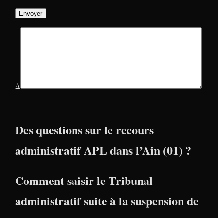
Δ
Des questions sur le recours
administratif APL dans l’Ain (01) ?
Comment saisir le Tribunal
administratif suite à la suspension de