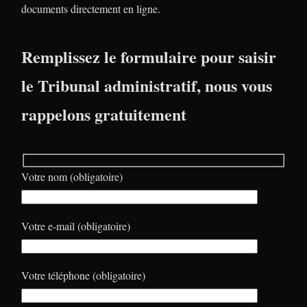
documents directement en ligne.
Remplissez le formulaire pour saisir
le Tribunal administratif, nous vous
rappelons gratuitement
Votre nom (obligatoire)
Votre e-mail (obligatoire)
Votre téléphone (obligatoire)