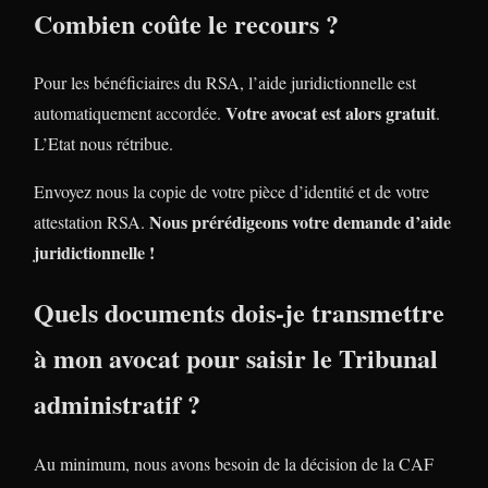
Combien coûte le recours ?
Pour les bénéficiaires du RSA, l’aide juridictionnelle est
Votre avocat est alors gratuit
automatiquement accordée.
.
L’Etat nous rétribue.
Envoyez nous la copie de votre pièce d’identité et de votre
Nous prérédigeons votre demande d’aide
attestation RSA.
juridictionnelle !
Quels documents dois-je transmettre
à mon avocat pour saisir le Tribunal
administratif ?
Au minimum, nous avons besoin de la décision de la CAF