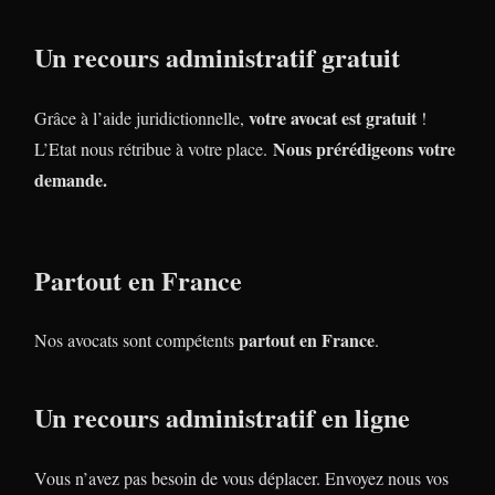
Un recours administratif gratuit
votre avocat est gratuit
Grâce à l’aide juridictionnelle,
!
Nous prérédigeons votre
L’Etat nous rétribue à votre place.
demande.
Partout en France
partout en France
Nos avocats sont compétents
.
Un recours administratif en ligne
Vous n’avez pas besoin de vous déplacer. Envoyez nous vos