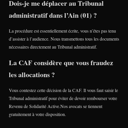
Dois-je me déplacer au Tribunal
administratif dans l’Ain (01) ?
La procédure est essentiellement écrite, vous n’êtes pas tenu
d’assister à l’audience. Nous transmettons tous les documents
nécessaires directement au Tribunal administratif.
La CAF considère que vous fraudez
les allocations ?
Vous contestez cette décision de la CAF. Il vous faut saisir le
Tribunal administratif pour éviter de devoir rembourser votre
Revenu de Solidarité Active.Nos avocats se tiennent
gratuitement à votre disposition.