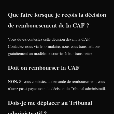
Que faire lorsque je reçois la décision
de remboursement de la CAF ?
Vous devez contestez cette décision devant la CAF.
Contactez-nous via le formulaire, nous vous transmettrons
gratuitement un modèle de courrier à leur transmettre.
Doit on rembourser la CAF
NON.
Si vous contestez la demande de remboursement vous
n’avez pas à payer avant la décision du Tribunal administratif.
Dois-je me déplacer au Tribunal
administratif ?