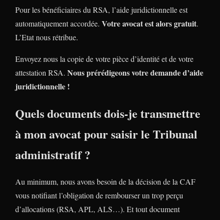
Pour les bénéficiaires du RSA, l’aide juridictionnelle est
Votre avocat est alors gratuit
automatiquement accordée.
.
L’Etat nous rétribue.
Envoyez nous la copie de votre pièce d’identité et de votre
Nous prérédigeons votre demande d’aide
attestation RSA.
juridictionnelle !
Quels documents dois-je transmettre
à mon avocat pour saisir le Tribunal
administratif ?
Au minimum, nous avons besoin de la décision de la CAF
vous notifiant l’obligation de rembourser un trop perçu
d’allocations (RSA, APL, ALS…). Et tout document