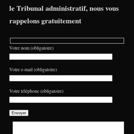
le Tribunal administratif, nous vous
rappelons gratuitement
Votre nom (obligatoire)
Votre e-mail (obligatoire)
Votre téléphone (obligatoire)