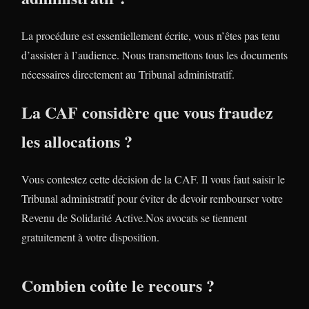
La procédure est essentiellement écrite, vous n’êtes pas tenu
d’assister à l’audience. Nous transmettons tous les documents
nécessaires directement au Tribunal administratif.
La CAF considère que vous fraudez
les allocations ?
Vous contestez cette décision de la CAF. Il vous faut saisir le
Tribunal administratif pour éviter de devoir rembourser votre
Revenu de Solidarité Active.Nos avocats se tiennent
gratuitement à votre disposition.
Combien coûte le recours ?