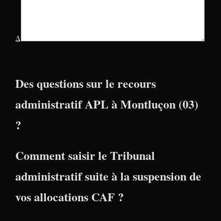
Δ
Des questions sur le recours
administratif APL à Montluçon (03)
?
Comment saisir le Tribunal
administratif suite à la suspension de
vos allocations CAF ?