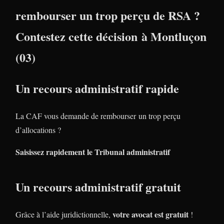
rembourser un trop perçu de RSA ?
Contestez cette décision à Montluçon
(03)
Un recours administratif rapide
La CAF vous demande de rembourser un trop perçu
d’allocations ?
Saisissez rapidement le Tribunal administratif
Un recours administratif gratuit
votre avocat est gratuit
Grâce à l’aide juridictionnelle,
!