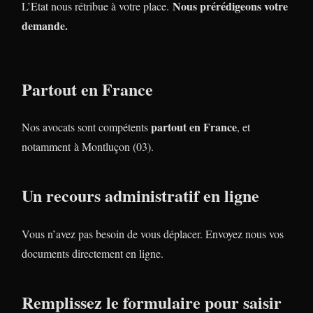
Nous prérédigeons votre
L’Etat nous rétribue à votre place.
demande.
Partout en France
partout en France
Nos avocats sont compétents
, et
notamment à Montluçon (03).
Un recours administratif en ligne
Vous n’avez pas besoin de vous déplacer. Envoyez nous vos
documents directement en ligne.
Remplissez le formulaire pour saisir