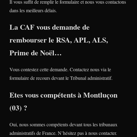
Il vous suffit de remplir le formulaire et nous vous contactons
dans les meilleurs délais.
La CAF vous demande de
rembourser le RSA, APL, ALS,
Prime de Noël…
Vous contestez cette demande. Contactez nous via le
formulaire de recours devant le Tribunal administratif.
Etes vous compétents à Montluçon
(03) ?
Oui, nous sommes compétents devant tous les tribunaux
administratifs de France. N’hésitez pas à nous contacter.