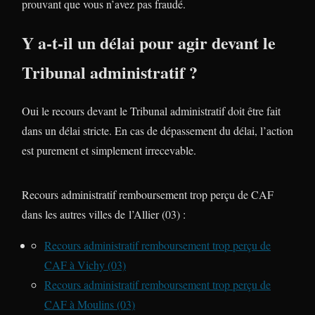
prouvant que vous n’avez pas fraudé.
Y a-t-il un délai pour agir devant le
Tribunal administratif ?
Oui le recours devant le Tribunal administratif doit être fait
dans un délai stricte. En cas de dépassement du délai, l’action
est purement et simplement irrecevable.
Recours administratif remboursement trop perçu de CAF
dans les autres villes de l’Allier (03) :
Recours administratif remboursement trop perçu de
CAF à Vichy (03)
Recours administratif remboursement trop perçu de
CAF à Moulins (03)