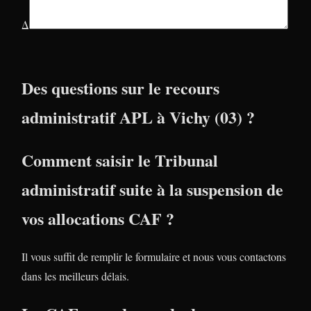
Δ
Des questions sur le recours
administratif APL à Vichy (03) ?
Comment saisir le Tribunal
administratif suite à la suspension de
vos allocations CAF ?
Il vous suffit de remplir le formulaire et nous vous contactons
dans les meilleurs délais.