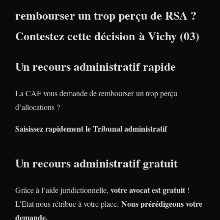
rembourser un trop perçu de RSA ?
Contestez cette décision à Vichy (03)
Un recours administratif rapide
La CAF vous demande de rembourser un trop perçu
d’allocations ?
Saisissez rapidement le Tribunal administratif
Un recours administratif gratuit
votre avocat est gratuit
Grâce à l’aide juridictionnelle,
!
Nous prérédigeons votre
L’Etat nous rétribue à votre place.
demande.