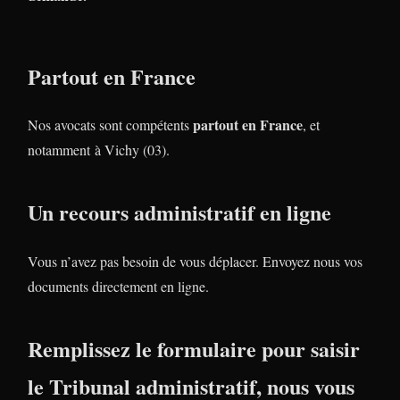
Partout en France
partout en France
Nos avocats sont compétents
, et
notamment à Vichy (03).
Un recours administratif en ligne
Vous n’avez pas besoin de vous déplacer. Envoyez nous vos
documents directement en ligne.
Remplissez le formulaire pour saisir
le Tribunal administratif, nous vous