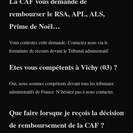
La CAF vous demande de
rembourser le RSA, APL, ALS,
Prime de Noël…
Vous contestez cette demande. Contactez nous via le
formulaire de recours devant le Tribunal administratif.
Etes vous compétents à Vichy (03) ?
Oui, nous sommes compétents devant tous les tribunaux
administratifs de France. N’hésitez pas à nous contacter.
Que faire lorsque je reçois la décision
de remboursement de la CAF ?