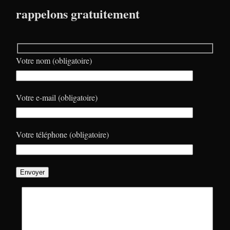
rappelons gratuitement
Votre nom (obligatoire)
Votre e-mail (obligatoire)
Votre téléphone (obligatoire)