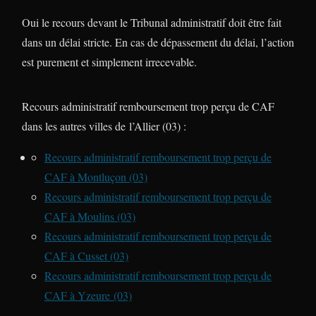
Oui le recours devant le Tribunal administratif doit être fait
dans un délai stricte. En cas de dépassement du délai, l’action
est purement et simplement irrecevable.
Recours administratif remboursement trop perçu de CAF
dans les autres villes de l’Allier (03) :
Recours administratif remboursement trop perçu de
CAF à Montluçon (03)
Recours administratif remboursement trop perçu de
CAF à Moulins (03)
Recours administratif remboursement trop perçu de
CAF à Cusset (03)
Recours administratif remboursement trop perçu de
CAF à Yzeure (03)