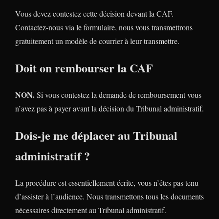
Vous devez contestez cette décision devant la CAF.
Contactez-nous via le formulaire, nous vous transmettrons
gratuitement un modèle de courrier à leur transmettre.
Doit on rembourser la CAF
NON.
Si vous contestez la demande de remboursement vous
n’avez pas à payer avant la décision du Tribunal administratif.
Dois-je me déplacer au Tribunal
administratif ?
La procédure est essentiellement écrite, vous n’êtes pas tenu
d’assister à l’audience. Nous transmettons tous les documents
nécessaires directement au Tribunal administratif.