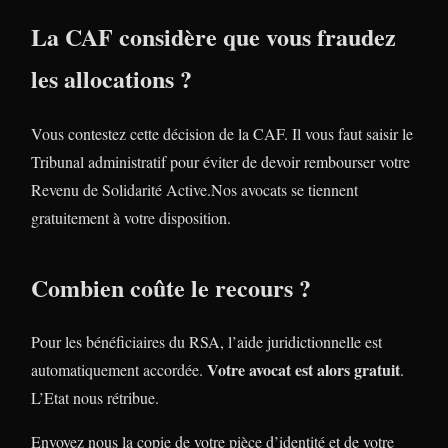
La CAF considère que vous fraudez
les allocations ?
Vous contestez cette décision de la CAF. Il vous faut saisir le
Tribunal administratif pour éviter de devoir rembourser votre
Revenu de Solidarité Active.Nos avocats se tiennent
gratuitement à votre disposition.
Combien coûte le recours ?
Pour les bénéficiaires du RSA, l’aide juridictionnelle est
Votre avocat est alors gratuit
automatiquement accordée.
.
L’Etat nous rétribue.
Envoyez nous la copie de votre pièce d’identité et de votre