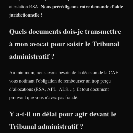
Nous prérédigeons votre demande d’aide
attestation RSA.
juridictionnelle !
Quels documents dois-je transmettre
à mon avocat pour saisir le Tribunal
administratif ?
Au minimum, nous avons besoin de la décision de la CAF
vous notifiant l’obligation de rembourser un trop perçu
d’allocations (RSA, APL, ALS…). Et tout document
prouvant que vous n’avez pas fraudé.
Y a-t-il un délai pour agir devant le
Tribunal administratif ?