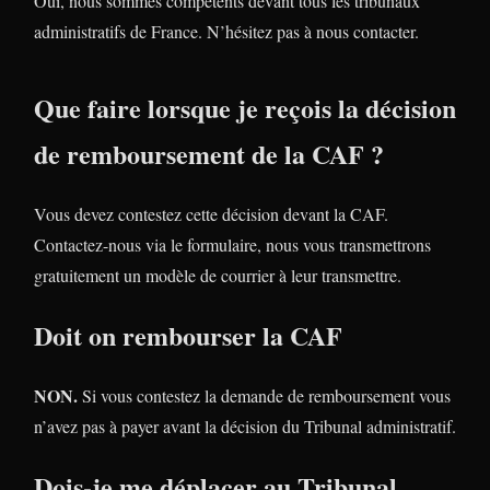
Oui, nous sommes compétents devant tous les tribunaux
administratifs de France. N’hésitez pas à nous contacter.
Que faire lorsque je reçois la décision
de remboursement de la CAF ?
Vous devez contestez cette décision devant la CAF.
Contactez-nous via le formulaire, nous vous transmettrons
gratuitement un modèle de courrier à leur transmettre.
Doit on rembourser la CAF
NON.
Si vous contestez la demande de remboursement vous
n’avez pas à payer avant la décision du Tribunal administratif.
Dois-je me déplacer au Tribunal