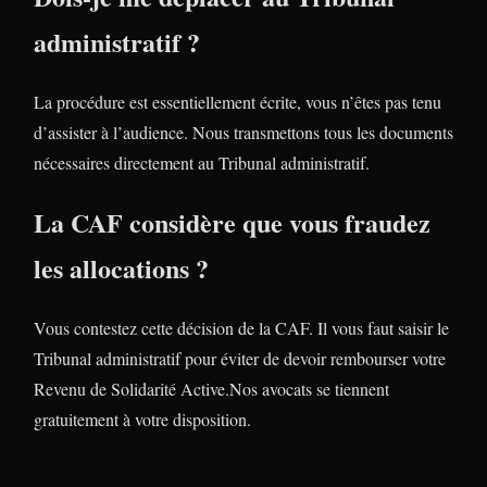
administratif ?
La procédure est essentiellement écrite, vous n’êtes pas tenu
d’assister à l’audience. Nous transmettons tous les documents
nécessaires directement au Tribunal administratif.
La CAF considère que vous fraudez
les allocations ?
Vous contestez cette décision de la CAF. Il vous faut saisir le
Tribunal administratif pour éviter de devoir rembourser votre
Revenu de Solidarité Active.Nos avocats se tiennent
gratuitement à votre disposition.