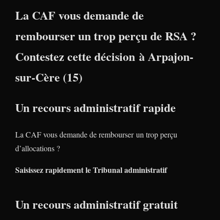
La CAF vous demande de
rembourser un trop perçu de RSA ?
Contestez cette décision à Arpajon-
sur-Cère (15)
Un recours administratif rapide
La CAF vous demande de rembourser un trop perçu
d’allocations ?
Saisissez rapidement le Tribunal administratif
Un recours administratif gratuit