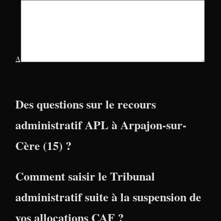
Δ
Des questions sur le recours
administratif APL à Arpajon-sur-
Cère (15) ?
Comment saisir le Tribunal
administratif suite à la suspension de
vos allocations CAF ?