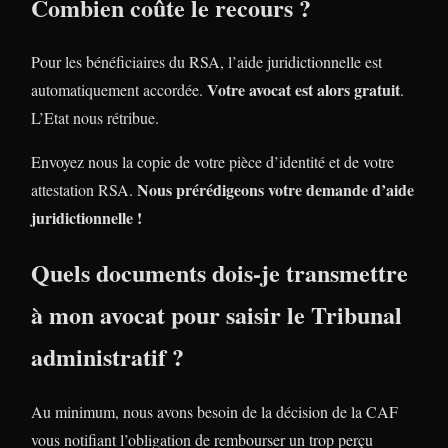
Combien coûte le recours ?
Pour les bénéficiaires du RSA, l’aide juridictionnelle est
Votre avocat est alors gratuit
automatiquement accordée.
.
L’Etat nous rétribue.
Envoyez nous la copie de votre pièce d’identité et de votre
Nous prérédigeons votre demande d’aide
attestation RSA.
juridictionnelle !
Quels documents dois-je transmettre
à mon avocat pour saisir le Tribunal
administratif ?
Au minimum, nous avons besoin de la décision de la CAF
vous notifiant l’obligation de rembourser un trop perçu