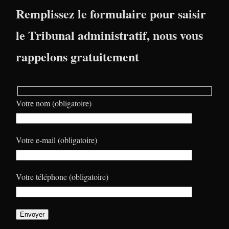
Remplissez le formulaire pour saisir
le Tribunal administratif, nous vous
rappelons gratuitement
Votre nom (obligatoire)
Votre e-mail (obligatoire)
Votre téléphone (obligatoire)