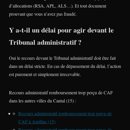
d’allocations (RSA, APL, ALS…). Et tout document
prouvant que vous n’avez pas fraudé.
Y a-t-il un délai pour agir devant le
Tribunal administratif ?
Oui le recours devant le Tribunal administratif doit être fait
dans un délai stricte. En cas de dépassement du délai, l’action
est purement et simplement irrecevable.
Recours administratif remboursement trop perçu de CAF
dans les autres villes du Cantal (15) :
Recours administratif remboursement trop perçu de
CAF à Aurillac (15)
Recours administratif remboursement trop perçu de