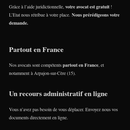
votre avocat est gratuit
Grâce à l’aide juridictionnelle,
!
Nous prérédigeons votre
L’Etat nous rétribue à votre place.
demande.
Partout en France
partout en France
Nos avocats sont compétents
, et
notamment à Arpajon-sur-Cère (15).
Un recours administratif en ligne
Vous n’avez pas besoin de vous déplacer. Envoyez nous vos
documents directement en ligne.