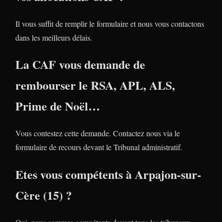
Il vous suffit de remplir le formulaire et nous vous contactons
dans les meilleurs délais.
La CAF vous demande de
rembourser le RSA, APL, ALS,
Prime de Noël…
Vous contestez cette demande. Contactez nous via le
formulaire de recours devant le Tribunal administratif.
Etes vous compétents à Arpajon-sur-
Cère (15) ?