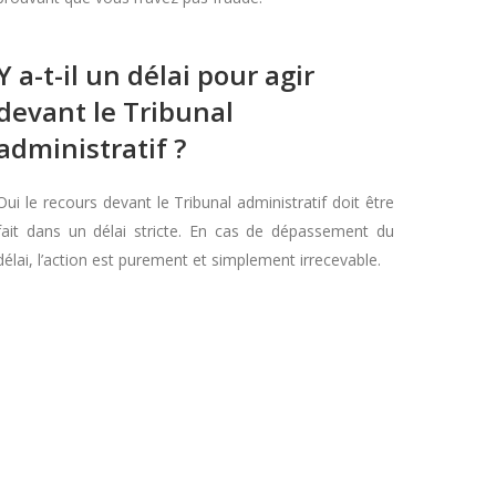
Y a-t-il un délai pour agir
devant le Tribunal
administratif ?
Oui le recours devant le Tribunal administratif doit être
fait dans un délai stricte. En cas de dépassement du
délai, l’action est purement et simplement irrecevable.