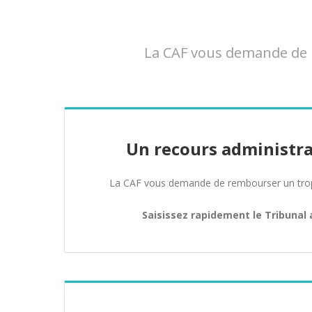
La CAF vous demande de r
Un recours administra
La CAF vous demande de rembourser un trop 
Saisissez rapidement le Tribunal 