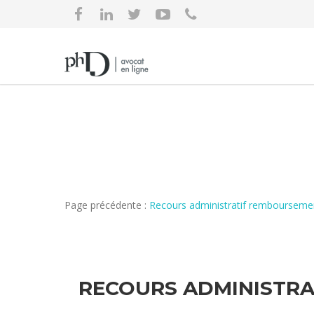
Page précédente :
Recours administratif rembourseme
RECOURS ADMINISTRA