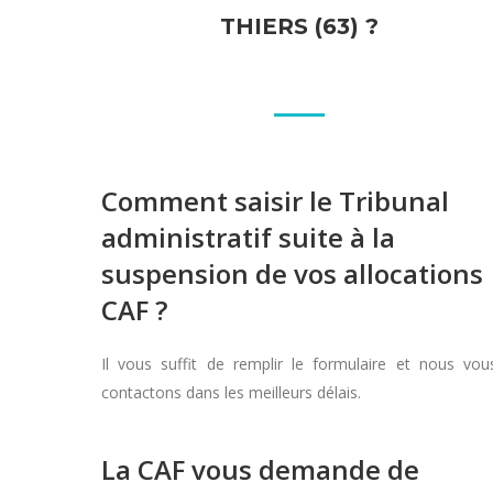
THIERS (63) ?
Comment saisir le Tribunal
administratif suite à la
suspension de vos allocations
CAF ?
Il vous suffit de remplir le formulaire et nous vou
contactons dans les meilleurs délais.
La CAF vous demande de