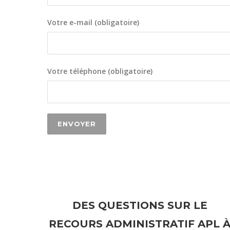
Votre e-mail (obligatoire)
Votre téléphone (obligatoire)
DES QUESTIONS SUR LE
RECOURS ADMINISTRATIF APL 