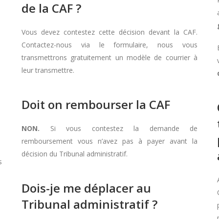
de la CAF ?
Vous devez contestez cette décision devant la CAF.
Contactez-nous via le formulaire, nous vous
transmettrons gratuitement un modèle de courrier à
leur transmettre.
Doit on rembourser la CAF
NON.
Si vous contestez la demande de
remboursement vous n’avez pas à payer avant la
décision du Tribunal administratif.
s
Dois-je me déplacer au
Tribunal administratif ?