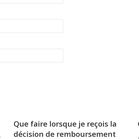
Que faire lorsque je reçois la
décision de remboursement
À