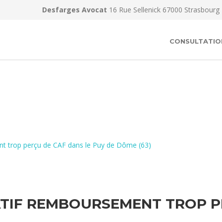
Desfarges Avocat
16 Rue Sellenick 67000 Strasbourg
CONSULTATIO
nt trop perçu de CAF dans le Puy de Dôme (63)
TIF REMBOURSEMENT TROP PE