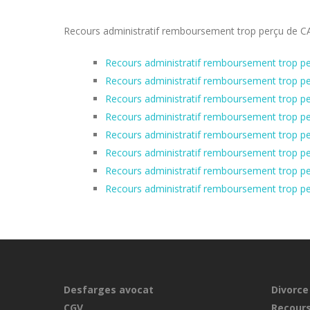
Recours administratif remboursement trop perçu de CAF
Recours administratif remboursement trop pe
Recours administratif remboursement trop p
Recours administratif remboursement trop pe
Recours administratif remboursement trop pe
Recours administratif remboursement trop per
Recours administratif remboursement trop p
Recours administratif remboursement trop p
Recours administratif remboursement trop pe
Desfarges avocat
Divorce
CGV
Recours