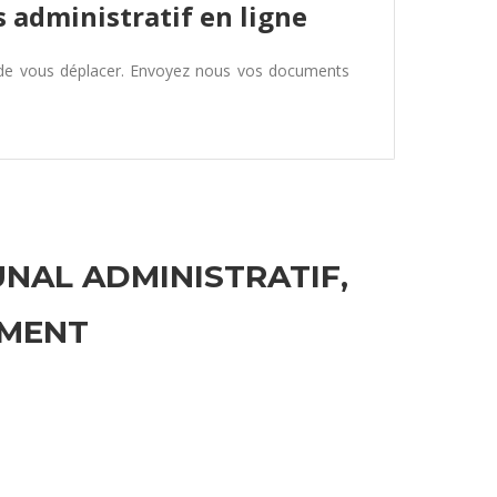
 administratif en ligne
 de vous déplacer. Envoyez nous vos documents
UNAL ADMINISTRATIF,
EMENT