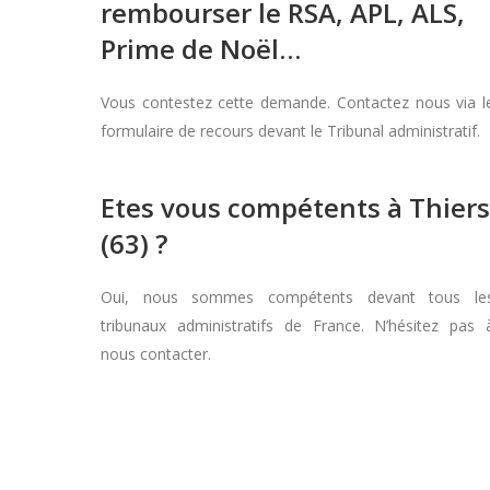
rembourser le RSA, APL, ALS,
Prime de Noël…
Vous contestez cette demande. Contactez nous via l
formulaire de recours devant le Tribunal administratif.
Etes vous compétents à Thiers
(63) ?
Oui, nous sommes compétents devant tous le
tribunaux administratifs de France. N’hésitez pas 
nous contacter.