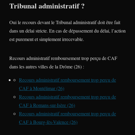
Tribunal administratif ?
Oui le recours devant le Tribunal administratif doit être fait
dans un délai stricte. En cas de dépassement du délai, l’action
est purement et simplement irrecevable.
Recours administratif remboursement trop perçu de CAF
dans les autres villes de la Drôme (26) :
Recours administratif remboursement trop perçu de
CAF à Montélimar (26)
Recours administratif remboursement trop perçu de
CAF à Romans-sur-Isère (26)
Recours administratif remboursement trop perçu de
CAF à Bourg-lès-Valence (26)