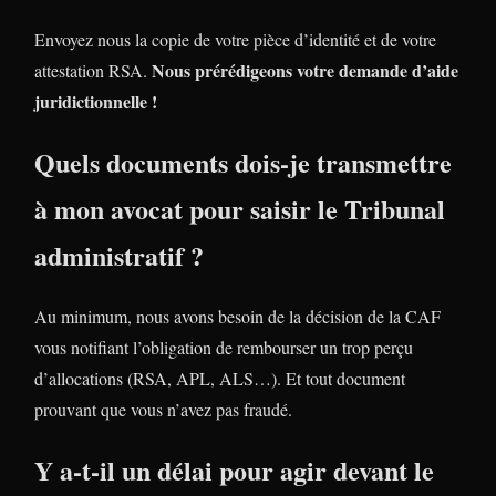
Envoyez nous la copie de votre pièce d’identité et de votre
Nous prérédigeons votre demande d’aide
attestation RSA.
juridictionnelle !
Quels documents dois-je transmettre
à mon avocat pour saisir le Tribunal
administratif ?
Au minimum, nous avons besoin de la décision de la CAF
vous notifiant l’obligation de rembourser un trop perçu
d’allocations (RSA, APL, ALS…). Et tout document
prouvant que vous n’avez pas fraudé.
Y a-t-il un délai pour agir devant le