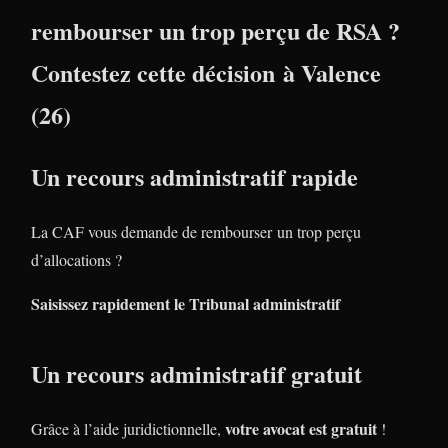
rembourser un trop perçu de RSA ?
Contestez cette décision à Valence
(26)
Un recours administratif rapide
La CAF vous demande de rembourser un trop perçu
d’allocations ?
Saisissez rapidement le Tribunal administratif
Un recours administratif gratuit
votre avocat est gratuit
Grâce à l’aide juridictionnelle,
!