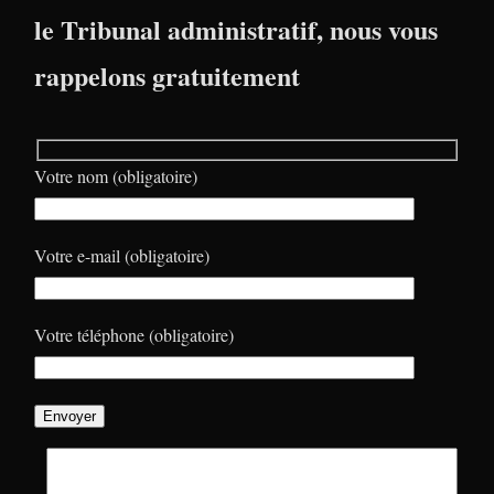
le Tribunal administratif, nous vous
rappelons gratuitement
Votre nom (obligatoire)
Votre e-mail (obligatoire)
Votre téléphone (obligatoire)