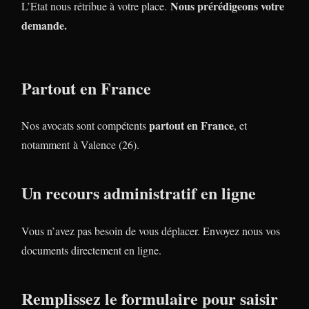
Nous prérédigeons votre
L’Etat nous rétribue à votre place.
demande.
Partout en France
partout en France
Nos avocats sont compétents
, et
notamment à Valence (26).
Un recours administratif en ligne
Vous n’avez pas besoin de vous déplacer. Envoyez nous vos
documents directement en ligne.
Remplissez le formulaire pour saisir