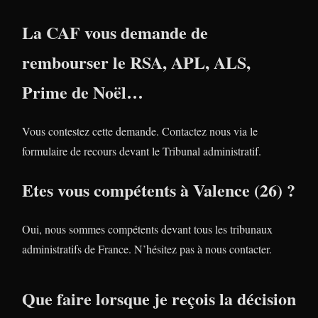
La CAF vous demande de
rembourser le RSA, APL, ALS,
Prime de Noël…
Vous contestez cette demande. Contactez nous via le
formulaire de recours devant le Tribunal administratif.
Etes vous compétents à Valence (26) ?
Oui, nous sommes compétents devant tous les tribunaux
administratifs de France. N’hésitez pas à nous contacter.
Que faire lorsque je reçois la décision