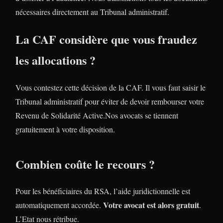
nécessaires directement au Tribunal administratif.
La CAF considère que vous fraudez
les allocations ?
Vous contestez cette décision de la CAF. Il vous faut saisir le
Tribunal administratif pour éviter de devoir rembourser votre
Revenu de Solidarité Active.Nos avocats se tiennent
gratuitement à votre disposition.
Combien coûte le recours ?
Pour les bénéficiaires du RSA, l’aide juridictionnelle est
Votre avocat est alors gratuit
automatiquement accordée.
.
L’Etat nous rétribue.