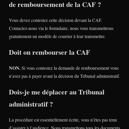
de remboursement de la CAF ?
Vous devez contestez cette décision devant la CAF.
Contactez-nous via le formulaire, nous vous transmettrons
gratuitement un modèle de courrier à leur transmettre.
Doit on rembourser la CAF
NON.
Si vous contestez la demande de remboursement vous
n’avez pas à payer avant la décision du Tribunal administratif.
Dois-je me déplacer au Tribunal
administratif ?
La procédure est essentiellement écrite, vous n’êtes pas tenu
d’assister à l’audience. Nous transmettons tous les documents