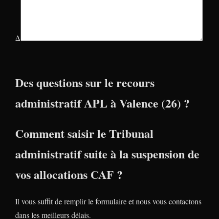
Δ
Des questions sur le recours
administratif APL à Valence (26) ?
Comment saisir le Tribunal
administratif suite à la suspension de
vos allocations CAF ?
Il vous suffit de remplir le formulaire et nous vous contactons
dans les meilleurs délais.