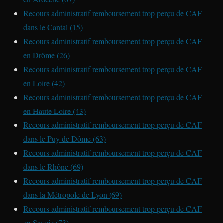
Recours administratif remboursement trop perçu de CAF
dans le Cantal (15)
Recours administratif remboursement trop perçu de CAF
en Drôme (26)
Recours administratif remboursement trop perçu de CAF
en Loire (42)
Recours administratif remboursement trop perçu de CAF
en Haute Loire (43)
Recours administratif remboursement trop perçu de CAF
dans le Puy de Dôme (63)
Recours administratif remboursement trop perçu de CAF
dans le Rhône (69)
Recours administratif remboursement trop perçu de CAF
dans la Métropole de Lyon (69)
Recours administratif remboursement trop perçu de CAF
en Savoie (73)