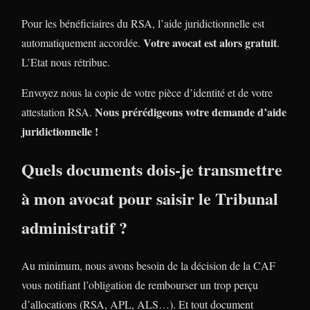
Pour les bénéficiaires du RSA, l’aide juridictionnelle est
Votre avocat est alors gratuit
automatiquement accordée.
.
L’Etat nous rétribue.
Envoyez nous la copie de votre pièce d’identité et de votre
Nous prérédigeons votre demande d’aide
attestation RSA.
juridictionnelle !
Quels documents dois-je transmettre
à mon avocat pour saisir le Tribunal
administratif ?
Au minimum, nous avons besoin de la décision de la CAF
vous notifiant l’obligation de rembourser un trop perçu
d’allocations (RSA, APL, ALS…). Et tout document