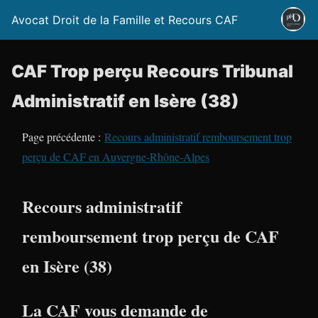
Avocat Droit de la Famille et Recours CAF
CAF Trop perçu Recours Tribunal
Administratif en Isère (38)
Page précédente :
Recours administratif remboursement trop
perçu de CAF en Auvergne-Rhône-Alpes
Recours administratif
remboursement trop perçu de CAF
en Isère (38)
La CAF vous demande de