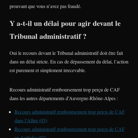
prouvant que vous n’avez pas fraudé.
Y a-t-il un délai pour agir devant le
Tribunal administratif ?
Oui le recours devant le Tribunal administratif doit être fait
dans un délai stricte. En cas de dépassement du délai, l’action
est purement et simplement irrecevable.
Recours administratif remboursement trop perçu de CAF
dans les autres départements d’Auvergne-Rhône-Alpes :
Recours administratif remboursement trop perçu de CAF
dans l’Allier (03)
Recours administratif remboursement trop perçu de CAF
en Ardèche (07)