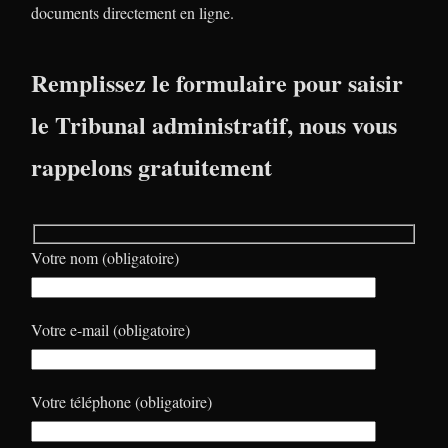
documents directement en ligne.
Remplissez le formulaire pour saisir
le Tribunal administratif, nous vous
rappelons gratuitement
Votre nom (obligatoire)
Votre e-mail (obligatoire)
Votre téléphone (obligatoire)