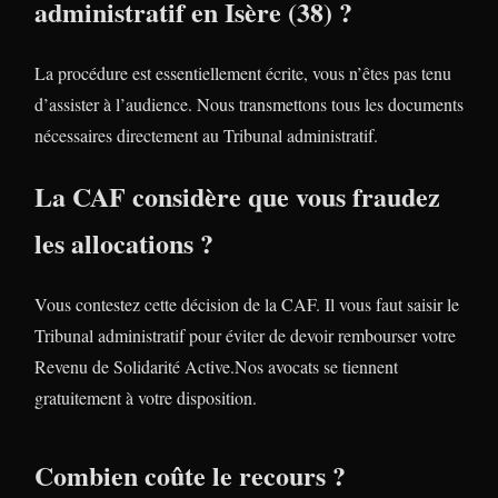
administratif en Isère (38) ?
La procédure est essentiellement écrite, vous n’êtes pas tenu
d’assister à l’audience. Nous transmettons tous les documents
nécessaires directement au Tribunal administratif.
La CAF considère que vous fraudez
les allocations ?
Vous contestez cette décision de la CAF. Il vous faut saisir le
Tribunal administratif pour éviter de devoir rembourser votre
Revenu de Solidarité Active.Nos avocats se tiennent
gratuitement à votre disposition.
Combien coûte le recours ?