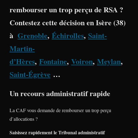
rembourser un trop perçu de RSA ?
Contestez cette décision en
Isère (38)
à
Grenoble
,
Échirolles
,
Saint-
Martin-
d’Hères
,
Fontaine
,
Voiron
,
Meylan
,
Saint-Égrève
…
Un recours administratif rapide
La CAF vous demande de rembourser un trop perçu
d’allocations ?
Saisissez rapidement le Tribunal administratif