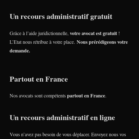
Un recours administratif gratuit
votre avocat est gratuit
Grâce à l’aide juridictionnelle,
!
Nous prérédigeons votre
L’Etat nous rétribue à votre place.
demande.
Partout en France
partout en France
Nos avocats sont compétents
.
Un recours administratif en ligne
Vous n’avez pas besoin de vous déplacer. Envoyez nous vos