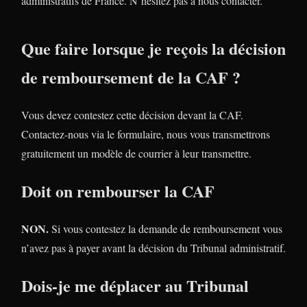
administratifs de France. N’hésitez pas à nous contacter.
Que faire lorsque je reçois la décision
de remboursement de la CAF ?
Vous devez contestez cette décision devant la CAF.
Contactez-nous via le formulaire, nous vous transmettrons
gratuitement un modèle de courrier à leur transmettre.
Doit on rembourser la CAF
NON.
Si vous contestez la demande de remboursement vous
n’avez pas à payer avant la décision du Tribunal administratif.
Dois-je me déplacer au Tribunal