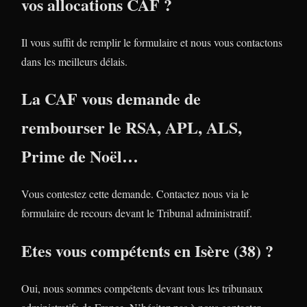
vos allocations CAF ?
Il vous suffit de remplir le formulaire et nous vous contactons
dans les meilleurs délais.
La CAF vous demande de
rembourser le RSA, APL, ALS,
Prime de Noël…
Vous contestez cette demande. Contactez nous via le
formulaire de recours devant le Tribunal administratif.
Etes vous compétents en Isère (38) ?
Oui, nous sommes compétents devant tous les tribunaux