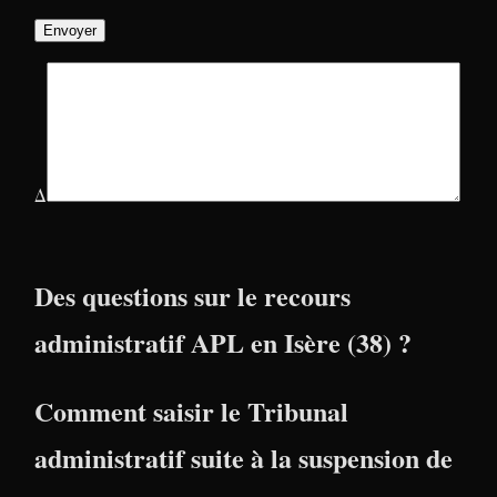
Δ
Des questions sur le recours
administratif APL en Isère (38) ?
Comment saisir le Tribunal
administratif suite à la suspension de