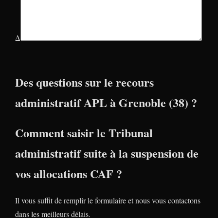
Δ
Des questions sur le recours
administratif APL à Grenoble (38) ?
Comment saisir le Tribunal
administratif suite à la suspension de
vos allocations CAF ?
Il vous suffit de remplir le formulaire et nous vous contactons
dans les meilleurs délais.