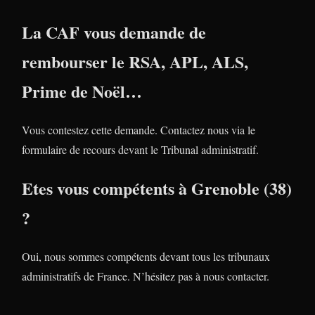
La CAF vous demande de
rembourser le RSA, APL, ALS,
Prime de Noël…
Vous contestez cette demande. Contactez nous via le
formulaire de recours devant le Tribunal administratif.
Etes vous compétents à Grenoble (38)
?
Oui, nous sommes compétents devant tous les tribunaux
administratifs de France. N’hésitez pas à nous contacter.