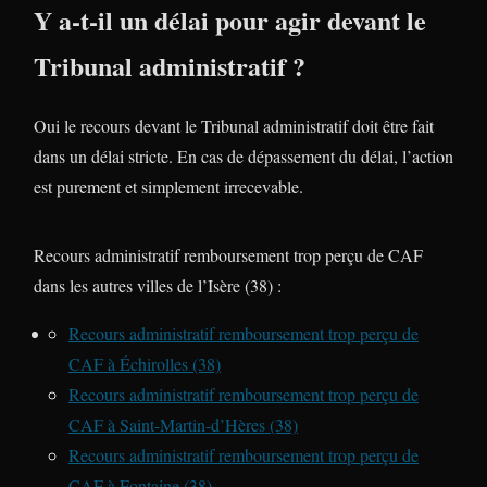
Y a-t-il un délai pour agir devant le
Tribunal administratif ?
Oui le recours devant le Tribunal administratif doit être fait
dans un délai stricte. En cas de dépassement du délai, l’action
est purement et simplement irrecevable.
Recours administratif remboursement trop perçu de CAF
dans les autres villes de l’Isère (38) :
Recours administratif remboursement trop perçu de
CAF à Échirolles (38)
Recours administratif remboursement trop perçu de
CAF à Saint-Martin-d’Hères (38)
Recours administratif remboursement trop perçu de
CAF à Fontaine (38)