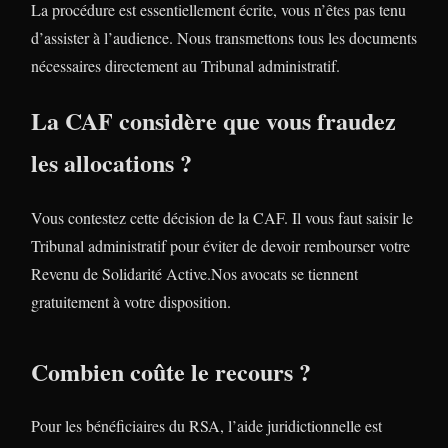
La procédure est essentiellement écrite, vous n’êtes pas tenu
d’assister à l’audience. Nous transmettons tous les documents
nécessaires directement au Tribunal administratif.
La CAF considère que vous fraudez
les allocations ?
Vous contestez cette décision de la CAF. Il vous faut saisir le
Tribunal administratif pour éviter de devoir rembourser votre
Revenu de Solidarité Active.Nos avocats se tiennent
gratuitement à votre disposition.
Combien coûte le recours ?
Pour les bénéficiaires du RSA, l’aide juridictionnelle est