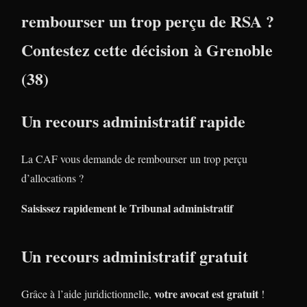
rembourser un trop perçu de RSA ?
Contestez cette décision à Grenoble
(38)
Un recours administratif rapide
La CAF vous demande de rembourser un trop perçu
d’allocations ?
Saisissez rapidement le Tribunal administratif
Un recours administratif gratuit
votre avocat est gratuit
Grâce à l’aide juridictionnelle,
!