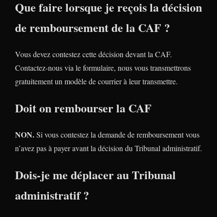
Que faire lorsque je reçois la décision
de remboursement de la CAF ?
Vous devez contestez cette décision devant la CAF.
Contactez-nous via le formulaire, nous vous transmettrons
gratuitement un modèle de courrier à leur transmettre.
Doit on rembourser la CAF
NON.
Si vous contestez la demande de remboursement vous
n’avez pas à payer avant la décision du Tribunal administratif.
Dois-je me déplacer au Tribunal
administratif ?