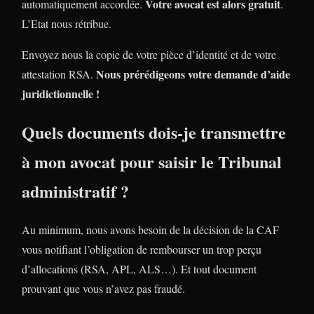
Votre avocat est alors gratuit
automatiquement accordée.
.
L’Etat nous rétribue.
Envoyez nous la copie de votre pièce d’identité et de votre
Nous prérédigeons votre demande d’aide
attestation RSA.
juridictionnelle !
Quels documents dois-je transmettre
à mon avocat pour saisir le Tribunal
administratif ?
Au minimum, nous avons besoin de la décision de la CAF
vous notifiant l’obligation de rembourser un trop perçu
d’allocations (RSA, APL, ALS…). Et tout document
prouvant que vous n’avez pas fraudé.