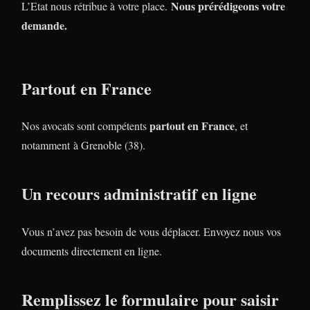
Nous prérédigeons votre
L’Etat nous rétribue à votre place.
demande.
Partout en France
partout en France
Nos avocats sont compétents
, et
notamment à Grenoble (38).
Un recours administratif en ligne
Vous n’avez pas besoin de vous déplacer. Envoyez nous vos
documents directement en ligne.
Remplissez le formulaire pour saisir