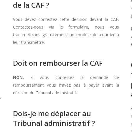
de la CAF ?
Vous devez contestez cette décision devant la CAF.
Contactez-nous via le formulaire, nous vous
transmettrons gratuitement un modèle de courrier à
leur transmettre.
Doit on rembourser la CAF
NON.
Si vous contestez la demande de
remboursement vous n’avez pas à payer avant la
décision du Tribunal administratif.
s
Dois-je me déplacer au
Tribunal administratif ?