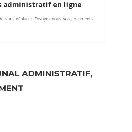
 administratif en ligne
 de vous déplacer. Envoyez nous vos documents
UNAL ADMINISTRATIF,
EMENT