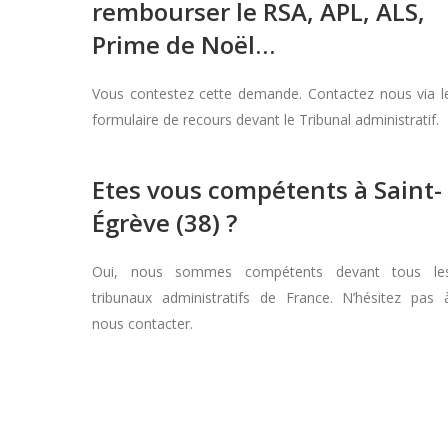
rembourser le RSA, APL, ALS,
Prime de Noël…
Vous contestez cette demande. Contactez nous via l
formulaire de recours devant le Tribunal administratif.
Etes vous compétents à Saint-
Égrève (38) ?
Oui, nous sommes compétents devant tous le
tribunaux administratifs de France. N’hésitez pas 
nous contacter.