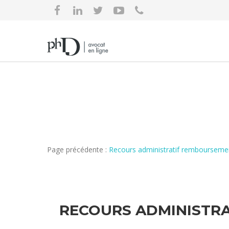
Page précédente :
Recours administratif remboursemen
RECOURS ADMINISTRA