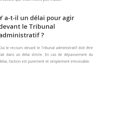
Y a-t-il un délai pour agir
devant le Tribunal
administratif ?
Oui le recours devant le Tribunal administratif doit être
fait dans un délai stricte. En cas de dépassement du
délai, l’action est purement et simplement irrecevable.