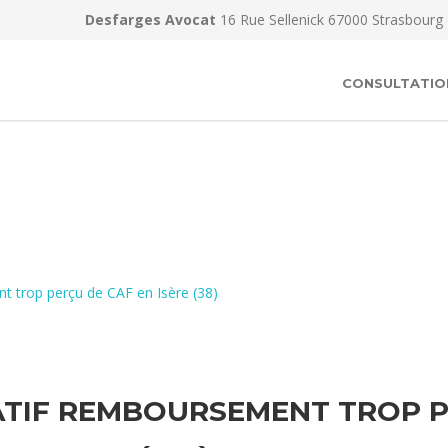
Desfarges Avocat
16 Rue Sellenick 67000 Strasbourg
CONSULTATIO
t trop perçu de CAF en Isère (38)
TIF REMBOURSEMENT TROP PE