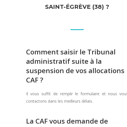
SAINT-ÉGRÈVE (38) ?
Comment saisir le Tribunal
administratif suite à la
suspension de vos allocations
CAF ?
Il vous suffit de remplir le formulaire et nous vou
contactons dans les meilleurs délais.
La CAF vous demande de