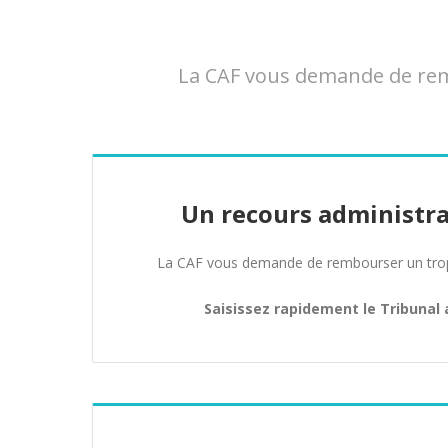
La CAF vous demande de remb
Un recours administra
La CAF vous demande de rembourser un trop 
Saisissez rapidement le Tribunal 