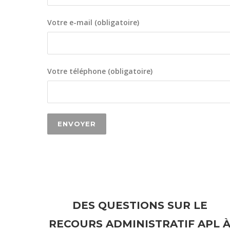
Votre e-mail (obligatoire)
Votre téléphone (obligatoire)
DES QUESTIONS SUR LE
RECOURS ADMINISTRATIF APL 