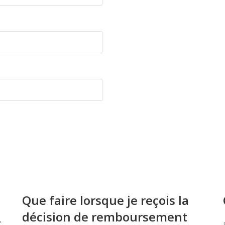
Que faire lorsque je reçois la
décision de remboursement
À