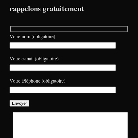
rappelons gratuitement
Votre nom (obligatoire)
Votre e-mail (obligatoire)
Votre téléphone (obligatoire)