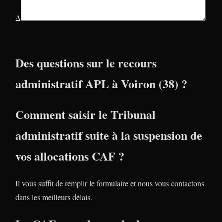
Δ
Des questions sur le recours
administratif APL à Voiron (38) ?
Comment saisir le Tribunal
administratif suite à la suspension de
vos allocations CAF ?
Il vous suffit de remplir le formulaire et nous vous contactons
dans les meilleurs délais.