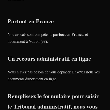
Partout en France
partout en France
Nos avocats sont compétents
, et
notamment à Voiron (38).
Un recours administratif en ligne
Vous n’avez pas besoin de vous déplacer. Envoyez nous vos
documents directement en ligne.
Remplissez le formulaire pour saisir
le Tribunal administratif, nous vous