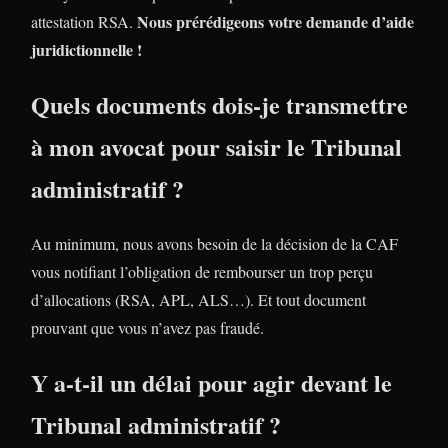
Nous prérédigeons votre demande d’aide
attestation RSA.
juridictionnelle !
Quels documents dois-je transmettre
à mon avocat pour saisir le Tribunal
administratif ?
Au minimum, nous avons besoin de la décision de la CAF
vous notifiant l’obligation de rembourser un trop perçu
d’allocations (RSA, APL, ALS…). Et tout document
prouvant que vous n’avez pas fraudé.
Y a-t-il un délai pour agir devant le
Tribunal administratif ?