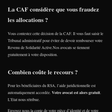
La CAF considère que vous fraudez
les allocations ?
Vous contestez cette décision de la CAF. Il vous faut saisir le
Tribunal administratif pour éviter de devoir rembourser votre
Revenu de Solidarité Active.Nos avocats se tiennent
gratuitement à votre disposition.
Combien coûte le recours ?
Pour les bénéficiaires du RSA, l’aide juridictionnelle est
Votre avocat est alors gratuit
automatiquement accordée.
.
L’Etat nous rétribue.
Envoyez nous la copie de votre pièce d’identité et de votre