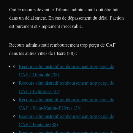
Oui le recours devant le Tribunal administratif doit être fait
dans un délai stricte. En cas de dépassement du délai, l’action
est purement et simplement irrecevable.
Recours administratif remboursement trop perçu de CAF
dans les autres villes de l’Isère (38) :
Recours administratif remboursement trop perçu de
CAF à Grenoble (38)
Recours administratif remboursement trop perçu de
CAF à Échirolles (38)
Recours administratif remboursement trop perçu de
CAF à Saint-Martin-d’Hères (38)
Recours administratif remboursement trop perçu de
CAF à Fontaine (38)
Recours administratif remboursement trop perçu de