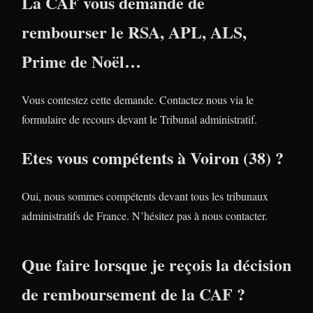
La CAF vous demande de
rembourser le RSA, APL, ALS,
Prime de Noël…
Vous contestez cette demande. Contactez nous via le
formulaire de recours devant le Tribunal administratif.
Etes vous compétents à Voiron (38) ?
Oui, nous sommes compétents devant tous les tribunaux
administratifs de France. N’hésitez pas à nous contacter.
Que faire lorsque je reçois la décision
de remboursement de la CAF ?