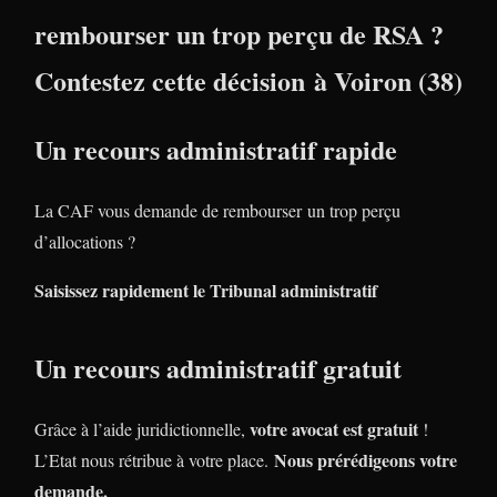
rembourser un trop perçu de RSA ?
Contestez cette décision à Voiron (38)
Un recours administratif rapide
La CAF vous demande de rembourser un trop perçu
d’allocations ?
Saisissez rapidement le Tribunal administratif
Un recours administratif gratuit
votre avocat est gratuit
Grâce à l’aide juridictionnelle,
!
Nous prérédigeons votre
L’Etat nous rétribue à votre place.
demande.