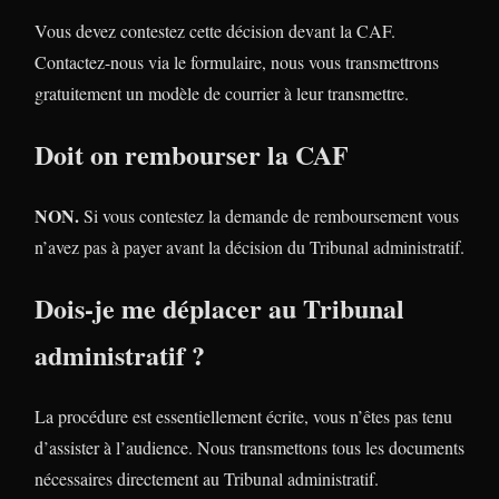
Vous devez contestez cette décision devant la CAF.
Contactez-nous via le formulaire, nous vous transmettrons
gratuitement un modèle de courrier à leur transmettre.
Doit on rembourser la CAF
NON.
Si vous contestez la demande de remboursement vous
n’avez pas à payer avant la décision du Tribunal administratif.
Dois-je me déplacer au Tribunal
administratif ?
La procédure est essentiellement écrite, vous n’êtes pas tenu
d’assister à l’audience. Nous transmettons tous les documents
nécessaires directement au Tribunal administratif.