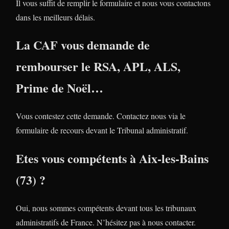
Il vous suffit de remplir le formulaire et nous vous contactons
dans les meilleurs délais.
La CAF vous demande de
rembourser le RSA, APL, ALS,
Prime de Noël…
Vous contestez cette demande. Contactez nous via le
formulaire de recours devant le Tribunal administratif.
Etes vous compétents à Aix-les-Bains
(73) ?
Oui, nous sommes compétents devant tous les tribunaux
administratifs de France. N’hésitez pas à nous contacter.