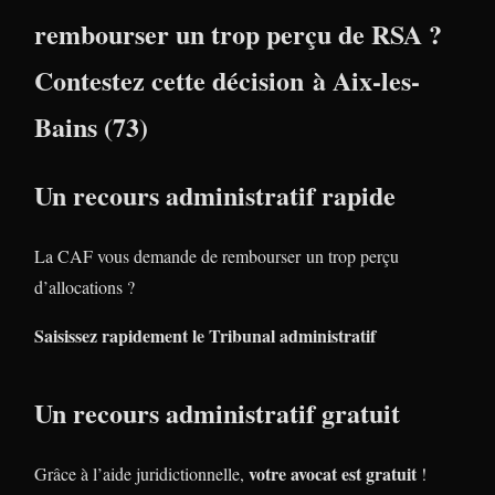
rembourser un trop perçu de RSA ?
Contestez cette décision à Aix-les-
Bains (73)
Un recours administratif rapide
La CAF vous demande de rembourser un trop perçu
d’allocations ?
Saisissez rapidement le Tribunal administratif
Un recours administratif gratuit
votre avocat est gratuit
Grâce à l’aide juridictionnelle,
!