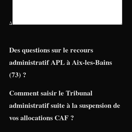
Δ
Des questions sur le recours
administratif APL à Aix-les-Bains
(73) ?
Comment saisir le Tribunal
administratif suite à la suspension de
vos allocations CAF ?