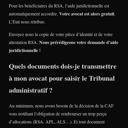
Pour les bénéficiaires du RSA, l’aide juridictionnelle est
Votre avocat est alors gratuit
automatiquement accordée.
.
L’Etat nous rétribue.
Envoyez nous la copie de votre pièce d’identité et de votre
Nous prérédigeons votre demande d’aide
attestation RSA.
juridictionnelle !
Quels documents dois-je transmettre
à mon avocat pour saisir le Tribunal
administratif ?
Au minimum, nous avons besoin de la décision de la CAF
vous notifiant l’obligation de rembourser un trop perçu
d’allocations (RSA, APL, ALS…). Et tout document