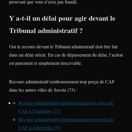
prouvant que vous n’avez pas fraudé.
Y a-t-il un délai pour agir devant le
Tribunal administratif ?
Oui le recours devant le Tribunal administratif doit être fait
dans un délai stricte. En cas de dépassement du délai, l’action
est purement et simplement irrecevable.
Recours administratif remboursement trop perçu de CAF
dans les autres villes de Savoie (73) :
Recours administratif remboursement trop perçu de
CAF à Chambéry (73)
Recours administratif remboursement trop perçu de
CAF à Albertville (73)