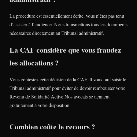
La procédure est essentiellement écrite, vous n’êtes pas tenu
d’assister à l’audience. Nous transmettons tous les documents
nécessaires directement au Tribunal administratif.
La CAF considère que vous fraudez
les allocations ?
Vous contestez cette décision de la CAF. Il vous faut saisir le
Tribunal administratif pour éviter de devoir rembourser votre
Revenu de Solidarité Active.Nos avocats se tiennent
gratuitement à votre disposition.
Combien coûte le recours ?