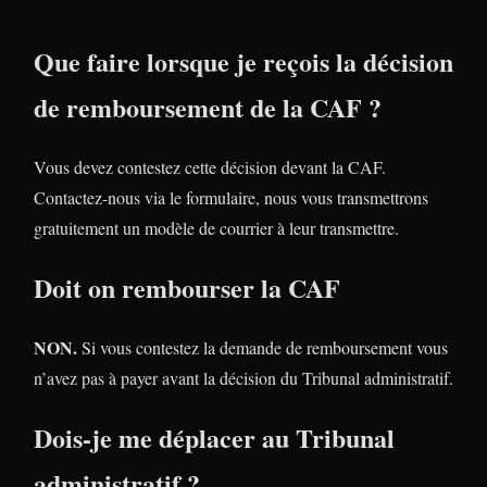
Que faire lorsque je reçois la décision
de remboursement de la CAF ?
Vous devez contestez cette décision devant la CAF.
Contactez-nous via le formulaire, nous vous transmettrons
gratuitement un modèle de courrier à leur transmettre.
Doit on rembourser la CAF
NON.
Si vous contestez la demande de remboursement vous
n’avez pas à payer avant la décision du Tribunal administratif.
Dois-je me déplacer au Tribunal
administratif ?