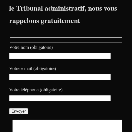
le Tribunal administratif, nous vous
rappelons gratuitement
Votre nom (obligatoire)
Votre e-mail (obligatoire)
Votre téléphone (obligatoire)