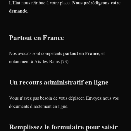
Nous prérédigeons votre
L’Etat nous rétribue à votre place.
demande.
Partout en France
partout en France
Nos avocats sont compétents
, et
notamment à Aix-les-Bains (73).
Un recours administratif en ligne
Vous n’avez pas besoin de vous déplacer. Envoyez nous vos
documents directement en ligne.
Remplissez le formulaire pour saisir